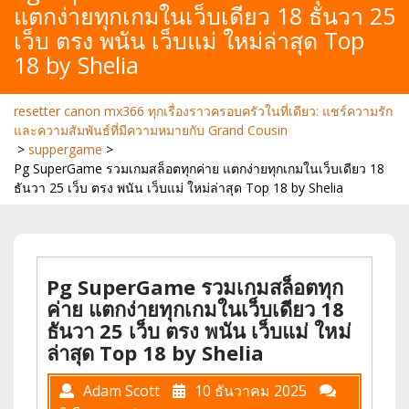
แตกง่ายทุกเกมในเว็บเดียว 18 ธันวา 25
เว็บ ตรง พนัน เว็บแม่ ใหม่ล่าสุด Top
18 by Shelia
resetter canon mx366 ทุกเรื่องราวครอบครัวในที่เดียว: แชร์ความรัก
และความสัมพันธ์ที่มีความหมายกับ Grand Cousin
>
suppergame
>
Pg SuperGame รวมเกมสล็อตทุกค่าย แตกง่ายทุกเกมในเว็บเดียว 18
ธันวา 25 เว็บ ตรง พนัน เว็บแม่ ใหม่ล่าสุด Top 18 by Shelia
Pg SuperGame รวมเกมสล็อตทุก
ค่าย แตกง่ายทุกเกมในเว็บเดียว 18
ธันวา 25 เว็บ ตรง พนัน เว็บแม่ ใหม่
ล่าสุด Top 18 by Shelia
Adam Scott
10 ธันวาคม 2025