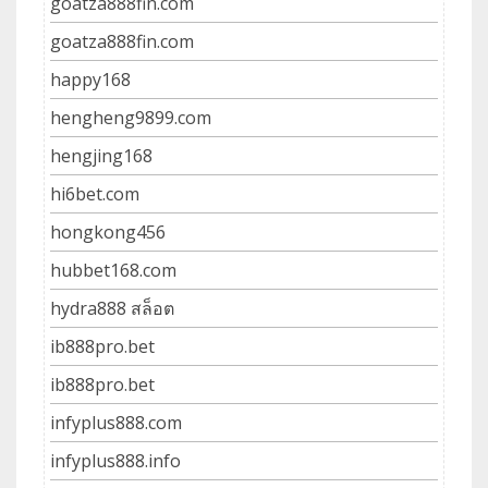
goatza888fin.com
goatza888fin.com
happy168
hengheng9899.com
hengjing168
hi6bet.com
hongkong456
hubbet168.com
hydra888 สล็อต
ib888pro.bet
ib888pro.bet
infyplus888.com
infyplus888.info