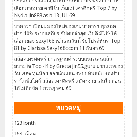
ประสบการณ์เล่นยุคใหม่ ระบบเสถียร พร้อมเกมให้
เลือกมากมาย คาสิโน เว็บแม่ เครดิตฟรี Top 7 by
Nydia jin888.asia 13 JUL 69
บาคาร่า เปิดมุมมองใหม่ของเกมบาคาร่า ทุกยอด
ฝาก 10% ระบบเสถียร อัปเดตล่าสุด เว็บดี มีโต๊ะให้
เลือกเยอะ sexy168 เข้าเล่นวันนี้ รับโปรดีทันที Top
81 by Clarissa Sexy168c.com 11 กันยา 69
สล็อตเครดิตฟรี มาตรฐานดี ระบบแน่น เล่นแล้ว
สบายใจ Top 44 by Gretta jin55.guru ฝากแรกของ
วัน 20% ทุนน้อย สอยเงินแสน ระบบทันสมัย รองรับ
ทุกไลฟ์สไตล์ สล็อตเครดิตฟรี สมัครง่าย เล่นไว ถอน
ได้ไม่ติดขัด 1 กรกฎาคม 69
หมวดหมู่
123lionth
168 สล็อต