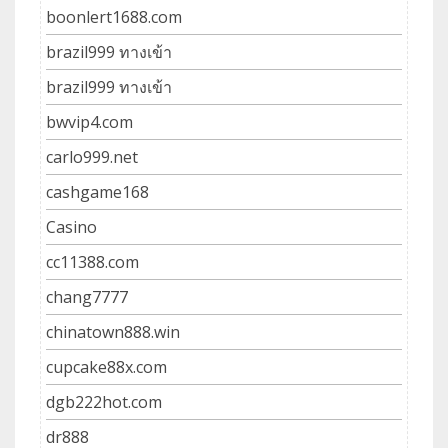
boonlert1688.com
brazil999 ทางเข้า
brazil999 ทางเข้า
bwvip4.com
carlo999.net
cashgame168
Casino
cc11388.com
chang7777
chinatown888.win
cupcake88x.com
dgb222hot.com
dr888