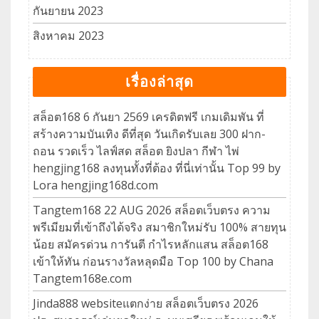
กันยายน 2023
สิงหาคม 2023
เรื่องล่าสุด
สล็อต168 6 กันยา 2569 เครดิตฟรี เกมเดิมพัน ที่
สร้างความบันเทิง ดีที่สุด วันเกิดรับเลย 300 ฝาก-
ถอน รวดเร็ว ไลฟ์สด สล็อต ยิงปลา กีฬา ไพ่
hengjing168 ลงทุนทั้งที่ต้อง ที่นี่เท่านั้น Top 99 by
Lora hengjing168d.com
Tangtem168 22 AUG 2026 สล็อตเว็บตรง ความ
พรีเมียมที่เข้าถึงได้จริง สมาชิกใหม่รับ 100% สายทุน
น้อย สมัครด่วน การันตี กำไรหลักแสน สล็อต168
เข้าให้ทัน ก่อนรางวัลหลุดมือ Top 100 by Chana
Tangtem168e.com
Jinda888 websiteแตกง่าย สล็อตเว็บตรง 2026