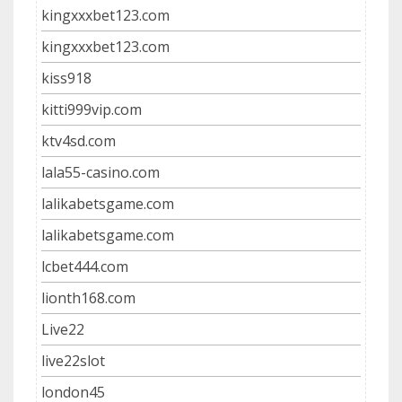
kingxxxbet123.com
kingxxxbet123.com
kiss918
kitti999vip.com
ktv4sd.com
lala55-casino.com
lalikabetsgame.com
lalikabetsgame.com
lcbet444.com
lionth168.com
Live22
live22slot
london45