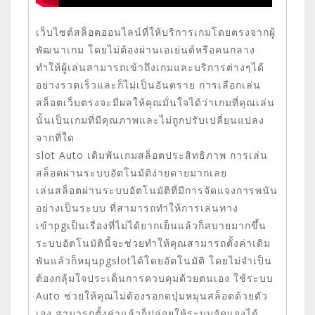
เว็บไซต์สล็อตออนไลน์ที่ให้บริการเกมโดยตรงจากผู้
พัฒนาเกม โดยไม่ต้องผ่านเอเย่นต์หรือคนกลาง
ทำให้ผู้เล่นสามารถเข้าถึงเกมและบริการต่างๆได้
อย่างรวดเร็วและก็ไม่เป็นอันตราย การเลือกเล่น
สล็อตเว็บตรงจะมีผลให้คุณมั่นใจได้ว่าเกมที่คุณเล่น
นั้นเป็นเกมที่มีคุณภาพและไม่ถูกปรับเปลี่ยนแปลง
จากที่ใด
slot Auto เดิมพันเกมสล็อตประสิทธิภาพ การเล่น
สล็อตผ่านระบบอัตโนมัติง่ายดายมากเลย
เล่นสล็อตผ่านระบบอัตโนมัติที่มีการจัดแจงการพนัน
อย่างเป็นระบบ ที่สามารถทำให้การเล่นทาง
เข้าpgเป็นเรื่องที่ไม่ได้ยากเย็นแล้วก็สบายมากขึ้น
ระบบอัตโนมัตินี้จะช่วยทำให้คุณสามารถตั้งค่าเดิม
พันแล้วก็หมุนpgslotได้โดยอัตโนมัติ โดยไม่จำเป็น
ต้องกลุ้มใจประเด็นการควบคุมด้วยตนเอง ใช้ระบบ
Auto ช่วยให้คุณไม่ต้องรอกดปุ่มหมุนสล็อตด้วยตัว
เอง สามารถตั้งค่าแล้วก็ปล่อยให้ระบบจัดแจงได้