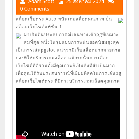
Adam Scott
25 สิงหาคม 2024
0 Comments
สล็อตเว็บตรง Auto พนันเกมสล็อตคุณภาพ ปั่น
สล็อตเว็บไซต์แท้ชั้น 1
มาเริ่มต้นประสบการณ์เล่นทางเข้าpgที่เหมาะ
สมที่สุด หนึ่งในรูปแบบการพนันยอดนิยมสูงสุด
เป็นการเล่นpgslot แน่ๆว่ามีเว็บสล็อตมากมายก่าย
กองที่ให้บริการเกมสล็อต แม้กระนั้นการเลือก
เว็บไซต์ที่ดีรวมทั้งมีคุณภาพก็เป็นสิ่งที่จำเป็นมาก
เพื่อคุณได้รับประสบการณ์ที่เยี่ยมที่สุดในการเล่นpg
สล็อตเว็บไซต์ตรง ที่มีการบริการเกมสล็อตคุณภาพ