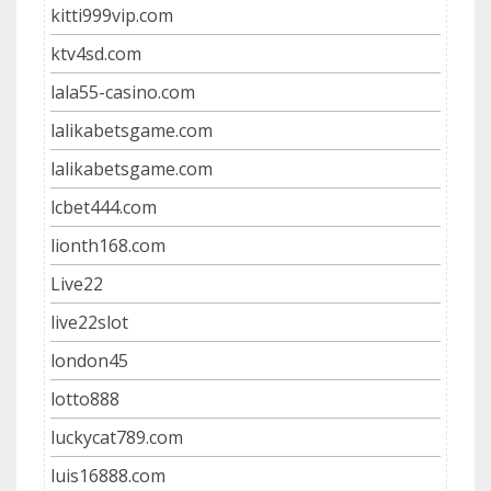
kitti999vip.com
ktv4sd.com
lala55-casino.com
lalikabetsgame.com
lalikabetsgame.com
lcbet444.com
lionth168.com
Live22
live22slot
london45
lotto888
luckycat789.com
luis16888.com