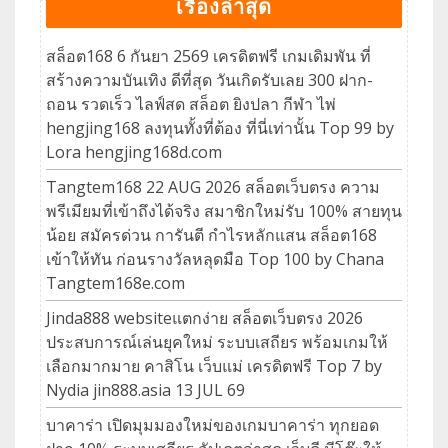
เรื่องล่าสุด
สล็อต168 6 กันยา 2569 เครดิตฟรี เกมเดิมพัน ที่
สร้างความบันเทิง ดีที่สุด วันเกิดรับเลย 300 ฝาก-
ถอน รวดเร็ว ไลฟ์สด สล็อต ยิงปลา กีฬา ไพ่
hengjing168 ลงทุนทั้งที่ต้อง ที่นี่เท่านั้น Top 99 by
Lora hengjing168d.com
Tangtem168 22 AUG 2026 สล็อตเว็บตรง ความ
พรีเมียมที่เข้าถึงได้จริง สมาชิกใหม่รับ 100% สายทุน
น้อย สมัครด่วน การันตี กำไรหลักแสน สล็อต168
เข้าให้ทัน ก่อนรางวัลหลุดมือ Top 100 by Chana
Tangtem168e.com
Jinda888 websiteแตกง่าย สล็อตเว็บตรง 2026
ประสบการณ์เล่นยุคใหม่ ระบบเสถียร พร้อมเกมให้
เลือกมากมาย คาสิโน เว็บแม่ เครดิตฟรี Top 7 by
Nydia jin888.asia 13 JUL 69
บาคาร่า เปิดมุมมองใหม่ของเกมบาคาร่า ทุกยอด