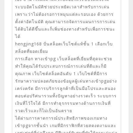
ระบบอัตโนมัติช่วยประหยัดเวลาสำหรับการเล่น
เพราะว่าไม่ต้องรอการหมุนแต่ละรอบเอง ด้วยการ
ตั้งค่าอัตโนมัติ คุณสามารถจัดการแผนการการเล่น
ได้ดิบได้ดีขึ้นและก็เพิ่มช่องทางสำหรับเพื่อการชนะ
ได้
hengjing168 ปั่นสล็อตเว็บไซต์แท้ชั้น 1 เลือกเว็บ
สล็อตที่ยอดเยี่ยม
การเลือก ทางเข้าpg เว็บสล็อตที่เยี่ยมที่สุดจะช่วย
ทำให้คุณได้รับประสบการณ์การเล่นที่ดีและก็มี
คุณภาพ เว็บไซต์สล็อตอันดับ 1 เว็บไซต์ที่มีการ
รักษาความปลอดภัยของข้อมูลผู้เล่นทางเข้าpgอย่าง
เคร่งครัด มีการบริการลูกค้าที่เป็นมือโปรและสนอง
ตอบต่อปริศนารวมทั้งปัญหาอย่างรวดเร็ว ระบบการ
เงินที่ไว้ใจได้ มีการทำธุรกรรมทางด้านการเงินที่
รวดเร็วและก็ไม่เป็นอันตราย
ได้ผ่านการคาดการณ์ประสิทธิภาพของเกมทาง
เข้าpgจากชั้นนำ เกมที่มีกราฟิกที่สวยสดงดงามและ
เอฟเฟกต์ที่น่าดึงดูด มีฟีเจอร์พิเศษที่ทำให้การเล่นน่า