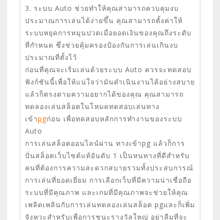
3. ระบบ Auto ช่วยทำให้คุณสามารถควบคุมงบ
ประมาณการเล่นได้ง่ายขึ้น คุณสามารถตั้งค่าให้
ระบบหยุดการหมุนปวดเมื่อยอดเงินของคุณถึงระดับ
ที่กำหนด ซึ่งช่วยคุ้มครองป้องกันการเล่นเกินงบ
ประมาณที่ตั้งไว้
ก่อนที่คุณจะเริ่มเล่นด้วยระบบ Auto ควรจะทดสอบ
ฟังก์ชันนี้เพื่อให้แน่ใจว่ามันดำเนินงานได้อย่างสบาย
แล้วก็ตรงตามความอยากได้ของคุณ คุณสามารถ
ทดลองเล่นสล็อตในโหมดทดสอบเล่นทาง
เข้า
pg
ก่อน เพื่อทดสอบหลักการทำงานของระบบ
Auto
การเล่นสล็อตออนไลน์ผ่าน ทางเข้าpg แล้วก็การ
ปั่นสล็อตเว็บไซต์แท้อันดับ 1 เป็นหนทางที่ดีสำหรับ
คนที่ต้องการความสะดวกสบายรวมทั้งประสบการณ์
การเล่นที่ยอดเยี่ยม การเลือกเว็บที่มีความน่าเชื่อถือ
ระบบที่มีคุณภาพ และเกมที่มีคุณภาพจะช่วยให้คุณ
เพลิดเพลินกับการเล่นทดลองเล่นสล็อต pgและก็เพิ่ม
จังหวะสำหรับเพื่อการชนะรางวัลใหญ่ อย่าลืมที่จะ