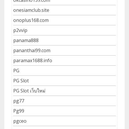
onesiamclub.site
onoplus168.com
p2vvip
panama888
pananthai99.com
paramax1688.info
PG
PG Slot
PG Slot เว็บใหม่
pg77
Pg99
pgceo