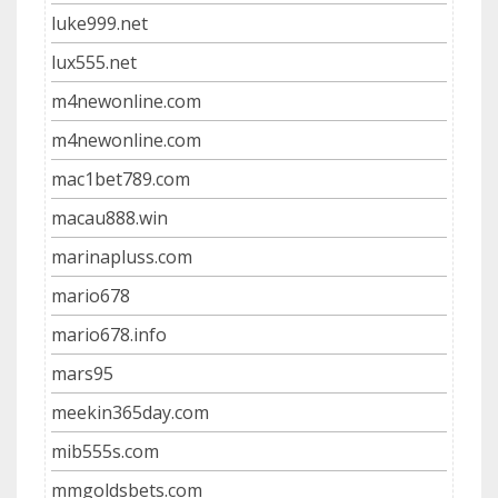
luke999.net
lux555.net
m4newonline.com
m4newonline.com
mac1bet789.com
macau888.win
marinapluss.com
mario678
mario678.info
mars95
meekin365day.com
mib555s.com
mmgoldsbets.com