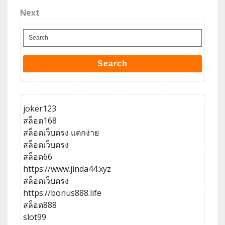
เรื่อง
Next
Next
Post
Search
for:
Search
joker123
สล็อต168
สล็อตเว็บตรง แตกง่าย
สล็อตเว็บตรง
สล็อต66
https://www.jinda44.xyz
สล็อตเว็บตรง
https://bonus888.life
สล็อต888
slot99