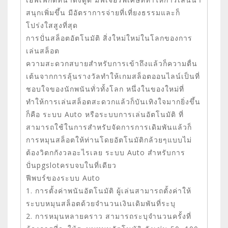
สนุกเพิ่มขึ้น มีอัตราการจ่ายที่เที่ยงธรรมและก็
โปร่งใสสูงที่สุด
การปั่นสล็อตอัตโนมัติ สิ่งใหม่ใหม่ในโลกของการ
เล่นสล็อต
ความสะดวกสบายสำหรับการเข้าถึงแล้วก็ความตื่น
เต้นจากการลุ้นรางวัลทำให้เกมสล็อตออนไลน์เป็นที่
ชอบใจของนักพนันทั่วทั้งโลก หนึ่งในของใหม่ที่
ทำให้การเล่นสล็อตสะดวกแล้วก็บันเทิงใจมากยิ่งขึ้น
ก็คือ ระบบ Auto หรือระบบการเล่นอัตโนมัติ ที่
สามารถใช้ในการสำหรับจัดการการเดิมพันแล้วก็
การหมุนสล็อตให้ท่านโดยอัตโนมัติกล้วยๆแบบไม่
ต้องวิตกกังวลอะไรเลย ระบบ Auto สำหรับการ
ปั่นpgslotครบจบในที่เดียว
ฟีพบร์ของระบบ Auto
1. การตั้งค่าพนันอัตโนมัติ ผู้เล่นสามารถตั้งค่าให้
ระบบหมุนสล็อตด้วยจำนวนเงินเดิมพันที่ระบุ
2. การหมุนหลายคราว สามารถระบุจำนวนครั้งที่