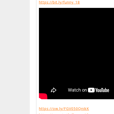
https://bit.ly/funny_18
https://ow.ly/FGV050QnikK