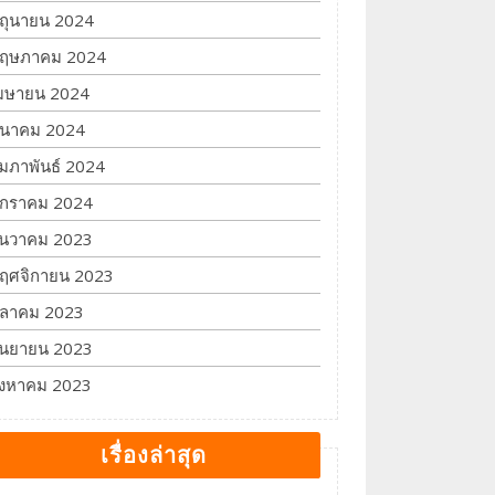
ิถุนายน 2024
ฤษภาคม 2024
มษายน 2024
ีนาคม 2024
ุมภาพันธ์ 2024
กราคม 2024
ันวาคม 2023
ฤศจิกายน 2023
ุลาคม 2023
ันยายน 2023
ิงหาคม 2023
เรื่องล่าสุด