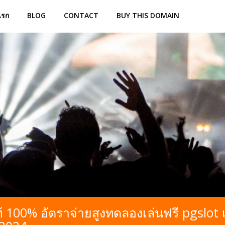
แรก
BLOG
CONTACT
BUY THIS DOMAIN
้ 100% อัตราจ่ายสูงทดลองเล่นฟรี pgslot เก