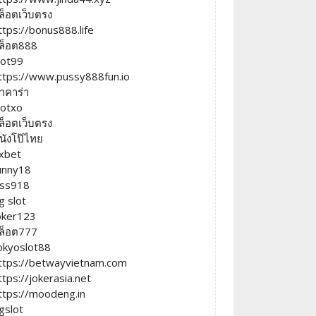
ล็อตเว็บตรง
ttps://bonus888.life
ล็อต888
lot99
ttps://www.pussy888fun.io
าคาร่า
lotxo
ล็อตเว็บตรง
นังโป๊ไทย
xbet
unny18
iss918
g slot
oker123
ล็อต777
okyoslot88
ttps://betwayvietnam.com
ttps://jokerasia.net
ttps://moodeng.in
gslot