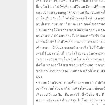
เพราะด้วยเหตุผลหลายสิ่งหลายอย่าง ทำให้ใน
ที่สุดในโลก ไม่ใช่เพียงแค่ในเอเชีย แต่ที่
กลุ่มเป้าหมายของลูกค้าชาวเอเชียก่อนก็แค่นั
สนใจเกี่ยวกับเว็บไซต์สล็อตออนไลน์ funn
คนที่เข้ามาเล่นกับเว็บของเรา ต้องไม่ธรร
• ระบบการให้บริการของเหล่าพนักงาน แอด
คนจำนวนไม่น้อยบางครั้งอาจจะสงสัยว่า มันจ
เอเย่นต์ใช่หรือไม่ใช่!? บอกเลยว่าต่างอย่
เข้าจากคาสิโนสดของแท้ของจริง ไม่ใช่ไก่กา
เหตุนี้ในประเด็นนี้ วางใจได้เลย เนื่องจากทุ
ระบบระเบียบภายในหน้าเว็บไซต์ของพวกเรา
ทั้งนั้น พวกเราได้นำเข้าระบบทั้งหมดมาจาก 
ของเราได้อย่างยอดเยี่ยมที่สุด แล้วก็ได้รับปร
แรง
• ระบบด้านในของเกมทั้งผองพวกเราก็ไม่เป็น
เรายังรวมทั้งโซนทวีปเอเชียทั้งหมด แม้กระ
เพียงแค่ในเอเชีย เพียงแค่เริ่มที่ทวีปเอเชีย
พวกเรามีระบบที่ล้ำยุคที่สุดในโลก 2024 ณ ช่