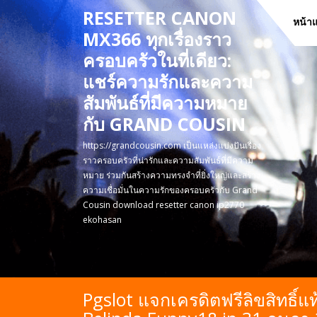
Skip
RESETTER CANON
หน้า
to
MX366 ทุกเรื่องราว
content
ครอบครัวในที่เดียว:
แชร์ความรักและความ
สัมพันธ์ที่มีความหมาย
กับ GRAND COUSIN
https://grandcousin.com เป็นแหล่งแบ่งปันเรื่อง
ราวครอบครัวที่น่ารักและความสัมพันธ์ที่มีความ
หมาย ร่วมกันสร้างความทรงจำที่ยิ่งใหญ่และสร้าง
ความเชื่อมั่นในความรักของครอบครัวกับ Grand
Cousin download resetter canon ip2770
ekohasan
Pgslot แจกเครดิตฟรีลิขสิทธิ์แท