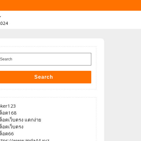
>
2024
earch
or:
Search
oker123
ล็อต168
ล็อตเว็บตรง แตกง่าย
ล็อตเว็บตรง
ล็อต66
ttps://www.jinda44.xyz