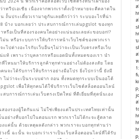
ปี 2024 นี้ พวกเราคือสล็อตเว็บไซต์ตรงที่น่าเฝ้ามอง
ส
บอกว่าทวีปเอเชีย เนื่องจากพวกเราตั้งเป้าหมายจะตีตลาดใน
h
้น งั้นประเดี๋ยวเรามาดูกันเลยดีกว่าว่า ระบบอะไรที่น่า
ส
y18 บ้าง บอกเลยว่า ประสบการณ์การเล่นpgslot ของทุก
s
มดาหรือเป็นที่สองรองคนใดอย่างแน่นอนเลยล่ะขอบอก!?
h
ไม่น หรือระบบการให้บริการหน้าเว็บไซต์ของพวกเรา
บ
s
ะไปต่างอะไรกับเว็บอื่นๆไม่ว่าจะเป็นเว็บตรงหรือเว็บ
ส
างแน่แท้ เพราะว่าบุคลากรหรือแอดมินทั้งหมดของเรา นำ
ห
ที่ไหนมาให้บริการลูกค้าทุกท่านอย่างไม่ต้องสงสัย โดย
1
กคนจะได้รับการให้บริการอย่างมือโปร ยิ่งไปกว่านี้ ยังมี
f
 ไม่ว่าจะเป็นระบบฝาก ถอน ทั้งหมดทุกระบบเป็นออโต้
k
pgslot เพื่อให้ทุกคนได้ใช้บริการเว็บไซต์สล็อตออนไลน์
p
ะสบการณ์การเล่นเว็บตรงเปิดใหม่ ที่ดีเยี่ยมที่สุดนั่นเอง
j
ส
t
สองรองผู้ใดกันแน่ ไม่ใช่เพียงแต่ในประเทศไทยเท่านั้น
h
นั้นอย่างที่บอกไปในตอนแรก พวกเราไม่ได้กะจะสู้ตลาด
h
เพียงแค่นั้น ด้วยเหตุผลดังกล่าว พวกเราจะบอกทุกท่านว่า
h
วงนี้ ฉะนั้น จะบอกเว่าเราเป็นเว็บสล็อตออนไลน์ที่ได้รับ
p