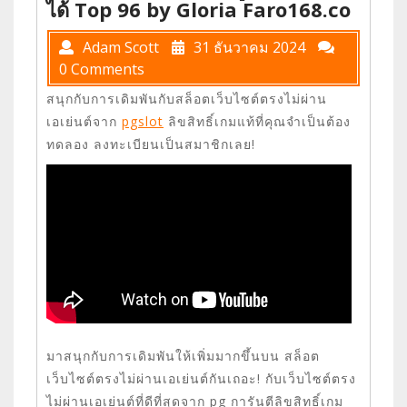
ได้ Top 96 by Gloria Faro168.co
Adam Scott
31 ธันวาคม 2024
0 Comments
สนุกกับการเดิมพันกับสล็อตเว็บไซต์ตรงไม่ผ่าน
เอเย่นต์จาก
pgslot
ลิขสิทธิ์เกมแท้ที่คุณจำเป็นต้อง
ทดลอง ลงทะเบียนเป็นสมาชิกเลย!
มาสนุกกับการเดิมพันให้เพิ่มมากขึ้นบน สล็อต
เว็บไซต์ตรงไม่ผ่านเอเย่นต์กันเถอะ! กับเว็บไซต์ตรง
ไม่ผ่านเอเย่นต์ที่ดีที่สุดจาก pg การันตีลิขสิทธิ์เกม