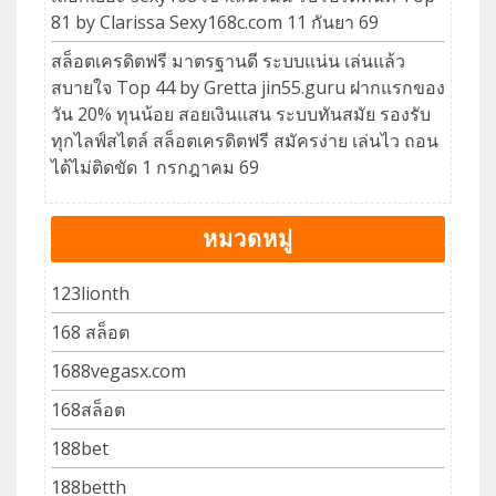
81 by Clarissa Sexy168c.com 11 กันยา 69
สล็อตเครดิตฟรี มาตรฐานดี ระบบแน่น เล่นแล้ว
สบายใจ Top 44 by Gretta jin55.guru ฝากแรกของ
วัน 20% ทุนน้อย สอยเงินแสน ระบบทันสมัย รองรับ
ทุกไลฟ์สไตล์ สล็อตเครดิตฟรี สมัครง่าย เล่นไว ถอน
ได้ไม่ติดขัด 1 กรกฎาคม 69
หมวดหมู่
123lionth
168 สล็อต
1688vegasx.com
168สล็อต
188bet
188betth