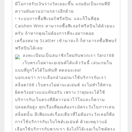
มีโอกาสรับเงินรางวัลเยอะขึ้น แถมยังเป็นเกมที่มี
ความผันผวนปานกลางอีกด้วย
• ระบบการซื้อฟีเจอร์ฟรีสปิน: และก็ในที่สุด
Caishen Wins สามารถซื้อฟีเจอร์ฟรีสปินได้ด้วยนะ
ครับ ถ้าหากคุณไม่ต้องการที่จะอยากคอย
เครื่องหมาย Scatter เข้ามาล่ะก็ ก็สามารถซื้อฟีพบร์
ฟรีสปินได้เลย
ลงทะเบียนเป็นสมาชิกใหม่กับพวกเรา faro168
เว็บตรงไม่ผ่านเอเย่นต์ได้แล้ววันนี้ เล่นเกมใน
แบบที่ถูกใจได้ในทันที ทดลองเลย!
บอกเลยว่า การเลือกนำออกมาใช้บริการกับเรา
สล็อต168 เว็บตรงไม่ผ่านเอเย่นต์ จะไม่ทำให้ท่าน
ผิดหวังอย่างแน่แท้ขอรับ เพราะว่าคุณจะได้ใช้
บริการกับเว็บตรงที่มีความน่าไว้ใจและก็ความ
ปลอดภัยสูง ทุกเรื่องที่คุณต้องระมัดระวังในการเล่น
สล็อตนั้น มีเพียงแต่เรื่องเดียวที่ไม่ต้องระวังเลยก็คือ
การใช้บริการกับเว็บไซต์เอเย่นต์ ด้วยเหตุว่าแม้
เลือกใช้บริการกับพวกเรา ยังไงก็ได้เจอเว็บไซต์ตรง