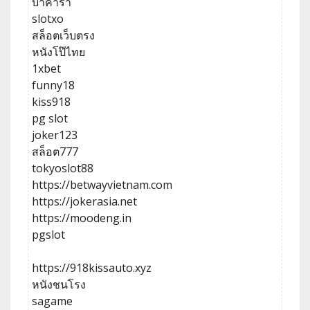
บาคาร่า
slotxo
สล็อตเว็บตรง
หนังโป๊ไทย
1xbet
funny18
kiss918
pg slot
joker123
สล็อต777
tokyoslot88
https://betwayvietnam.com
https://jokerasia.net
https://moodeng.in
pgslot
https://918kissauto.xyz
หนังชนโรง
sagame