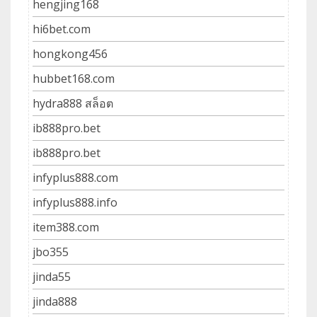
hengjing168
hi6bet.com
hongkong456
hubbet168.com
hydra888 สล็อต
ib888pro.bet
ib888pro.bet
infyplus888.com
infyplus888.info
item388.com
jbo355
jinda55
jinda888