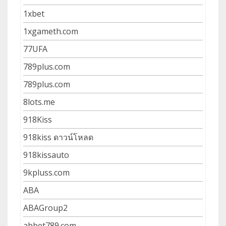
1xbet
1xgameth.com
77UFA
789plus.com
789plus.com
8lots.me
918Kiss
918kiss ดาวน์โหลด
918kissauto
9kpluss.com
ABA
ABAGroup2
abbet789.com