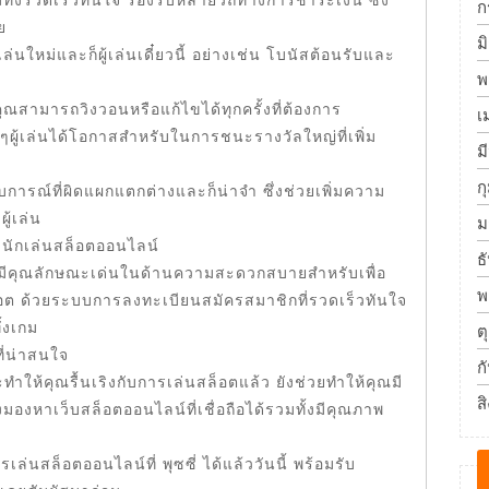
ก
ย
ม
ล่นใหม่และก็ผู้เล่นเดี๋ยวนี้ อย่างเช่น โบนัสต้อนรับและ
พ
ุณสามารถวิงวอนหรือแก้ไขได้ทุกครั้งที่ต้องการ
เ
นๆผู้เล่นได้โอกาสสำหรับในการชนะรางวัลใหญ่ที่เพิ่ม
ม
ก
ารณ์ที่ผิดแผกแตกต่างและก็น่าจำ ซึ่งช่วยเพิ่มความ
ู้เล่น
ม
รับนักเล่นสล็อตออนไลน์
ธ
์ที่มีคุณลักษณะเด่นในด้านความสะดวกสบายสำหรับเพื่อ
พ
ด้วยระบบการลงทะเบียนสมัครสมาชิกที่รวดเร็วทันใจ
้งเกม
ต
ที่น่าสนใจ
ก
ะทำให้คุณรื้นเริงกับการเล่นสล็อตแล้ว ยังช่วยทำให้คุณมี
ส
งหาเว็บสล็อตออนไลน์ที่เชื่อถือได้รวมทั้งมีคุณภาพ
่นสล็อตออนไลน์ที่ พุซซี่ ได้แล้ววันนี้ พร้อมรับ