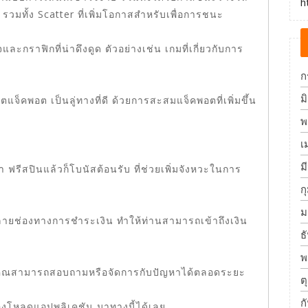
h
ld รวมทั้ง Scatter ที่เพิ่มโอกาสสำหรับเพื่อการชนะ
จและกราฟิกที่น่าดึงดูด ตัวอย่างเช่น เกมที่เกี่ยวกับการ
ก
ม
ตแจ็คพอต เป็นลู่ทางที่ดี ด้วยการสะสมแจ็คพอตที่เพิ่มขึ้น
พ
เ
ม
่า ฟรีสปินแล้วก็โบนัสต้อนรับ ที่ช่วยเพิ่มจังหวะในการ
ก
ม
ลายช่องทางการชำระเงิน ทำให้ท่านสามารถเข้าถึงเงิน
ธ
พ
 ให้คุณสามารถสอบถามหรือจัดการกับปัญหาได้ตลอดระยะ
ต
ก
้องโหลดแอปพลิเคชัน มาทางนี้ได้เลย