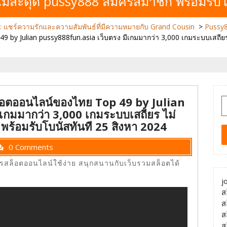
ม่สะดุด pussy888 สมัครสมาชิก พร้อมรับโ
ยว: แชร์ความรักและความสัมพันธ์ที่มีความหมายกับ Grand Cousin
>
Pussy
by Julian pussy888fun.asia เว็บตรง มีเกมมากว่า 3,000 เกมระบบเสถียร
็อตออนไลน์ของไทย Top 49 by Julian
S
เกมมากว่า 3,000 เกมระบบเสถียร ไม่
f
พร้อมรับโบนัสทันที 25 สิงหา 2024
0 Comments
รสล็อตออนไลน์ใช้ง่าย สนุกสนานกับเว็บรวมสล็อตได้
j
ส
ส
ส
ส