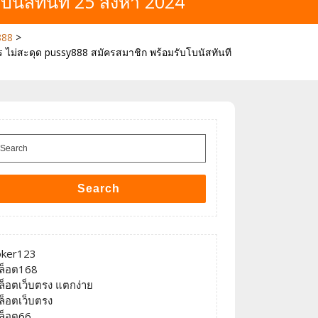
บนัสทันที 25 สิงหา 2024
888
>
 ไม่สะดุด pussy888 สมัครสมาชิก พร้อมรับโบนัสทันที
earch
or:
Search
oker123
ล็อต168
ล็อตเว็บตรง แตกง่าย
ล็อตเว็บตรง
ล็อต66