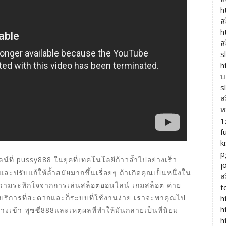
h
ส
h
ส
s
h
บ
s
ส
ห
1
f
k
p
ที่ pussy888 ในยุคที่เทคโนโลยีก้าวล้ำไปอย่างเร็ว
j
ปรับแก้ให้ล้ำสมัยมากขึ้นเรื่อยๆ ถ้าเกิดคุณเป็นหนึ่งใน
ส
ความระทึกใจจากการเล่นสล็อตออนไลน์ เกมสล็อต ค่าย
t
บริการที่สะดวกและก็ระบบที่ใช้งานง่าย เราจะพาคุณไป
h
h
งเข้า พุซซี่888และเหตุผลที่ทำให้มันกลายเป็นที่นิยม
h