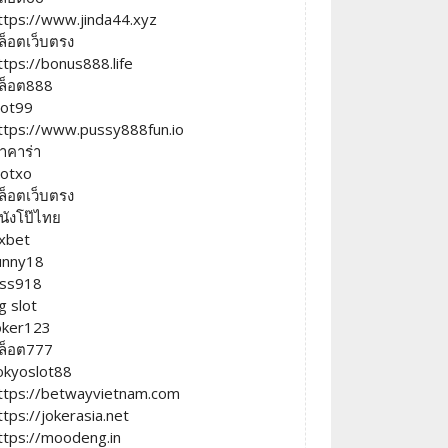
ttps://www.jinda44.xyz
ล็อตเว็บตรง
ttps://bonus888.life
ล็อต888
lot99
ttps://www.pussy888fun.io
าคาร่า
lotxo
ล็อตเว็บตรง
นังโป๊ไทย
xbet
unny18
iss918
g slot
oker123
ล็อต777
okyoslot88
ttps://betwayvietnam.com
ttps://jokerasia.net
ttps://moodeng.in