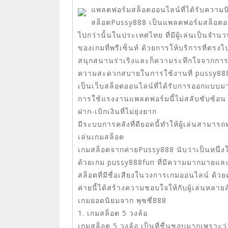
แพลตฟอร์มสล็อตออนไลน์ที่ได้รับความน
สล็อตPussy888 เป็นแพลตฟอร์มสล็อตอ
ไปกว่านั้นในประเทศไทย ที่มีผู้เล่นเป็
ของเกมที่พรีเซ็นท์ ด้วยการให้บริการที่ตรง
สนุกสนานร่าเริงและก็ความระทึกใจจากการ
ความสะดวกสบายในการใช้งานที่ pussy88
เป็นเว็บสล็อตออนไลน์ที่ได้รับการออกแบบมาเ
การใช้แรงงานแพลตฟอร์มนี้ไม่สลับซับซ้อน 
ฝาก-เบิกเงินที่ไม่ยุ่งยาก
มีระบบการคลังที่ดียอดนี้ทำให้ผู้เล่นสามาร
เล่นเกมสล็อต
เกมสล็อตจากค่ายPussy888 นับว่าเป็นหนึ่
ด้วยเกม pussy888fun ที่มีความมากมายและ
สล็อตที่มีชื่อเสียงในวงการเกมออนไลน์ 
ค่ายนี้ได้สร้างความชอบใจให้กับผู้เล่นหลาย
เกมยอดนิยมจาก พุซซี่888
1. เกมสล็อต 5 วงล้อ
เกมสล็อต 5 วงล้อ เป็นที่ชื่นชอบมากเพราะว