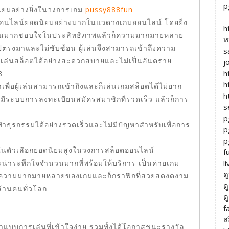
p
ิยมอย่างยิ่งในวงการเกม
pussy888fun
อนไลน์ยอดนิยมอย่างมากในแวดวงเกมออนไลน์ โดยยิ่ง
h
นจำนวนมากชอบใจในประสิทธิภาพแล้วก็ความมากมายหลาย
ห
ไปตรงมาและไม่ซับซ้อน ผู้เล่นจึงสามารถเข้าถึงความ
s
เล่นสล็อตได้อย่างสะดวกสบายและไม่เป็นอันตราย
j
h
8
h
พื่อผู้เล่นสามารถเข้าถึงและก็เล่นเกมสล็อตได้ไม่ยาก
h
มีระบบการลงทะเบียนสมัครสมาชิกที่รวดเร็ว แล้วก็การ
s
p
ถทำธุรกรรมได้อย่างรวดเร็วและไม่มีปัญหาสำหรับเพื่อการ
p
p
งในตัวเลือกยอดนิยมสูงในวงการสล็อตออนไลน์
f
l
น่าระทึกใจจำนวนมากที่พร้อมให้บริการ เป็นค่ายเกม
ด
ด้วยความมากมายหลายของเกมและก็กราฟิกที่สวยสดงดงาม
ด
ล้านคนทั่วโลก
ด
f
ส
่าแบบการเล่นที่เข้าใจง่าย รวมทั้งได้โอกาสชนะรางวัล