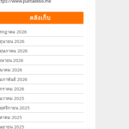
ttps://www.puntaek66.me
คลังเก็บ
รกฎาคม 2026
ิถุนายน 2026
ฤษภาคม 2026
มษายน 2026
ีนาคม 2026
ุมภาพันธ์ 2026
กราคม 2026
ันวาคม 2025
ฤศจิกายน 2025
ุลาคม 2025
ันยายน 2025