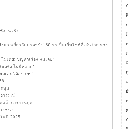
ก
ส
ก
ใช้งานจริง
ม
พ
งบวกเกี่ยวกับบาคาร่า168 ว่าเป็นเว็บไซต์ที่เล่นง่าย จ่าย
เ
ไม่เคยมีปัญหาเรื่องเงินเลย”
ม
ินจริง ไม่มีหลอก”
ก
งผมเล่นได้สบายๆ”
68
ม
าดทุน
ธ
ามอารมณ์
พ
หนดแล้วควรจะหยุด
ังหวะชนะ
ต
ดในปี 2025
ก
ส