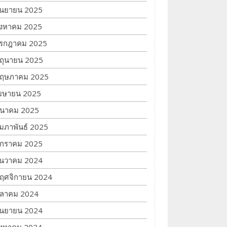
ันยายน 2025
ิงหาคม 2025
รกฎาคม 2025
ิถุนายน 2025
ฤษภาคม 2025
มษายน 2025
ีนาคม 2025
ุมภาพันธ์ 2025
กราคม 2025
ันวาคม 2024
ฤศจิกายน 2024
ุลาคม 2024
ันยายน 2024
ิงหาคม 2024