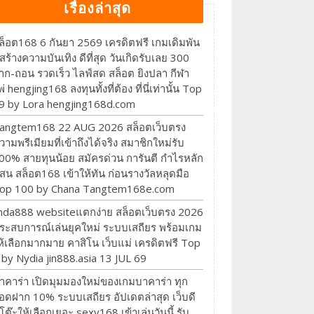
เรื่องล่าสุด
ล็อต168 6 กันยา 2569 เครดิตฟรี เกมเดิมพัน
ี่สร้างความบันเทิง ดีที่สุด วันเกิดรับเลย 300
าก-ถอน รวดเร็ว ไลฟ์สด สล็อต ยิงปลา กีฬา
พ่ hengjing168 ลงทุนทั้งที่ต้อง ที่นี่เท่านั้น Top
9 by Lora hengjing168d.com
angtem168 22 AUG 2026 สล็อตเว็บตรง
วามพรีเมียมที่เข้าถึงได้จริง สมาชิกใหม่รับ
00% สายทุนน้อย สมัครด่วน การันตี กำไรหลัก
สน สล็อต168 เข้าให้ทัน ก่อนรางวัลหลุดมือ
op 100 by Chana Tangtem168e.com
inda888 websiteแตกง่าย สล็อตเว็บตรง 2026
ระสบการณ์เล่นยุคใหม่ ระบบเสถียร พร้อมเกม
ห้เลือกมากมาย คาสิโน เว็บแม่ เครดิตฟรี Top
 by Nydia jin888.asia 13 JUL 69
าคาร่า เปิดมุมมองใหม่ของเกมบาคาร่า ทุก
อดฝาก 10% ระบบเสถียร อัปเดตล่าสุด เว็บดี
ีโต๊ะให้เลือกเยอะ sexy168 เข้าเล่นวันนี้ รับ