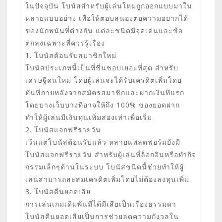
ในปัจจุบัน โบนัสสำหรับผู้เล่นใหม่ถูกออกแบบมาใน
หลายแบบอย่าง เพื่อให้ตอบสนองต่อความอยากได้
ของนักพนันที่ต่างกัน แต่ละชนิดมีจุดเด่นและข้อ
ตกลงเฉพาะที่ควรรู้เรื่อง
1. โบนัสต้อนรับสมาชิกใหม่
โบนัสประเภทนี้เป็นที่ชื่นชอบเยอะที่สุด สำหรับ
เศรษฐีคนใหม่ โดยผู้เล่นจะได้รับเครดิตเพิ่มโดย
ทันทีภายหลังจากสมัครสมาชิกและฝากเงินทีแรก
โดยบางเว็บบางทีอาจให้ถึง 100% ของยอดฝาก
ทำให้ผู้เล่นมีเงินทุนเพิ่มสองเท่าเพื่อเริ่ม
2. โบนัสแจกฟรีรายวัน
เว้นแต่โบนัสต้อนรับแล้ว หลายแพลตฟอร์มยังมี
โบนัสแจกฟรีรายวัน สำหรับผู้เล่นที่ล็อกอินหรือทำกิจ
กรรมเล็กๆด้านในระบบ โบนัสชนิดนี้ช่วยทำให้ผู้
เล่นสามารถสะสมเครดิตเพิ่มโดยไม่ต้องลงทุนเพิ่ม
3. โบนัสคืนยอดเสีย
การเล่นเกมเดิมพันมีได้มีเสียเป็นเรื่องธรรมดา
โบนัสคืนยอดเสียเป็นการช่วยลดความกังวลใน