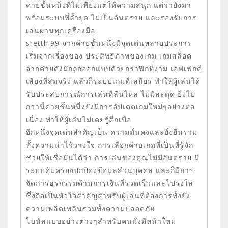
ค่ายชั้นหนึ่งที่ไม่เพียงแต่ให้ความสนุก แต่ว่ายังมา
พร้อมระบบที่ล้ำยุค ไม่เป็นอันตราย และรองรับการ
เล่นผ่านทุกเครื่องมือ
sretthi99 จากค่ายชั้นหนึ่งมีจุดเด่นหลายประการ
เริ่มจากเรื่องของ ประสิทธิภาพของเกม เกมสล็อต
จากค่ายดังมักถูกออกแบบด้วยกราฟิกที่งาม เอฟเฟกต์
เสียงที่สมจริง แล้วก็ระบบเกมที่เสถียร ทำให้ผู้เล่นได้
รับประสบการณ์การเล่นที่ลื่นไหล ไม่มีสะดุด ยิ่งไป
กว่านี้ค่ายชั้นหนึ่งยังมีการอัปเดตเกมใหม่ๆอย่างต่อ
เนื่อง ทำให้ผู้เล่นไม่เคยรู้สึกเบื่อ
อีกหนึ่งจุดเด่นสำคัญเป็น ความมั่นคงและยั่งยืนรวม
ทั้งความน่าไว้วางใจ การเลือกค่ายเกมที่เป็นที่รู้จัก
ช่วยให้เชื่อมั่นได้ว่า การเล่นของคุณไม่มีอันตราย มี
ระบบคุ้มครองปกป้องข้อมูลส่วนบุคคล และก็มีการ
จัดการธุรกรรมด้านการเงินที่รวดเร็วและโปร่งใส
ซึ่งถือเป็นหัวใจสำคัญสำหรับผู้เล่นที่ต้องการทั้งยัง
ความเพลิดเพลินรวมทั้งความปลอดภัย
โบนัสแบบอย่างต่างๆสำหรับคนมั่งมีหน้าใหม่