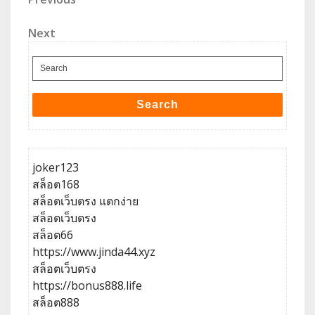
แนะแนว
Post
เรื่อง
Next
Next
Post
Search
for:
Search
joker123
สล็อต168
สล็อตเว็บตรง แตกง่าย
สล็อตเว็บตรง
สล็อต66
https://www.jinda44.xyz
สล็อตเว็บตรง
https://bonus888.life
สล็อต888