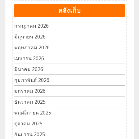
คลังเก็บ
กรกฎาคม 2026
มิถุนายน 2026
พฤษภาคม 2026
เมษายน 2026
มีนาคม 2026
กุมภาพันธ์ 2026
มกราคม 2026
ธันวาคม 2025
พฤศจิกายน 2025
ตุลาคม 2025
กันยายน 2025