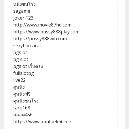
หนังชนโรง
sagame
joker 123
http://www.movie87hd.com
https://www.pussy888play.com
https://pussy888win.com
sexybaccarat
pgslot
pg slot
pgslot เว็บตรง
fullslotpg
live22
ดูหนัง
ดูหนังฟรี
ดูหนังชนโรง
faro168
สล็อต456
https://www.puntaek66.me