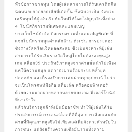
หัวข้อการขาดทุน โดยผู้เล่นสามารถได้รับเครดิตคืน
นิดหน่อยจากยอดเสียที่เกิดขึ้น ซึ่งนับว่าเป็น จังหวะ
เสริมทุนให้ผู้เล่นเริ่มต้นใหม่ได้โดยไม่สูญเงินทั้งปวง
4. โบนัสกิจกรรมพิเศษและแคมเปญ
บางเว็บไซต์ยังจัด กิจกรรมรวมทั้งแคมเปญพิเศษ ที่
แจกโบนัสรวมมูลค่าหลักล้าน ดังเช่น การประลอง
ชิงรางวัลหรือแจ็คพอตสะสม ซึ่งเป็นจังหวะที่ผู้เล่น
สามารถได้รับเงินรางวัลใหญ่โดยไม่ต้องลงทุนสูง
เกม สล็อต99 ประสิทธิภาพสูงจากค่ายชั้นนำไม่เพียง
แค่ให้ความสนุก แต่ว่ายังมาพร้อมระบบที่ล้ำยุค
ปลอดภัย และก็รองรับการเล่นผ่านทุกอุปกรณ์ ไม่ว่า
จะเป็นโทรศัพท์มือถือ แท็บเล็ต หรือคอมพิวเตอร์
ด้วยความมากมายหลากหลายของเกม ฟีเจอร์โบนัส
ที่น่าเร้าใจ
แล้วก็บริการลูกค้าที่เป็นมืออาชีพ ทำให้ผู้เล่นได้รับ
ประสบการณ์การเล่นสล็อตที่ดีที่สุด การเลือกเล่นกับ
ค่ายที่มีคุณภาพสูงจึงไม่เพียงแค่เพิ่มจังหวะสำหรับใน
การชนะ แต่ยังสร้างความเชื่อมั่นรวมทั้งความ