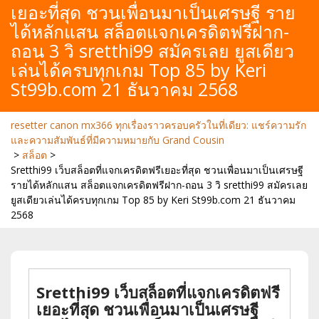
เยอะที่สุด ชวนเพื่อนมาเป็นเศรษฐี ราย
ได้หลักแสน สล็อตแจกเครดิตฟรีฝาก-
ถอน 3 วิ sretthi99 สมัครเลย ยูสเดียว
เล่นได้ครบทุกเกม Top 85 by Keri
St99b.com 21 ธันวาคม 2568
resetter canon mx366 ทุกเรื่องราวครอบครัวในที่เดียว: แชร์ความรัก
และความสัมพันธ์ที่มีความหมายกับ Grand Cousin
>
สล็อต
>
Sretthi99 เว็บสล็อตที่แจกเครดิตฟรีเยอะที่สุด ชวนเพื่อนมาเป็นเศรษฐี
รายได้หลักแสน สล็อตแจกเครดิตฟรีฝาก-ถอน 3 วิ sretthi99 สมัครเลย
ยูสเดียวเล่นได้ครบทุกเกม Top 85 by Keri St99b.com 21 ธันวาคม
2568
Sretthi99 เว็บสล็อตที่แจกเครดิตฟรี
เยอะที่สุด ชวนเพื่อนมาเป็นเศรษฐี