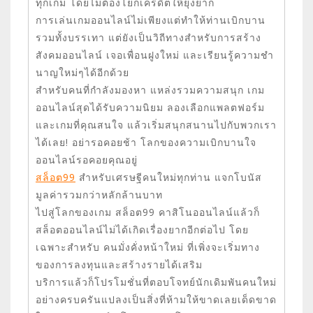
ทุกเกม โดยไม่ต้องโยกเครดิตให้ยุ่งยาก
การเล่นเกมออนไลน์ไม่เพียงแต่ทำให้ท่านเบิกบาน
รวมทั้งบรรเทา แต่ยังเป็นวิถีทางสำหรับการสร้าง
สังคมออนไลน์ เจอเพื่อนฝูงใหม่ และเรียนรู้ความชำ
นาญใหม่ๆได้อีกด้วย
สำหรับคนที่กำลังมองหา แหล่งรวมความสนุก เกม
ออนไลน์สุดได้รับความนิยม ลองเลือกแพลตฟอร์ม
และเกมที่คุณสนใจ แล้วเริ่มสนุกสนานไปกับพวกเรา
ได้เลย! อย่ารอคอยช้า โลกของความเบิกบานใจ
ออนไลน์รอคอยคุณอยู่
สล็อต99
สำหรับเศรษฐีคนใหม่ทุกท่าน แจกโบนัส
มูลค่ารวมกว่าหลักล้านบาท
ไปสู่โลกของเกม สล็อต99 คาสิโนออนไลน์แล้วก็
สล็อตออนไลน์ไม่ได้เกิดเรื่องยากอีกต่อไป โดย
เฉพาะสำหรับ คนมั่งคั่งหน้าใหม่ ที่เพิ่งจะเริ่มทาง
ของการลงทุนและสร้างรายได้เสริม
บริการแล้วก็โปรโมชั่นที่ตอบโจทย์นักเดิมพันคนใหม่
อย่างครบครันแปลงเป็นสิ่งที่ห้ามให้ขาดเลยเด็ดขาด