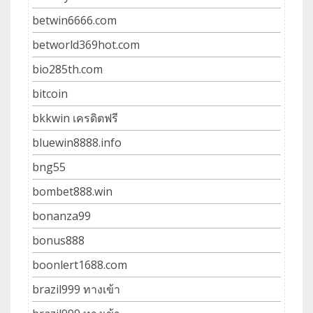
betwin6666.com
betworld369hot.com
bio285th.com
bitcoin
bkkwin เครดิตฟรี
bluewin8888.info
bng55
bombet888.win
bonanza99
bonus888
boonlert1688.com
brazil999 ทางเข้า