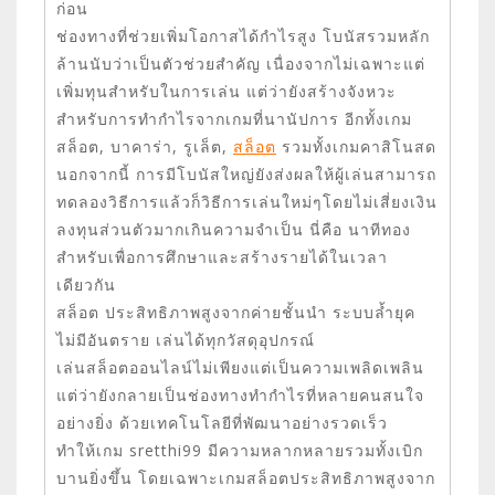
ก่อน
ช่องทางที่ช่วยเพิ่มโอกาสได้กำไรสูง โบนัสรวมหลัก
ล้านนับว่าเป็นตัวช่วยสำคัญ เนื่องจากไม่เฉพาะแต่
เพิ่มทุนสำหรับในการเล่น แต่ว่ายังสร้างจังหวะ
สำหรับการทำกำไรจากเกมที่นานัปการ อีกทั้งเกม
สล็อต, บาคาร่า, รูเล็ต,
สล็อต
รวมทั้งเกมคาสิโนสด
นอกจากนี้ การมีโบนัสใหญ่ยังส่งผลให้ผู้เล่นสามารถ
ทดลองวิธีการแล้วก็วิธีการเล่นใหม่ๆโดยไม่เสี่ยงเงิน
ลงทุนส่วนตัวมากเกินความจำเป็น นี่คือ นาทีทอง
สำหรับเพื่อการศึกษาและสร้างรายได้ในเวลา
เดียวกัน
สล็อต ประสิทธิภาพสูงจากค่ายชั้นนำ ระบบล้ำยุค
ไม่มีอันตราย เล่นได้ทุกวัสดุอุปกรณ์
เล่นสล็อตออนไลน์ไม่เพียงแต่เป็นความเพลิดเพลิน
แต่ว่ายังกลายเป็นช่องทางทำกำไรที่หลายคนสนใจ
อย่างยิ่ง ด้วยเทคโนโลยีที่พัฒนาอย่างรวดเร็ว
ทำให้เกม sretthi99 มีความหลากหลายรวมทั้งเบิก
บานยิ่งขึ้น โดยเฉพาะเกมสล็อตประสิทธิภาพสูงจาก