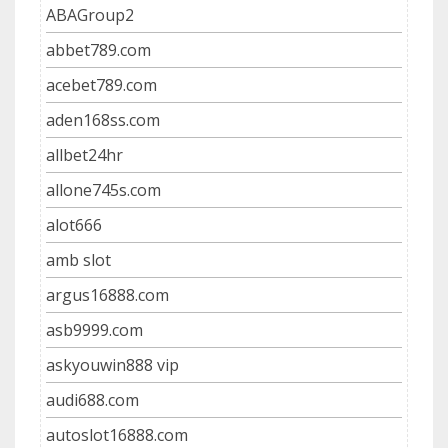
ABAGroup2
abbet789.com
acebet789.com
aden168ss.com
allbet24hr
allone745s.com
alot666
amb slot
argus16888.com
asb9999.com
askyouwin888 vip
audi688.com
autoslot16888.com