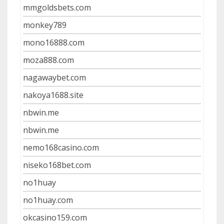
mmgoldsbets.com
monkey789
mono16888.com
moza888.com
nagawaybet.com
nakoya1688.site
nbwin.me
nbwin.me
nemo168casino.com
niseko168bet.com
no1huay
no1huay.com
okcasino159.com