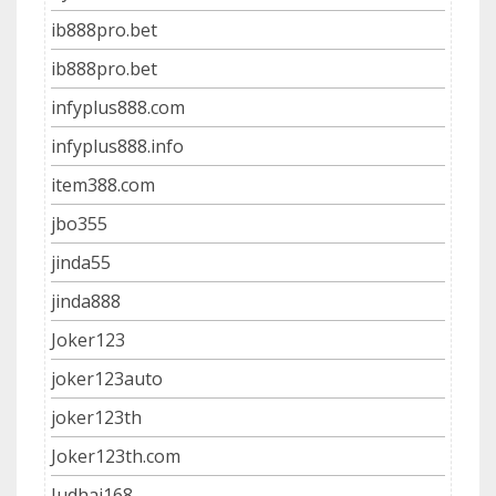
ib888pro.bet
ib888pro.bet
infyplus888.com
infyplus888.info
item388.com
jbo355
jinda55
jinda888
Joker123
joker123auto
joker123th
Joker123th.com
Judhai168