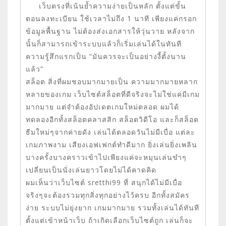
เว็บตรงที่เน้นย้ำความง่ายเป็นหลัก ตั้งแต่ขั้น
ตอนลงทะเบียน ใช้เวลาไม่ถึง 1 นาที เพียงแค่กรอก
ข้อมูลพื้นฐาน ไม่ต้องส่งเอกสารให้วุ่นวาย หลังจาก
นั้นก็สามารถเข้าระบบแล้วก็เริ่มเล่นได้ในทันที
ความรู้สึกแรกเป็น “มันควรจะเป็นอย่างงี้ตั้งนาน
แล้ว”
สล็อต สิ่งที่ผมชอบมากมายเป็น ความมากมายหลาก
หลายของเกม เว็บไซต์สล็อตที่ดีจริงจะไม่ใช่แค่มีเกม
มากมาย แต่จำต้องอัปเดตเกมใหม่ตลอด ผมได้
ทดลองอีกทั้งสล็อตคลาสสิก สล็อตวิดีโอ และก็สล็อต
ธีมใหม่ๆจากค่ายดัง เล่นได้ตลอดวันไม่มีเบื่อ แต่ละ
เกมภาพงาม เสียงเอฟเฟกต์ทำดีมาก ยิ่งเล่นยิ่งเพลิน
บางครั้งบางคราวเข้าไปเพียงแค่จะหมุนเล่นขำๆ
เปลี่ยนเป็นนั่งเล่นยาวโดยไม่ได้คาดคิด
ผมเห็นว่าเว็บไซต์ sretthi99 ที่ สนุกได้ไม่มีเบื่อ
จริงๆจะต้องรวมทุกสิ่งทุกอย่างไว้ครบ อีกทั้งสมัคร
ง่าย ระบบไม่ยุ่งยาก เกมมากมาย รวมทั้งเล่นได้ทันที
ตั้งแต่เข้าหน้าเว็บ ถ้าเกิดเลือกเว็บไซต์ถูก เล่นก็จะ