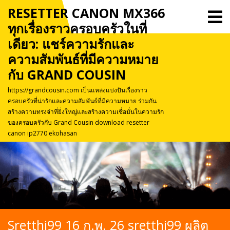
Skip
RESETTER CANON MX366
O
to
M
ทุกเรื่องราวครอบครัวในที่
content
เดียว: แชร์ความรักและ
ความสัมพันธ์ที่มีความหมาย
กับ GRAND COUSIN
https://grandcousin.com เป็นแหล่งแบ่งปันเรื่องราว
ครอบครัวที่น่ารักและความสัมพันธ์ที่มีความหมาย ร่วมกัน
สร้างความทรงจำที่ยิ่งใหญ่และสร้างความเชื่อมั่นในความรัก
ของครอบครัวกับ Grand Cousin download resetter
canon ip2770 ekohasan
Sretthi99 16 ก.พ. 26 sretthi99 ผลิต