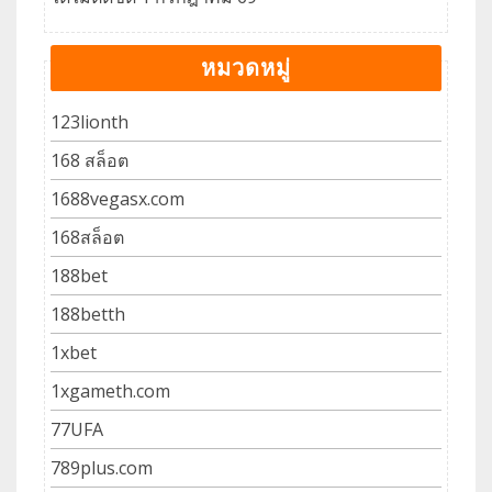
หมวดหมู่
123lionth
168 สล็อต
1688vegasx.com
168สล็อต
188bet
188betth
1xbet
1xgameth.com
77UFA
789plus.com