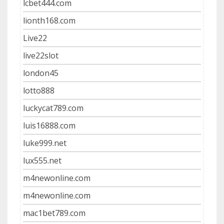
lcbet444.com
lionth168.com
Live22
live22slot
london45
lotto888
luckycat789.com
luis16888.com
luke999.net
lux555.net
m4newonline.com
m4newonline.com
mac1bet789.com