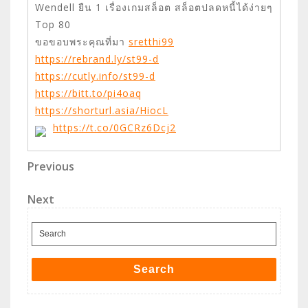
Wendell ยืน 1 เรื่องเกมสล็อต สล็อตปลดหนี้ได้ง่ายๆ
Top 80
ขอขอบพระคุณที่มา
sretthi99
https://rebrand.ly/st99-d
https://cutly.info/st99-d
https://bitt.to/pi4oaq
https://shorturl.asia/HiocL
https://t.co/0GCRz6Dcj2
แนะแนว
Previous
Previous
Post
เรื่อง
Next
Next
Post
Search
for:
Search