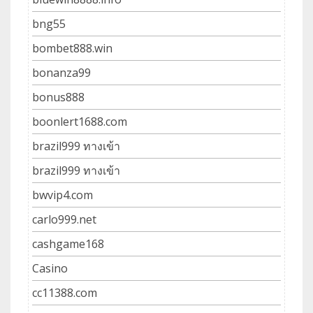
bng55
bombet888.win
bonanza99
bonus888
boonlert1688.com
brazil999 ทางเข้า
brazil999 ทางเข้า
bwvip4.com
carlo999.net
cashgame168
Casino
cc11388.com