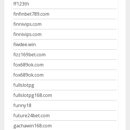
ff123th
finfinbet789.com
finnivips.com
finnivips.com
fiwdee.win
fizz169bet.com
fox689ok.com
fox689ok.com
fullslotpg
fullslotpg168.com
funny18
future24bet.com
gachawin168.com