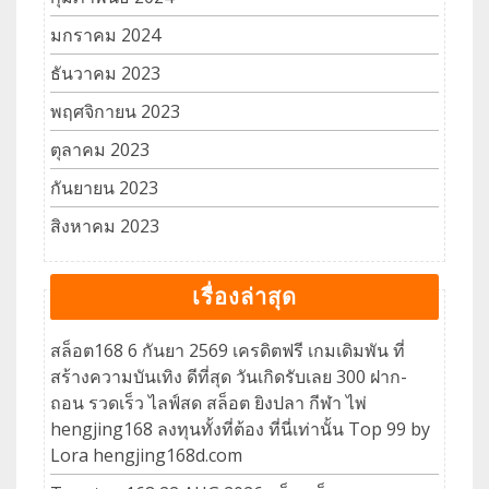
มกราคม 2024
ธันวาคม 2023
พฤศจิกายน 2023
ตุลาคม 2023
กันยายน 2023
สิงหาคม 2023
เรื่องล่าสุด
สล็อต168 6 กันยา 2569 เครดิตฟรี เกมเดิมพัน ที่
สร้างความบันเทิง ดีที่สุด วันเกิดรับเลย 300 ฝาก-
ถอน รวดเร็ว ไลฟ์สด สล็อต ยิงปลา กีฬา ไพ่
hengjing168 ลงทุนทั้งที่ต้อง ที่นี่เท่านั้น Top 99 by
Lora hengjing168d.com