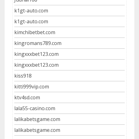
k1gt-auto.com
k1gt-auto.com
kimchibetbet.com
kingromans789.com
kingxxxbet123.com
kingxxxbet123.com
kiss918
kitti999vip.com
ktv4sd.com
lala55-casino.com
lalikabetsgame.com
lalikabetsgame.com