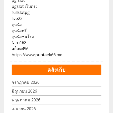
pg slot
pgslot เว็บตรง
fullslotpg
live22
ดูหนัง
ดูหนังฟรี
ดูหนังชนโรง
faro168
สล็อต456
https://www.puntaek66.me
คลังเก็บ
กรกฎาคม 2026
มิถุนายน 2026
พฤษภาคม 2026
เมษายน 2026