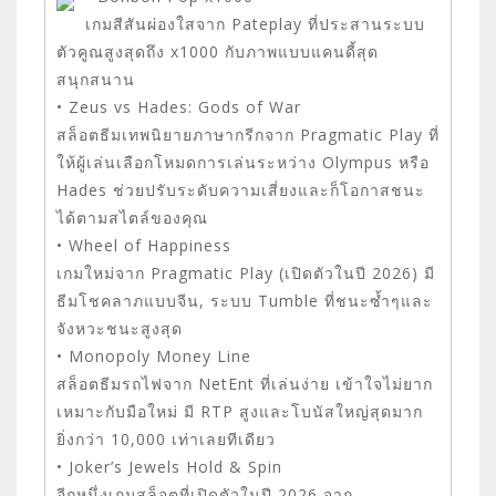
เกมสีสันผ่องใสจาก Pateplay ที่ประสานระบบ
ตัวคูณสูงสุดถึง x1000 กับภาพแบบแคนดี้สุด
สนุกสนาน
• Zeus vs Hades: Gods of War
สล็อตธีมเทพนิยายภาษากรีกจาก Pragmatic Play ที่
ให้ผู้เล่นเลือกโหมดการเล่นระหว่าง Olympus หรือ
Hades ช่วยปรับระดับความเสี่ยงและก็โอกาสชนะ
ได้ตามสไตล์ของคุณ
• Wheel of Happiness
เกมใหม่จาก Pragmatic Play (เปิดตัวในปี 2026) มี
ธีมโชคลาภแบบจีน, ระบบ Tumble ที่ชนะซ้ำๆและ
จังหวะชนะสูงสุด
• Monopoly Money Line
สล็อตธีมรถไฟจาก NetEnt ที่เล่นง่าย เข้าใจไม่ยาก
เหมาะกับมือใหม่ มี RTP สูงและโบนัสใหญ่สุดมาก
ยิ่งกว่า 10,000 เท่าเลยทีเดียว
• Joker’s Jewels Hold & Spin
อีกหนึ่งเกมสล็อตที่เปิดตัวในปี 2026 จาก