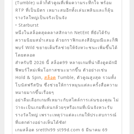
(Tumble) แล้วก็ตัวคูณที่เพิ่มความระทึกใจ พร้อม
RTP ที่เป็นมิตร เหมาะสมอีกทั้งเล่นเพลินและก็ลุ้น
รางวัลใหญ่เป็นจริงเป็นจัง
• Starburst
หนึ่งในสล็อตสุดคลาสสิกจาก NetEnt ที่ยังได้รับ
ความนิยมสม่ำเสมอ ด้วยกราฟิกแสงสีอัญมณีและก็ฟี
พบร์ Wild ขยายเต็มรีลช่วยให้จังหวะชนะเพิ่มขึ้นได้
โดยตลอด
สำหรับปี 2026 นี้ สล็อต99 หลายเกมที่น่าดึงดูดมักมี
ฟีพบร์ใหม่เพิ่มโอกาสชนะมากขึ้น ตัวอย่างเช่น
Hold & Spin,
สล็อต
Tumble, ตัวคูณสูงสุด รวมทั้ง
โบนัสฟรีสปิน ซึ่งช่วยให้การหมุนแต่ละครั้งสื่อความ
หมายมากขึ้นเรื่อยๆ
อย่าลืมเลือกเกมที่เหมาะกับสไตล์การเล่นของคุณ ไม่
ว่าจะเป็นเกมที่เล่นกล้วยๆหรือเกมที่เน้นจังหวะรับ
รางวัลใหญ่ เพราะเหตุว่าแต่ละเกมให้ประสบการณ์
ที่แตกต่างอย่างเห็นได้ชัด!
เกมสล็อต sretthi99 st99d.com 6 มีนาคม 69