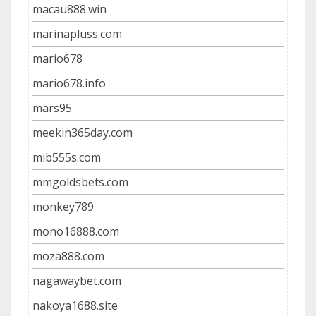
macau888.win
marinapluss.com
mario678
mario678.info
mars95
meekin365day.com
mib555s.com
mmgoldsbets.com
monkey789
mono16888.com
moza888.com
nagawaybet.com
nakoya1688.site