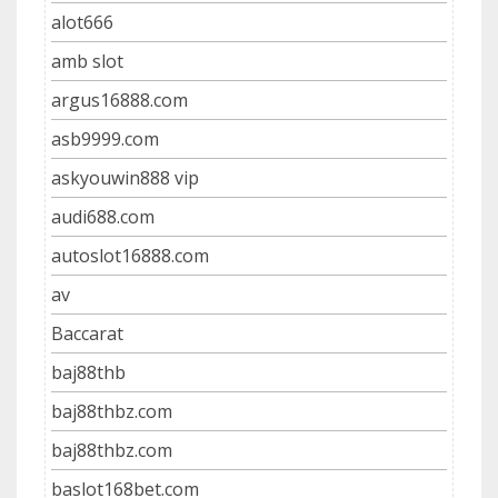
alot666
amb slot
argus16888.com
asb9999.com
askyouwin888 vip
audi688.com
autoslot16888.com
av
Baccarat
baj88thb
baj88thbz.com
baj88thbz.com
baslot168bet.com