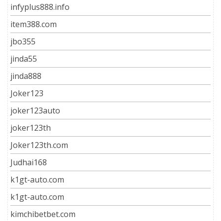
infyplus888.info
item388.com
jbo355
jinda55
jinda888
Joker123
joker123auto
joker123th
Joker123th.com
Judhai168
k1gt-auto.com
k1gt-auto.com
kimchibetbet.com