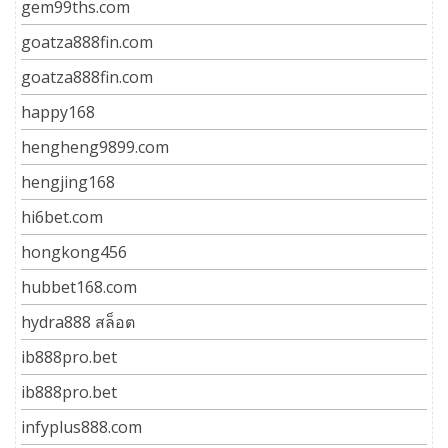
gem99ths.com
goatza888fin.com
goatza888fin.com
happy168
hengheng9899.com
hengjing168
hi6bet.com
hongkong456
hubbet168.com
hydra888 สล็อต
ib888pro.bet
ib888pro.bet
infyplus888.com