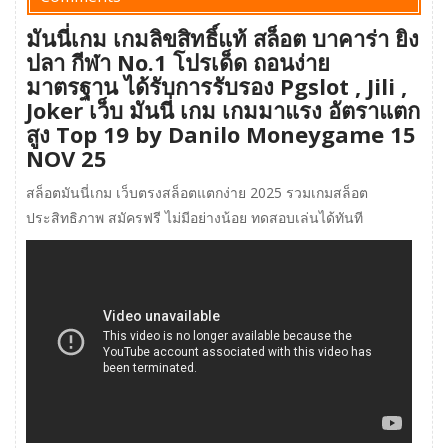
มันนี่เกม เกมลิขสิทธิ์แท้ สล็อต บาคาร่า ยิง
ปลา กีฬา No.1 โปรเด็ด ถอนง่าย
มาตรฐาน ได้รับการรับรอง Pgslot , Jili ,
Joker เว็บ มันนี่ เกม เกมมาแรง อัตราแตก
สูง Top 19 by Danilo Moneygame 15
NOV 25
สล็อตมันนี่เกม เว็บตรงสล็อตแตกง่าย 2025 รวมเกมสล็อต
ประสิทธิภาพ สมัครฟรี ไม่มีอย่างน้อย ทดสอบเล่นได้ทันที