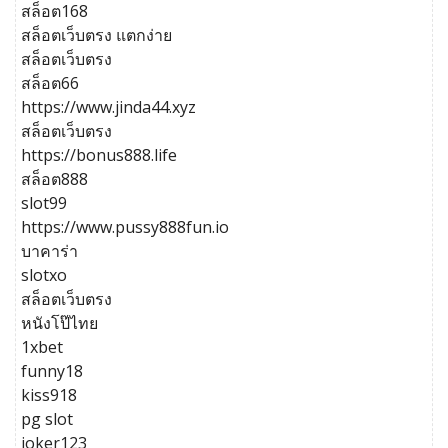
สล็อต168
สล็อตเว็บตรง แตกง่าย
สล็อตเว็บตรง
สล็อต66
https://www.jinda44.xyz
สล็อตเว็บตรง
https://bonus888.life
สล็อต888
slot99
https://www.pussy888fun.io
บาคาร่า
slotxo
สล็อตเว็บตรง
หนังโป๊ไทย
1xbet
funny18
kiss918
pg slot
joker123