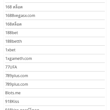
168 สล็อต
1688vegasx.com
168สล็อต
188bet
188betth
1xbet
1xgameth.com
77UFA
789plus.com
789plus.com
8lots.me
918Kiss
918kiss ดาวน์โหลด