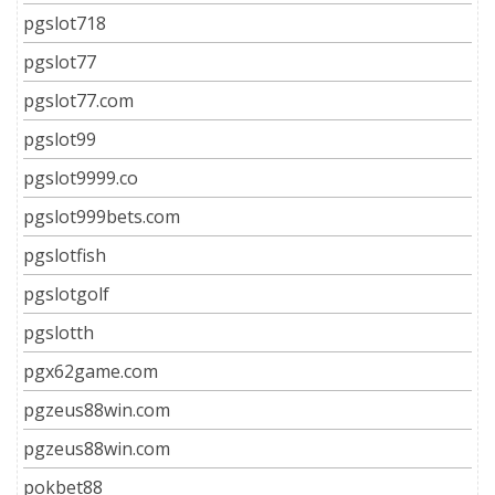
pgslot718
pgslot77
pgslot77.com
pgslot99
pgslot9999.co
pgslot999bets.com
pgslotfish
pgslotgolf
pgslotth
pgx62game.com
pgzeus88win.com
pgzeus88win.com
pokbet88