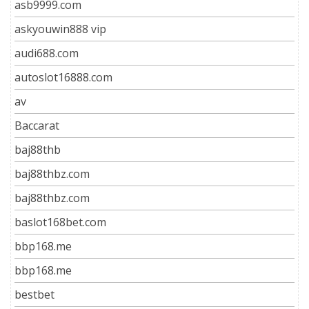
asb9999.com
askyouwin888 vip
audi688.com
autoslot16888.com
av
Baccarat
baj88thb
baj88thbz.com
baj88thbz.com
baslot168bet.com
bbp168.me
bbp168.me
bestbet