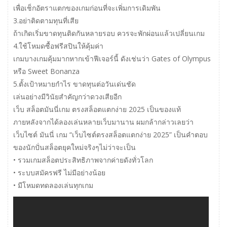
เพื่อเช็กอัตราแตกของเกมก่อนที่จะเพิ่มการเดิมพัน
3.อย่าติดตามทุนที่เสีย
ถ้าเกิดเริ่มขาดทุนติดกันหลายรอบ ควรจะพักผ่อนแล้วเปลี่ยนเกม
4.ใช้โหมดซื้อฟรีสปินให้คุ้มค่า
เกมบางเกมคุ้มมากหากเข้าฟีเจอร์นี้ ดังเช่นว่า Gates of Olympus
หรือ Sweet Bonanza
5.ตั้งเป้าหมายกำไร ขาดทุนต่อวันเด่นชัด
เล่นอย่างมีวินัยสำคัญกว่าดวงเสียอีก
เว็บ สล็อตมันนี่เกม ตรงสล็อตแตกง่าย 2025 เป็นของแท้
ภายหลังจากได้ลองเล่นหลายเว็บมานาน ผมกล้ากล่าวเลยว่า
เว็บไซต์ มันนี่ เกม “เว็บไซต์ตรงสล็อตแตกง่าย 2025” เป็นคำตอบ
ของนักปั่นสล็อตยุคใหม่จริงๆไม่ว่าจะเป็น
• รวมเกมสล็อตประสิทธิภาพจากค่ายดังทั่วโลก
• ระบบสมัครฟรี ไม่มีอย่างน้อย
• มีโหมดทดลองเล่นทุกเกม