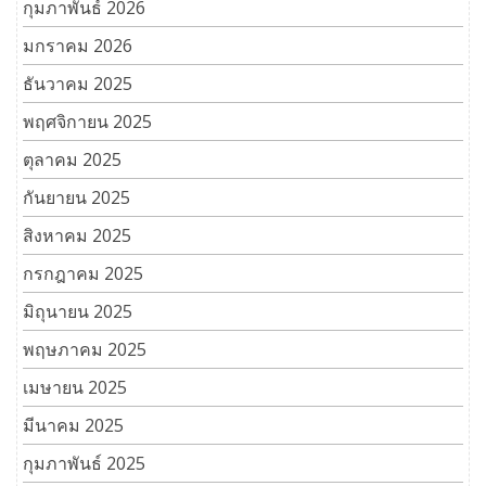
กุมภาพันธ์ 2026
มกราคม 2026
ธันวาคม 2025
พฤศจิกายน 2025
ตุลาคม 2025
กันยายน 2025
สิงหาคม 2025
กรกฎาคม 2025
มิถุนายน 2025
พฤษภาคม 2025
เมษายน 2025
มีนาคม 2025
กุมภาพันธ์ 2025