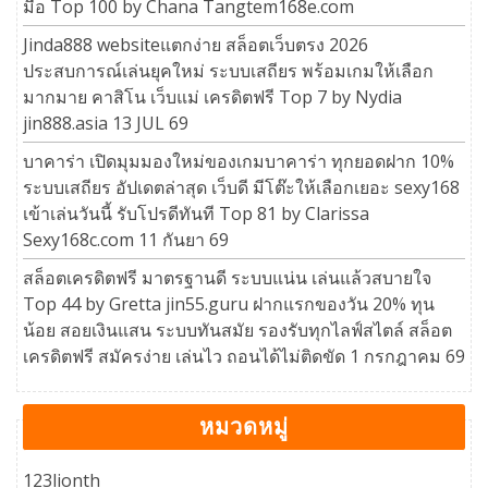
มือ Top 100 by Chana Tangtem168e.com
Jinda888 websiteแตกง่าย สล็อตเว็บตรง 2026
ประสบการณ์เล่นยุคใหม่ ระบบเสถียร พร้อมเกมให้เลือก
มากมาย คาสิโน เว็บแม่ เครดิตฟรี Top 7 by Nydia
jin888.asia 13 JUL 69
บาคาร่า เปิดมุมมองใหม่ของเกมบาคาร่า ทุกยอดฝาก 10%
ระบบเสถียร อัปเดตล่าสุด เว็บดี มีโต๊ะให้เลือกเยอะ sexy168
เข้าเล่นวันนี้ รับโปรดีทันที Top 81 by Clarissa
Sexy168c.com 11 กันยา 69
สล็อตเครดิตฟรี มาตรฐานดี ระบบแน่น เล่นแล้วสบายใจ
Top 44 by Gretta jin55.guru ฝากแรกของวัน 20% ทุน
น้อย สอยเงินแสน ระบบทันสมัย รองรับทุกไลฟ์สไตล์ สล็อต
เครดิตฟรี สมัครง่าย เล่นไว ถอนได้ไม่ติดขัด 1 กรกฎาคม 69
หมวดหมู่
123lionth