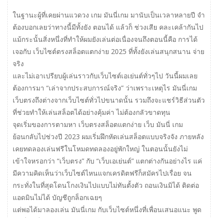
ในฐานะผู้ที่เคยผ่านแวดวง เกม มันนี่เกม มานับเป็นเวลาหลายปี จำ
ต้องบอกเลยว่าทางนี้มีทั้งยัง ตอนได้ แล้วก็ ช่วงเสีย คละเคล้ากันไป
แม้กระนั้นสิ่งหนึ่งที่ทำให้ผมยังเล่นต่อเนื่องจนถึงตอนนี้คือ การได้
เจอกับ เว็บไซต์ตรงสล็อตแตกง่าย 2025 ที่ทั้งยังเล่นสนุกสนาน จ่าย
จริง
และไม่เอาเปรียบผู้เล่นราวกับเว็บไซต์เอเย่นต์ทั่วๆไป วันนี้ผมเลย
ต้องการมา “เล่าจากประสบการณ์จริง” ว่าเพราะเหตุไร มันนี่เกม
เว็บตรงถึงต่างจากเว็บไซต์ทั่วไปขนาดนั้น รวมถึงจะแชร์วิธีส่วนตัว
ที่ช่วยทำให้เล่นสล็อตได้อย่างคุ้มค่า ไม่ต้องกลัวขาดทุน
จุดเริ่มของการตามหา เว็บตรงสล็อตแตกง่าย เว็บ มันนี่ เกม
ย้อนกลับไปช่วงปี 2023 ผมเริ่มฝึกหัดเล่นสล็อตแบบจริงจัง ภายหลัง
เคยทดลองเล่นฟรีในโหมดทดลองอยู่พักใหญ่ ในตอนนั้นยังไม่
เข้าใจหรอกว่า “เว็บตรง” กับ “เว็บเอเย่นต์” แตกต่างกันอย่างไร แค่
มีความคิดเห็นว่าเว็บไซต์ไหนแจกเครดิตฟรีก็สมัครไปเรื่อย จน
กระทั่งในที่สุดโดนโกงเงินไปแบบไม่ทันตั้งตัว ถอนเงินมิได้ ติดต่อ
แอดมินไม่ได้ บัญชีถูกล็อกเฉยๆ
แต่พอได้มาลองเล่น มันนี่เกม กับเว็บไซต์หนึ่งที่เพื่อนเสนอแนะ พูด