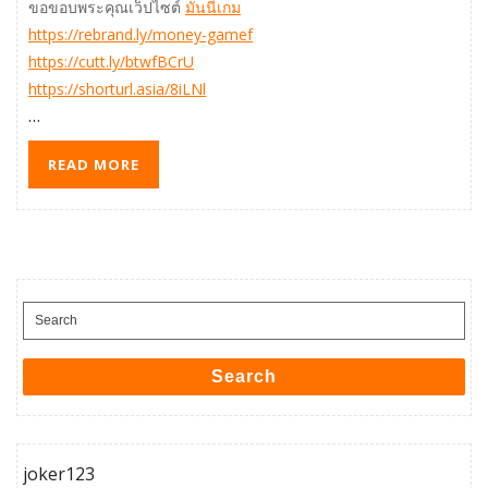
ขอขอบพระคุณเว็ปไซต์
มันนี่เกม
https://rebrand.ly/money-gamef
https://cutt.ly/btwfBCrU
https://shorturl.asia/8iLNl
…
READ MORE
Search
for:
Search
joker123