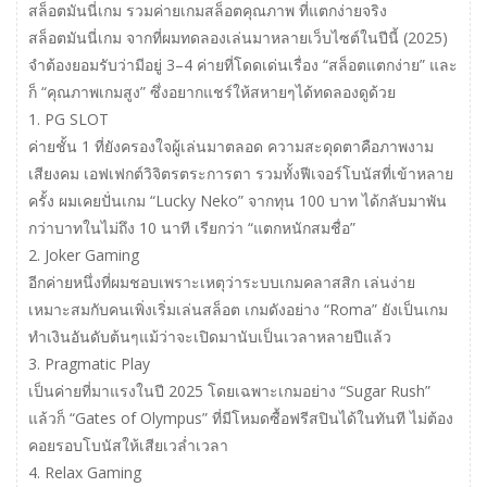
สล็อตมันนี่เกม รวมค่ายเกมสล็อตคุณภาพ ที่แตกง่ายจริง
สล็อตมันนี่เกม จากที่ผมทดลองเล่นมาหลายเว็บไซต์ในปีนี้ (2025)
จำต้องยอมรับว่ามีอยู่ 3–4 ค่ายที่โดดเด่นเรื่อง “สล็อตแตกง่าย” และ
ก็ “คุณภาพเกมสูง” ซึ่งอยากแชร์ให้สหายๆได้ทดลองดูด้วย
1. PG SLOT
ค่ายชั้น 1 ที่ยังครองใจผู้เล่นมาตลอด ความสะดุดตาคือภาพงาม
เสียงคม เอฟเฟกต์วิจิตรตระการตา รวมทั้งฟีเจอร์โบนัสที่เข้าหลาย
ครั้ง ผมเคยปั่นเกม “Lucky Neko” จากทุน 100 บาท ได้กลับมาพัน
กว่าบาทในไม่ถึง 10 นาที เรียกว่า “แตกหนักสมชื่อ”
2. Joker Gaming
อีกค่ายหนึ่งที่ผมชอบเพราะเหตุว่าระบบเกมคลาสสิก เล่นง่าย
เหมาะสมกับคนเพิ่งเริ่มเล่นสล็อต เกมดังอย่าง “Roma” ยังเป็นเกม
ทำเงินอันดับต้นๆแม้ว่าจะเปิดมานับเป็นเวลาหลายปีแล้ว
3. Pragmatic Play
เป็นค่ายที่มาแรงในปี 2025 โดยเฉพาะเกมอย่าง “Sugar Rush”
แล้วก็ “Gates of Olympus” ที่มีโหมดซื้อฟรีสปินได้ในทันที ไม่ต้อง
คอยรอบโบนัสให้เสียเวล่ำเวลา
4. Relax Gaming