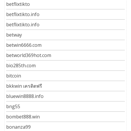
betflixtikto
betflixtikto.info
betflixtikto.info
betway
betwin6666.com
betworld369hot.com
bio285th.com
bitcoin
bkkwin เครดิตฟรี
bluewin8888.info
bng55
bombet888.win
bonanza99