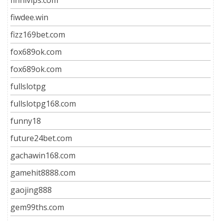
fiwdee.win
fizz169bet.com
fox689ok.com
fox689ok.com
fullslotpg
fullslotpg168.com
funny18
future24bet.com
gachawin168.com
gamehit8888.com
gaojing888
gem99ths.com