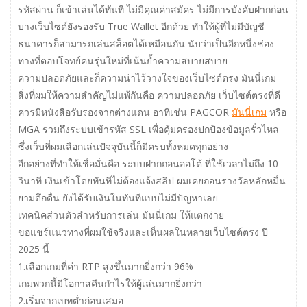
รหัสผ่าน ก็เข้าเล่นได้ทันที ไม่มีคุณค่าสมัคร ไม่มีการบังคับฝากก่อน
บางเว็บไซต์ยังรองรับ True Wallet อีกด้วย ทำให้ผู้ที่ไม่มีบัญชี
ธนาคารก็สามารถเล่นสล็อตได้เหมือนกัน นับว่าเป็นอีกหนึ่งช่อง
ทางที่ตอบโจทย์คนรุ่นใหม่ที่เน้นย้ำความสบายสบาย
ความปลอดภัยและก็ความน่าไว้วางใจของเว็บไซต์ตรง มันนี่เกม
สิ่งที่ผมให้ความสำคัญไม่แพ้กันคือ ความปลอดภัย เว็บไซต์ตรงที่ดี
ควรมีหนังสือรับรองจากต่างแดน อาทิเช่น PAGCOR
มันนี่เกม
หรือ
MGA รวมถึงระบบเข้ารหัส SSL เพื่อคุ้มครองปกป้องข้อมูลรั่วไหล
ซึ่งเว็บที่ผมเลือกเล่นปัจจุบันนี้ก็มีครบทั้งหมดทุกอย่าง
อีกอย่างที่ทำให้เชื่อมั่นคือ ระบบฝากถอนออโต้ ที่ใช้เวลาไม่ถึง 10
วินาที เงินเข้าโดยทันทีไม่ต้องแจ้งสลิป ผมเคยถอนรางวัลหลักหมื่น
ยามดึกดื่น ยังได้รับเงินในทันทีแบบไม่มีปัญหาเลย
เทคนิคส่วนตัวสำหรับการเล่น มันนี่เกม ให้แตกง่าย
ขอแชร์แนวทางที่ผมใช้จริงและเห็นผลในหลายเว็บไซต์ตรง ปี
2025 นี้
1.เลือกเกมที่ค่า RTP สูงขึ้นมากยิ่งกว่า 96%
เกมพวกนี้มีโอกาสคืนกำไรให้ผู้เล่นมากยิ่งกว่า
2.เริ่มจากเบทต่ำก่อนเสมอ