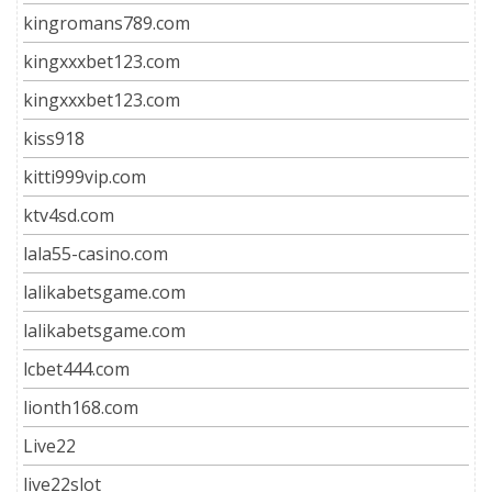
kingromans789.com
kingxxxbet123.com
kingxxxbet123.com
kiss918
kitti999vip.com
ktv4sd.com
lala55-casino.com
lalikabetsgame.com
lalikabetsgame.com
lcbet444.com
lionth168.com
Live22
live22slot