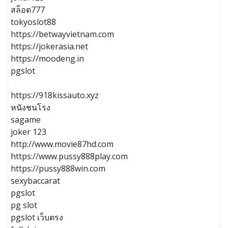
สล็อต777
tokyoslot88
https://betwayvietnam.com
https://jokerasia.net
https://moodeng.in
pgslot
https://918kissauto.xyz
หนังชนโรง
sagame
joker 123
http://www.movie87hd.com
https://www.pussy888play.com
https://pussy888win.com
sexybaccarat
pgslot
pg slot
pgslot เว็บตรง