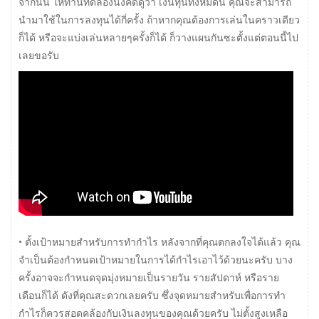
จากนั้น ให้ท่านทดลองนั่งคิดดูว่า เงินทุนทั้งหมดนี้ คุณจะสามารถ
นำมาใช้ในการลงทุนได้กี่ครั้ง ถ้าหากคุณต้องการเล่นในคราวเดียว
ก็ได้ หรือจะแบ่งเล่นหลายๆครั้งก็ได้ ก็วางแผนกันซะตั้งแต่ตอนนี้ไป
เลยขอรับ
• ตั้งเป้าหมายสำหรับการทำกำไร หลังจากที่คุณตกลงใจได้แล้ว คุณ
จำเป็นต้องกำหนดเป้าหมายในการได้กำไรเอาไว้ด้วยนะครับ บาง
ครั้งอาจจะกำหนดจุดมุ่งหมายเป็นรายวัน รายสัปดาห์ หรือราย
เดือนก็ได้ ดังที่คุณสะดวกเลยครับ ซึ่งจุดหมายสำหรับเพื่อการทำ
กำไรก็ควรสอดคล้องกับเงินลงทุนของคุณด้วยครับ ไม่ตั้งสูงเหลือ