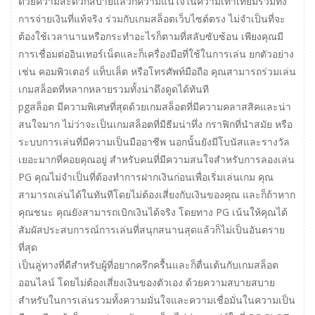
ด้วยความสะดวกสบายแล้วก็ความแน่ใจในความเท่าเทียมรวมทั้ง
การจ่ายเงินที่แท้จริง ร่วมกับเกมสล็อตเว็บไซต์ตรง ไม่จำเป็นที่จะ
ต้องใช้เวลานานหรือกระทำอะไรก็ตามที่สลับซับซ้อน เพียงคุณมี
การเชื่อมต่ออินเทอร์เน็ตและก็เครื่องมือที่ใช้ในการเล่น ยกตัวอย่าง
เช่น คอมพิวเตอร์ แท็บเล็ต หรือโทรศัพท์มือถือ คุณสามารถร่วมเล่น
เกมสล็อตที่หลากหลายรวมทั้งน่าดึงดูดได้ทันที
pgสล็อต มีความพิเศษที่สุดด้วยเกมสล็อตที่มีความคลาสสิคและน่า
สนใจมาก ไม่ว่าจะเป็นเกมสล็อตที่มีธีมน่าทึ่ง กราฟิกที่นำสมัย หรือ
ระบบการเล่นที่มีความเป็นมืออาชีพ นอกนั้นยังมีโบนัสและรางวัล
เยอะมากที่คอยคุณอยู่ สำหรับคนที่มีความสนใจสำหรับการลองเล่น
PG คุณไม่จำเป็นที่ต้องทำการฝากเงินก่อนเพื่อเริ่มเล่นเกม คุณ
สามารถเล่นได้ในทันทีโดยไม่ต้องเสี่ยงกับเงินของคุณ และก็ถ้าหาก
คุณชนะ คุณยังสามารถเบิกเงินได้จริง โดยทาง PG เน้นให้คุณได้
สัมผัสประสบการณ์การเล่นที่สนุกสนานสุดแล้วก็ไม่เป็นอันตราย
ที่สุด
เป็นลู่ทางที่ดีสำหรับผู้ที่อยากครึกครื้นและก็ตื่นเต้นกับเกมสล็อต
ออนไลน์ โดยไม่ต้องเสี่ยงเงินของตัวเอง ด้วยความสบายสบาย
สำหรับในการเล่นรวมทั้งความมั่นใจและความเชื่อมั่นในความเป็น