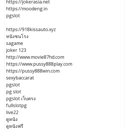
https://jokerasia.net
https://moodeng.in
pgslot
https://918kissauto.xyz
หนังชนโรง
sagame
joker 123
http://www.movie87hd.com
https://www.pussy888play.com
https://pussy888win.com
sexybaccarat
pgslot
pg slot
pgslot เว็บตรง
fullslotpg
live22
ดูหนัง
ดูหนังฟรี