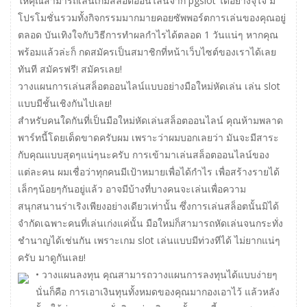
ให้คุณสามารถเล่นเกมสล็อตออนไลน์จาก pgslot ได้อย่างจุใจ มี
โปรโมชั่นรวมทั้งกิจกรรมมากมายคอยซัพพอร์ตการเล่นของคุณอยู่
ตลอด บันเทิงใจกับวิธีการทำผลกำไรได้ตลอด 1 วันแน่ๆ หากคุณ
พร้อมแล้วล่ะก็ กดสมัครเป็นสมาชิกที่หน้าเว็บไซต์ของเราได้เลย
ทันที สมัครฟรี! สมัครเลย!
วางแผนการเล่นสล็อตออนไลน์แบบอย่างมือใหม่หัดเล่น เล่น slot
แบบมีชั้นเชิงกันไปเลย!
สำหรับคนใดกันที่เป็นมือใหม่หัดเล่นสล็อตออนไลน์ คุณห้ามพลาด
พาร์ทนี้โดยเด็ดขาดครับผม เพราะว่าผมบอกเลยว่า มันจะมีสาระ
กับคุณแบบสุดๆแน่ๆนะครับ การเข้ามาเล่นสล็อตออนไลน์ของ
แต่ละคน ผมเชื่อว่าทุกคนมีเป้าหมายเพื่อได้กำไร เพื่อสร้างรายได้
เล็กๆน้อยๆกันอยู่แล้ว อาจมีบ้างที่บางคนจะเล่นเพื่อความ
สนุกสนานร่าเริงเพียงอย่างเดียวเท่านั้น ซึ่งการเล่นสล็อตนั้นมิได้
จำกัดเฉพาะคนที่เล่นเก่งแค่นั้น มือใหม่ก็สามารถหัดเล่นจนกระทั่ง
ชำนาญได้เช่นกัน เพราะเกม slot เล่นแบบมีท่วงทีได้ ไม่ยากแน่ๆ
ครับ มาดูกันเลย!
• วางแผนลงทุน คุณสามารถวางแผนการลงทุนได้แบบง่ายๆ
นั่นก็คือ การเอาเงินทุนทั้งหมดของคุณมากองเอาไว้ แล้วหลัง