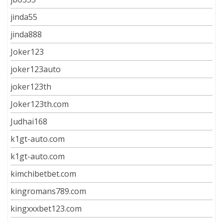
jinda55
jinda888
Joker123
joker123auto
joker123th
Joker123th.com
Judhai168
k1gt-auto.com
k1gt-auto.com
kimchibetbet.com
kingromans789.com
kingxxxbet123.com