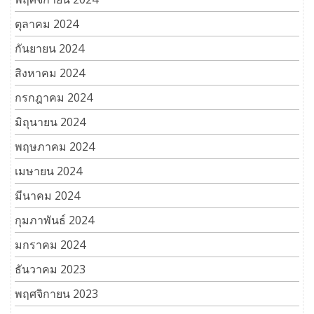
ตุลาคม 2024
กันยายน 2024
สิงหาคม 2024
กรกฎาคม 2024
มิถุนายน 2024
พฤษภาคม 2024
เมษายน 2024
มีนาคม 2024
กุมภาพันธ์ 2024
มกราคม 2024
ธันวาคม 2023
พฤศจิกายน 2023