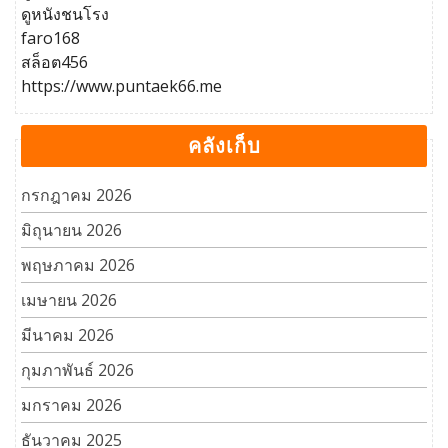
ดูหนังชนโรง
faro168
สล็อต456
https://www.puntaek66.me
คลังเก็บ
กรกฎาคม 2026
มิถุนายน 2026
พฤษภาคม 2026
เมษายน 2026
มีนาคม 2026
กุมภาพันธ์ 2026
มกราคม 2026
ธันวาคม 2025