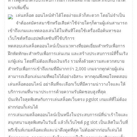
มากเพิ่มขึ้น
เล่นสล็อต ออนไลน์ทำได้โดยง่ายแล้วก็สะดวก โดยไม่จำเป็น
จำต้องสมัครสมาชิกหรือเสียค่าใช้จ่ายใดๆก็ตามผู้เล่นสามารถ
เข้าถึงเกมและทดลองเล่นได้ในทันทีโดยใช้เครื่องมือค้นหาของ
เว็บไซต์หรือแอปพลิเคชันที่ใช้บริการ
ทดสอบเล่นสล็อตออนไลน์เป็นแนวทางที่ยอดเยี่ยมสำหรับเพื่อการ
ฝึกหัดทักษะสำหรับเพื่อการเล่นเกม และสร้างประสบการณ์ที่รื้นเริง
แก่ผู้เล่น โดยที่ไม่ต้องเสี่ยงเงินจริง รวมทั้งด้วยความสะดวกสบาย
สำหรับเพื่อการเข้าถึงเกมที่มีมากกว่า 2,000 เกมจากทุกค่ายผู้เล่น
สามารถเลือกเล่นเกมที่พอใจได้อย่างอิสระ หากคุณพึงพอใจทดสอบ
เล่นสล็อตออนไลน์ อย่าลืมที่จะเลือกเว็บที่มีความน่าวางใจและให้
บริการเกมที่นานาประการด้วยความรับผิดชอบสูงที่สุด
บันเทิงใจสุดพิเศษกับการเล่นสล็อตเว็บตรง pgslot เกมแท้ที่ไม่ต้อง
ฝากก่อนก็เล่นได้
การเล่นเกมสล็อตออนไลน์เป็นหนึ่งในประสบการณ์ที่น่าเร้าใจและ
สนุกสนานสุดพิเศษในวันนี้ แล้วก็เว็บไซต์ pg slot เป็นเลิศในเว็บที่
พรีเซ็นท์เกมสล็อตแท้และน่าดึงดูดที่สุด ไม่ต้องฝากก่อนก็เล่นได้