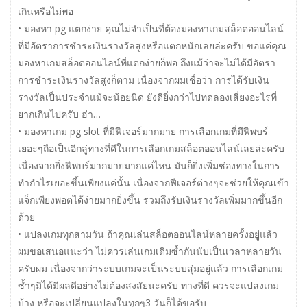
เกินหรือไม่พอ
• มองหา pg แตกง่าย คุณไม่จำเป็นที่ต้องมองหาเกมสล็อตออนไลน์
ที่มีอัตราการชำระเงินรางวัลสูงหรือแตกหนักเลยล่ะครับ ขอแค่คุณ
มองหาเกมสล็อตออนไลน์ที่แตกง่ายก็พอ ถึงแม้ว่าจะไม่ได้มีอัตรา
การชำระเงินรางวัลสูงก็ตาม เนื่องจากผมเชื่อว่า การได้รับเงิน
รางวัลเป็นประจำแม้จะน้อยนิด ยังดียิ่งกว่าไปทดลองเสี่ยงอะไรที่
ยากเกินไปครับ ฮ่า…
• มองหาเกม pg slot ที่มีฟีเจอร์มากมาย การเลือกเกมที่มีฟีพบร์
เยอะๆถือเป็นอีกลู่ทางที่ดีในการเลือกเกมสล็อตออนไลน์เลยล่ะครับ
เนื่องจากยิ่งฟีพบร์มากมายมากแค่ไหน มันก็ยิ่งเพิ่มช่องทางในการ
ทำกำไรเยอะขึ้นเพียงแค่นั้น เนื่องจากฟีเจอร์ต่างๆจะช่วยให้คุณเข้า
แจ็กเพียงพอตได้ง่ายมากยิ่งขึ้น รวมถึงรับเงินรางวัลเพิ่มมากขึ้นอีก
ด้วย
• แปลงเกมทุกสามวัน ถ้าคุณเล่นสล็อตออนไลน์หลายครั้งอยู่แล้ว
ผมขอเสนอแนะว่า ไม่ควรเล่นเกมเดิมซ้ำกันนับเป็นเวลาหลายวัน
ครับผม เนื่องจากว่าระบบเกมจะเป็นระบบสุ่มอยู่แล้ว การเลือกเกม
ซ้ำๆมิได้มีผลดีอย่างไม่ต้องสงสัยนะครับ ทางที่ดี ควรจะแปลงเกม
บ้าง หรือจะเปลี่ยนแปลงในทุกๆ3 วันก็ได้ขอรับ