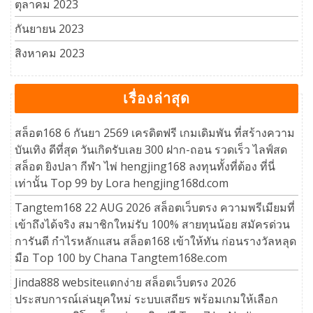
ตุลาคม 2023
กันยายน 2023
สิงหาคม 2023
เรื่องล่าสุด
สล็อต168 6 กันยา 2569 เครดิตฟรี เกมเดิมพัน ที่สร้างความ
บันเทิง ดีที่สุด วันเกิดรับเลย 300 ฝาก-ถอน รวดเร็ว ไลฟ์สด
สล็อต ยิงปลา กีฬา ไพ่ hengjing168 ลงทุนทั้งที่ต้อง ที่นี่
เท่านั้น Top 99 by Lora hengjing168d.com
Tangtem168 22 AUG 2026 สล็อตเว็บตรง ความพรีเมียมที่
เข้าถึงได้จริง สมาชิกใหม่รับ 100% สายทุนน้อย สมัครด่วน
การันตี กำไรหลักแสน สล็อต168 เข้าให้ทัน ก่อนรางวัลหลุด
มือ Top 100 by Chana Tangtem168e.com
Jinda888 websiteแตกง่าย สล็อตเว็บตรง 2026
ประสบการณ์เล่นยุคใหม่ ระบบเสถียร พร้อมเกมให้เลือก