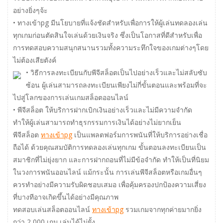
อย่างยิ่งๆจ้ะ
• ทางเข้าpg มีนโยบายที่แจ้งชัดสำหรับเพื่อการให้ผู้เล่นทดลองเล่น
ทุกเกมก่อนตัดสินใจเล่นด้วยเงินจริง ซึ่งเป็นโอกาสที่ดีสำหรับเพื่อ
การทดสอบความสนุกสนานรวมทั้งความระทึกใจของเกมต่างๆโดย
ไม่ต้องเสียตังค์
• วิธีการลงทะเบียนกับพีจีสล็อตเป็นไปอย่างเร็วและไม่สลับซับ
ซ้อน ผู้เล่นสามารถลงทะเบียนเพียงไม่กี่ขั้นตอนและพร้อมที่จะ
ไปสู่โลกของการเล่นเกมสล็อตออนไลน์
• พีจีสล็อต ให้บริการฝากเบิกเงินอย่างเร็วและไม่มีความจำกัด
ทำให้ผู้เล่นสามารถทำธุรกรรมการเงินได้อย่างไม่ยากเย็น
พีจีสล็อต
ทางเข้าpg
เป็นแพลตฟอร์มการพนันที่ให้บริการอย่างเชื่อ
ถือได้ ด้วยคุณสมบัติการทดลองเล่นทุกเกม ขั้นตอนลงทะเบียนเป็น
สมาชิกที่ไม่ยุ่งยาก และการฝากถอนที่ไม่มีข้อจำกัด ทำให้เป็นที่นิยม
ในวงการพนันออนไลน์ แม้กระนั้น การเล่นพีจีสล็อตหรือเกมอื่นๆ
ควรทำอย่างมีความรับผิดชอบเสมอ เพื่อคุ้มครองปกป้องความเสี่ยง
ที่บางทีอาจเกิดขึ้นได้อย่างมีคุณภาพ
ทดสอบเล่นสล็อตออนไลน์
ทางเข้าpg
รวมเกมจากทุกค่ายมากยิ่ง
กว่า 2,000 เกม เล่นได้ไม่ยั้ง