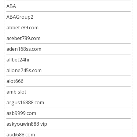
ABA
ABAGroup2
abbet789.com
acebet789.com
aden168ss.com
allbet24hr
allone745s.com
alot666
amb slot
argus16888.com
asb9999.com
askyouwin888 vip
audi688.com