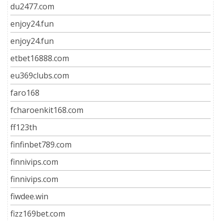
du2477.com
enjoy24.fun
enjoy24.fun
etbet16888.com
eu369clubs.com
faro168
fcharoenkit168.com
ff123th
finfinbet789.com
finnivips.com
finnivips.com
fiwdee.win
fizz169bet.com