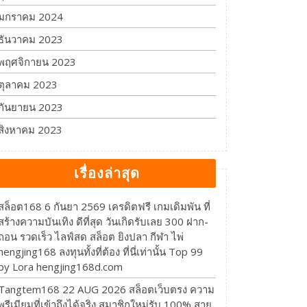
มกราคม 2024
ธันวาคม 2023
พฤศจิกายน 2023
ตุลาคม 2023
กันยายน 2023
สิงหาคม 2023
เรื่องล่าสุด
สล็อต168 6 กันยา 2569 เครดิตฟรี เกมเดิมพัน ที่
สร้างความบันเทิง ดีที่สุด วันเกิดรับเลย 300 ฝาก-
ถอน รวดเร็ว ไลฟ์สด สล็อต ยิงปลา กีฬา ไพ่
hengjing168 ลงทุนทั้งที่ต้อง ที่นี่เท่านั้น Top 99
by Lora hengjing168d.com
Tangtem168 22 AUG 2026 สล็อตเว็บตรง ความ
พรีเมียมที่เข้าถึงได้จริง สมาชิกใหม่รับ 100% สาย