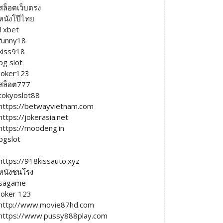
สล็อตเว็บตรง
หนังโป๊ไทย
1xbet
funny18
kiss918
pg slot
joker123
สล็อต777
tokyoslot88
https://betwayvietnam.com
https://jokerasia.net
https://moodeng.in
pgslot
https://918kissauto.xyz
หนังชนโรง
sagame
joker 123
http://www.movie87hd.com
https://www.pussy888play.com