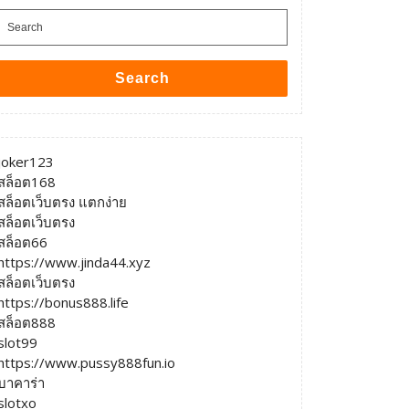
Search
for:
Search
joker123
สล็อต168
สล็อตเว็บตรง แตกง่าย
สล็อตเว็บตรง
สล็อต66
https://www.jinda44.xyz
สล็อตเว็บตรง
https://bonus888.life
สล็อต888
slot99
https://www.pussy888fun.io
บาคาร่า
slotxo