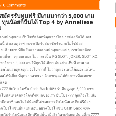
0 Comments
สมัครรับทุนฟรี มีเกมมากว่า 5,000 เกม
ุนน้อยก็ปั่นได้ Top 4 by Anneliese
4
หนักทุกเกม เว็บไซต์สล็อตที่คุณวางใจ มาสมัครกันได้เลย!
นี้ ด้วยเหตุว่าพวกเราเปิดรับสมาชิกจำนวนไม่ใช่น้อย!
งแท้ 100% ที่ยืนยันความแตกหนักทุกเกมแน่ๆ เราเป็นสล็อต
มชั้นหนึ่งต่างๆเยอะแยะ ไม่ว่าจะเป็น PG SLOT, JOKER, SLOT XO,
กยิ่งกว่า 3,000 เกมให้คุณได้เลือกเล่นอย่างเต็มที่ เล่นเกม
ดไม่นรอดูแลคุณ ยิ่งไปกว่านี้ ไม่ว่าคุณจะเล่นได้เยอะแค่ไหน
้ที่เยี่ยมที่สุดจากพวกเรา ถ้าหากคุณไม่ต้องการที่จะอยาก
้เลย!
ันโปร777 กับโปรโมชั่น Cash Back 40% รับคืนสูงสุด 5,000 บาท
นโบนัสเครดิตฟรีใดๆทั้งหมดของเรา ปั่นโปร777 คุณก็จะไม่เสีย
ามีสมาชิกคนไม่ใช่น้อยที่ไม่ชอบการรับโบนัสเครดิตฟรีด้วย
ษจากโปรโมชั่นอื่นๆแน่นอน อย่างโปรโมชั่น Cash Back 40%
บไม่รับโบนัสเครดิตฟรีแค่นั้น เมื่อไรก็ตามที่คุณเล่น สล็อต7777