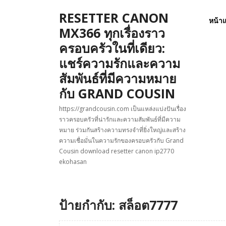
Skip
RESETTER CANON
to
หน้า
content
MX366 ทุกเรื่องราว
ครอบครัวในที่เดียว:
แชร์ความรักและความ
สัมพันธ์ที่มีความหมาย
กับ GRAND COUSIN
https://grandcousin.com เป็นแหล่งแบ่งปันเรื่อง
ราวครอบครัวที่น่ารักและความสัมพันธ์ที่มีความ
หมาย ร่วมกันสร้างความทรงจำที่ยิ่งใหญ่และสร้าง
ความเชื่อมั่นในความรักของครอบครัวกับ Grand
Cousin download resetter canon ip2770
ekohasan
ป้ายกำกับ:
สล็อต7777