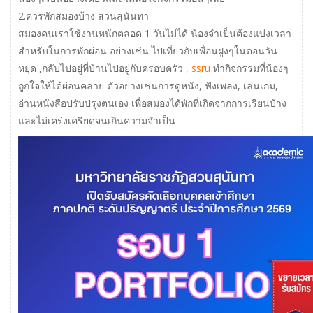
2.ควรพักสมองบ้าง สวนสุนันทา
สมองคนเราใช้งานหนักตลอด 1 วันไม่ได้ น้องจำเป็นต้องแบ่งเวลา
สำหรับในการพักผ่อน อย่างเช่น ไปเที่ยวกับเพื่อนฝูงๆในตอนวัน
หยุด ,กลับไปอยู่ที่บ้านไปอยู่กับครอบครัว ,
ssru
ทำกิจกรรมที่น้องๆ
ถูกใจให้ได้ผ่อนคลาย ตัวอย่างเช่นการดูหนัง, ฟังเพลง, เล่นเกม,
อ่านหนังสือปรับปรุงตนเอง เพื่อสมองได้พักที่เกิดจากการเรียนบ้าง
และไม่เคร่งเครียดจนเกินความจำเป็น