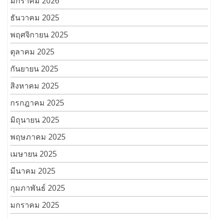
มกราคม 2026
ธันวาคม 2025
พฤศจิกายน 2025
ตุลาคม 2025
กันยายน 2025
สิงหาคม 2025
กรกฎาคม 2025
มิถุนายน 2025
พฤษภาคม 2025
เมษายน 2025
มีนาคม 2025
กุมภาพันธ์ 2025
มกราคม 2025