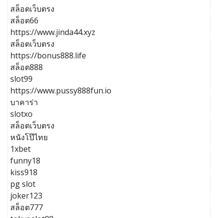
สล็อตเว็บตรง
สล็อต66
https://www.jinda44.xyz
สล็อตเว็บตรง
https://bonus888.life
สล็อต888
slot99
https://www.pussy888fun.io
บาคาร่า
slotxo
สล็อตเว็บตรง
หนังโป๊ไทย
1xbet
funny18
kiss918
pg slot
joker123
สล็อต777