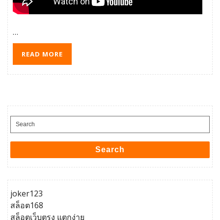
…
READ MORE
Search
for:
Search
joker123
สล็อต168
สล็อตเว็บตรง แตกง่าย