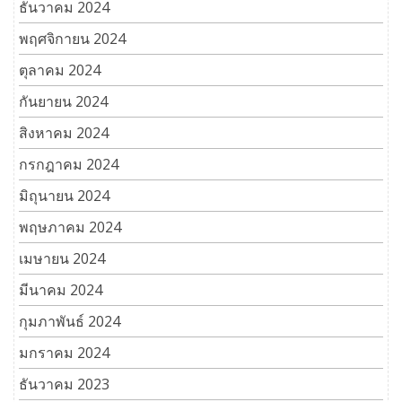
ธันวาคม 2024
พฤศจิกายน 2024
ตุลาคม 2024
กันยายน 2024
สิงหาคม 2024
กรกฎาคม 2024
มิถุนายน 2024
พฤษภาคม 2024
เมษายน 2024
มีนาคม 2024
กุมภาพันธ์ 2024
มกราคม 2024
ธันวาคม 2023