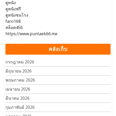
ดูหนัง
ดูหนังฟรี
ดูหนังชนโรง
faro168
สล็อต456
https://www.puntaek66.me
คลังเก็บ
กรกฎาคม 2026
มิถุนายน 2026
พฤษภาคม 2026
เมษายน 2026
มีนาคม 2026
กุมภาพันธ์ 2026