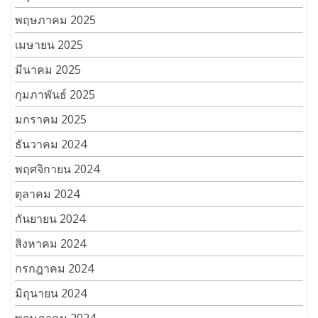
พฤษภาคม 2025
เมษายน 2025
มีนาคม 2025
กุมภาพันธ์ 2025
มกราคม 2025
ธันวาคม 2024
พฤศจิกายน 2024
ตุลาคม 2024
กันยายน 2024
สิงหาคม 2024
กรกฎาคม 2024
มิถุนายน 2024