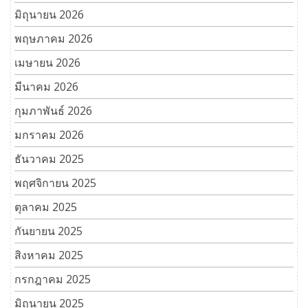
มิถุนายน 2026
พฤษภาคม 2026
เมษายน 2026
มีนาคม 2026
กุมภาพันธ์ 2026
มกราคม 2026
ธันวาคม 2025
พฤศจิกายน 2025
ตุลาคม 2025
กันยายน 2025
สิงหาคม 2025
กรกฎาคม 2025
มิถุนายน 2025