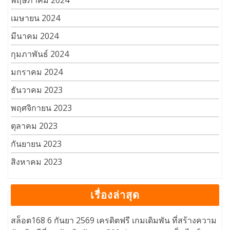
พฤษภาคม 2024
เมษายน 2024
มีนาคม 2024
กุมภาพันธ์ 2024
มกราคม 2024
ธันวาคม 2023
พฤศจิกายน 2023
ตุลาคม 2023
กันยายน 2023
สิงหาคม 2023
เรื่องล่าสุด
สล็อต168 6 กันยา 2569 เครดิตฟรี เกมเดิมพัน ที่สร้างความ