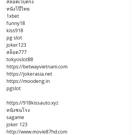
สล็อตเว็บตรง
หนังโป๊ไทย
1xbet
funny18
kiss918
pg slot
joker123
สล็อต777
tokyoslot88
https://betwayvietnam.com
https://jokerasia.net
https://moodeng.in
pgslot
https://918kissauto.xyz
หนังชนโรง
sagame
joker 123
http://www.movie87hd.com