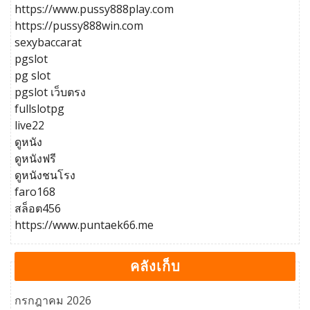
https://www.pussy888play.com
https://pussy888win.com
sexybaccarat
pgslot
pg slot
pgslot เว็บตรง
fullslotpg
live22
ดูหนัง
ดูหนังฟรี
ดูหนังชนโรง
faro168
สล็อต456
https://www.puntaek66.me
คลังเก็บ
กรกฎาคม 2026