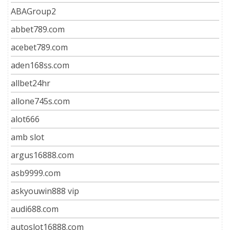
ABAGroup2
abbet789.com
acebet789.com
aden168ss.com
allbet24hr
allone745s.com
alot666
amb slot
argus16888.com
asb9999.com
askyouwin888 vip
audi688.com
autoslot16888.com