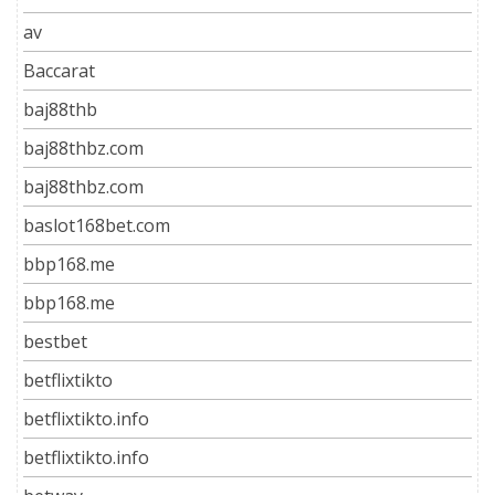
av
Baccarat
baj88thb
baj88thbz.com
baj88thbz.com
baslot168bet.com
bbp168.me
bbp168.me
bestbet
betflixtikto
betflixtikto.info
betflixtikto.info