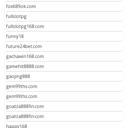
fox689ok.com
fullslotpg
fullslotpg168.com
funny18
future24bet.com
gachawin168.com
gamehit8888.com
gaojing888
gem99ths.com
gem99ths.com
goatza888fin.com
goatza888fin.com
happy168