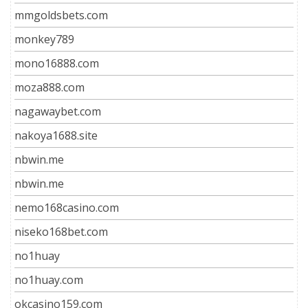
mmgoldsbets.com
monkey789
mono16888.com
moza888.com
nagawaybet.com
nakoya1688.site
nbwin.me
nbwin.me
nemo168casino.com
niseko168bet.com
no1huay
no1huay.com
okcasino159.com