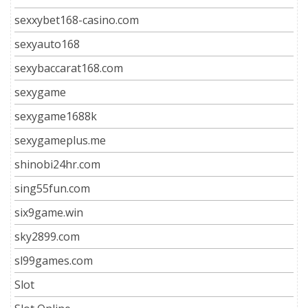
sexxybet168-casino.com
sexyauto168
sexybaccarat168.com
sexygame
sexygame1688k
sexygameplus.me
shinobi24hr.com
sing55fun.com
six9game.win
sky2899.com
sl99games.com
Slot