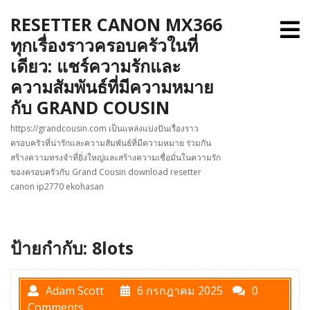
Skip
RESETTER CANON MX366
to
O
M
content
ทุกเรื่องราวครอบครัวในที่
เดียว: แชร์ความรักและ
ความสัมพันธ์ที่มีความหมาย
กับ GRAND COUSIN
https://grandcousin.com เป็นแหล่งแบ่งปันเรื่องราว
ครอบครัวที่น่ารักและความสัมพันธ์ที่มีความหมาย ร่วมกัน
สร้างความทรงจำที่ยิ่งใหญ่และสร้างความเชื่อมั่นในความรัก
ของครอบครัวกับ Grand Cousin download resetter
canon ip2770 ekohasan
ป้ายกำกับ:
8lots
Adam Scott
6 กรกฎาคม 2025
0
Comments