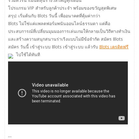
ร่วมทัวร์นาเมนต์ลุ้นรางวัลใหญ่ทุกเดือน
โปรแกรม VIP สำหรับลูกค้าประจำ พร้อมของขวัญสุดพิเศษ
สรุป: เริ่มต้นกับ 8lots วันนี้ เพื่ออนาคตที่คุ้มค่ากว่า
8lots ไม่ใช่แค่แพลตฟอร์มพนันออนไลน์ธรรมดา แต่คือ
ประสบการณ์ที่เปลี่ยนมุมมองการเล่นเกมให้กลายเป็นวิถีทางทำเงิน
และสร้างความสนุกสนานร่าเริงแบบไม่มีข้อจำกัด สมัคร 8lots
สมัคร วันนี้ เข้าสู่ระบบ 8lots เข้าสู่ระบบ แล้วรับ
8lots เครดิตฟรี
ไปใช้ได้ทันที
…