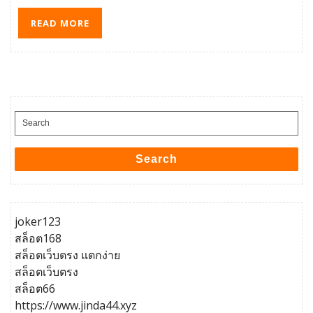
READ MORE
Search
for:
Search
joker123
สล็อต168
สล็อตเว็บตรง แตกง่าย
สล็อตเว็บตรง
สล็อต66
https://www.jinda44.xyz