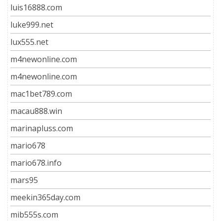
luis16888.com
luke999.net
lux555.net
m4newonline.com
m4newonline.com
mac1bet789.com
macau888.win
marinapluss.com
mario678
mario678.info
mars95
meekin365day.com
mib555s.com