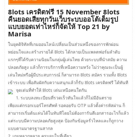
8lots เครดิตฟรี 15 November 8lots
คืนยอดเสียทุกวันเว็บระบบออโต้เต็มรูป
แบบยอดเท่าไหร่ก็จัดให้ Top 21 by
Marisa
ในยุคดิจิทัลที่เกมออนไลน์เปลี่ยนเป็นส่วนหนึ่งของการพักผ่อน
หย่อนใจและสร้างรายได้ 8lots ได้กลายเป็นแพลตฟอร์มลำดับ
แรกๆที่ได้รับความนิยมในกลุ่มผู้เล่นไทย ด้วยระบบที่นำสมัย ความ
ปลอดภัยสูง แล้วก็การบริการที่เหนือความหวัง ไม่ว่าคุณจะเป็นผู้
เล่นใหม่หรือผู้มีประสบการณ์ ก็สามารถ 8lots สมัคร รวมทั้ง 8lots
เข้าระบบ เพื่อสัมผัสกับความสนุกแล้วก็รับ 8lots เครดิตฟรี ได้ทันที
จุดเด่นที่ทำให้ 8lots เด่นเหนือคนใดกัน
1. ระบบลงทะเบียนที่รวดเร็วทันใจแล้วก็ไม่มีอันตราย
เพียงแต่กรอกเบอร์โทรศัพท์ รอคอยรับ OTP แล้วตั้งค่ารหัสผ่าน ก็
สามารถเริ่มต้นเล่นได้ในทันทีโดยไม่ต้องการันตีเอกสารอะไรก็แล้ว
แต่ระบบมีความปลอดภัยสูงสุด ป้องกันข้อมูลรั่วไหลและก็ถูกวาง
แบบตามมาตรฐานสากล
2. เกมหลากหลาย ครบจบในที่เดียว