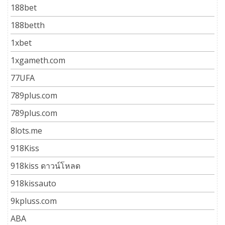
188bet
188betth
1xbet
1xgameth.com
77UFA
789plus.com
789plus.com
8lots.me
918Kiss
918kiss ดาวน์โหลด
918kissauto
9kpluss.com
ABA