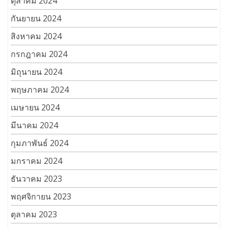
ตุลาคม 2024
กันยายน 2024
สิงหาคม 2024
กรกฎาคม 2024
มิถุนายน 2024
พฤษภาคม 2024
เมษายน 2024
มีนาคม 2024
กุมภาพันธ์ 2024
มกราคม 2024
ธันวาคม 2023
พฤศจิกายน 2023
ตุลาคม 2023