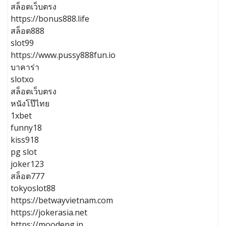
สล็อตเว็บตรง
https://bonus888.life
สล็อต888
slot99
https://www.pussy888fun.io
บาคาร่า
slotxo
สล็อตเว็บตรง
หนังโป๊ไทย
1xbet
funny18
kiss918
pg slot
joker123
สล็อต777
tokyoslot88
https://betwayvietnam.com
https://jokerasia.net
https://moodeng.in