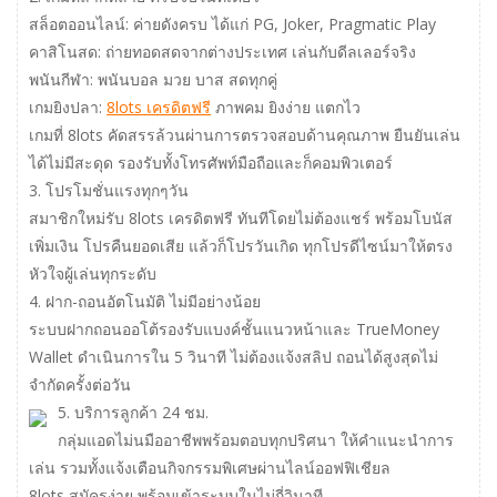
สล็อตออนไลน์: ค่ายดังครบ ได้แก่ PG, Joker, Pragmatic Play
คาสิโนสด: ถ่ายทอดสดจากต่างประเทศ เล่นกับดีลเลอร์จริง
พนันกีฬา: พนันบอล มวย บาส สดทุกคู่
เกมยิงปลา:
8lots เครดิตฟรี
ภาพคม ยิงง่าย แตกไว
เกมที่ 8lots คัดสรรล้วนผ่านการตรวจสอบด้านคุณภาพ ยืนยันเล่น
ได้ไม่มีสะดุด รองรับทั้งโทรศัพท์มือถือและก็คอมพิวเตอร์
3. โปรโมชั่นแรงทุกๆวัน
สมาชิกใหม่รับ 8lots เครดิตฟรี ทันทีโดยไม่ต้องแชร์ พร้อมโบนัส
เพิ่มเงิน โปรคืนยอดเสีย แล้วก็โปรวันเกิด ทุกโปรดีไซน์มาให้ตรง
หัวใจผู้เล่นทุกระดับ
4. ฝาก-ถอนอัตโนมัติ ไม่มีอย่างน้อย
ระบบฝากถอนออโต้รองรับแบงค์ชั้นแนวหน้าและ TrueMoney
Wallet ดำเนินการใน 5 วินาที ไม่ต้องแจ้งสลิป ถอนได้สูงสุดไม่
จำกัดครั้งต่อวัน
5. บริการลูกค้า 24 ชม.
กลุ่มแอดไม่นมืออาชีพพร้อมตอบทุกปริศนา ให้คำแนะนำการ
เล่น รวมทั้งแจ้งเตือนกิจกรรมพิเศษผ่านไลน์ออฟฟิเชียล
8lots สมัครง่าย พร้อมเข้าระบบในไม่กี่วินาที