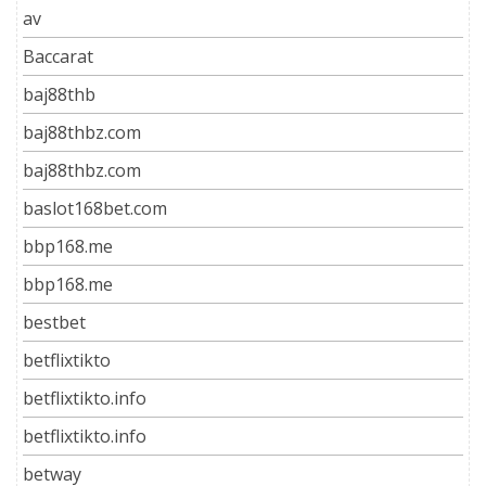
av
Baccarat
baj88thb
baj88thbz.com
baj88thbz.com
baslot168bet.com
bbp168.me
bbp168.me
bestbet
betflixtikto
betflixtikto.info
betflixtikto.info
betway