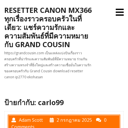
Skip
RESETTER CANON MX366
to
O
M
content
ทุกเรื่องราวครอบครัวในที่
เดียว: แชร์ความรักและ
ความสัมพันธ์ที่มีความหมาย
กับ GRAND COUSIN
https://grandcousin.com เป็นแหล่งแบ่งปันเรื่องราว
ครอบครัวที่น่ารักและความสัมพันธ์ที่มีความหมาย ร่วมกัน
สร้างความทรงจำที่ยิ่งใหญ่และสร้างความเชื่อมั่นในความรัก
ของครอบครัวกับ Grand Cousin download resetter
canon ip2770 ekohasan
ป้ายกำกับ:
carlo99
Adam Scott
2 กรกฎาคม 2025
0
Comments