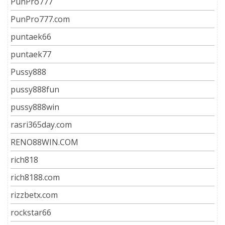
PunPro777
PunPro777.com
puntaek66
puntaek77
Pussy888
pussy888fun
pussy888win
rasri365day.com
RENO88WIN.COM
rich818
rich8188.com
rizzbetx.com
rockstar66