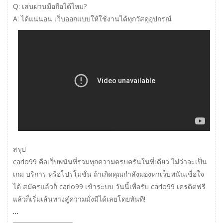
Q: เล่นผ่านมือถือได้ไหม?
A: ได้แน่นอน เว็บออกแบบให้ใช้งานได้ทุกวัสดุอุปกรณ์
สรุป
carlo99 คือเว็บพนันที่รวมทุกความครบครันในที่เดียว ไม่ว่าจะเป็น
เกม บริการ หรือโปรโมชั่น ถ้าเกิดคุณกำลังมองหาเว็บพนันเชื่อใจ
ได้ สมัครแล้วก็ carlo99 เข้าระบบ วันนี้เพื่อรับ carlo99 เครดิตฟรี
แล้วก็เริ่มเส้นทางสู่ความมั่งมีได้เลยโดยทันที!
…