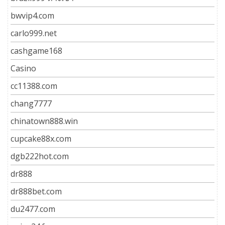
bwvip4.com
carlo999.net
cashgame168
Casino
cc11388.com
chang7777
chinatown888.win
cupcake88x.com
dgb222hot.com
dr888
dr888bet.com
du2477.com