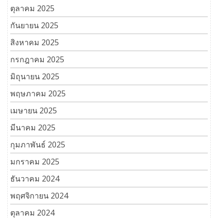
ตุลาคม 2025
กันยายน 2025
สิงหาคม 2025
กรกฎาคม 2025
มิถุนายน 2025
พฤษภาคม 2025
เมษายน 2025
มีนาคม 2025
กุมภาพันธ์ 2025
มกราคม 2025
ธันวาคม 2024
พฤศจิกายน 2024
ตุลาคม 2024