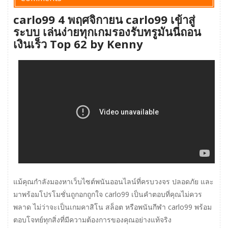
carlo99 4 พฤศจิกายน carlo99 เข้าสู่
ระบบ เล่นง่ายทุกเกมรองรับทรูมันนี่ถอน
เงินเร็ว Top 62 by Kenny
แม้คุณกำลังมองหาเว็บไซต์พนันออนไลน์ที่ครบวงจร ปลอดภัย และ
มาพร้อมโปรโมชั่นถูกอกถูกใจ carlo99 เป็นคำตอบที่คุณไม่ควร
พลาด ไม่ว่าจะเป็นเกมคาสิโน สล็อต หรือพนันกีฬา carlo99 พร้อม
ตอบโจทย์ทุกสิ่งที่มีความต้องการของคุณอย่างแท้จริง