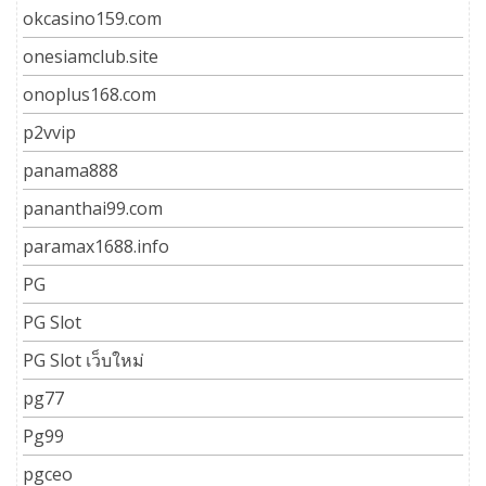
okcasino159.com
onesiamclub.site
onoplus168.com
p2vvip
panama888
pananthai99.com
paramax1688.info
PG
PG Slot
PG Slot เว็บใหม่
pg77
Pg99
pgceo