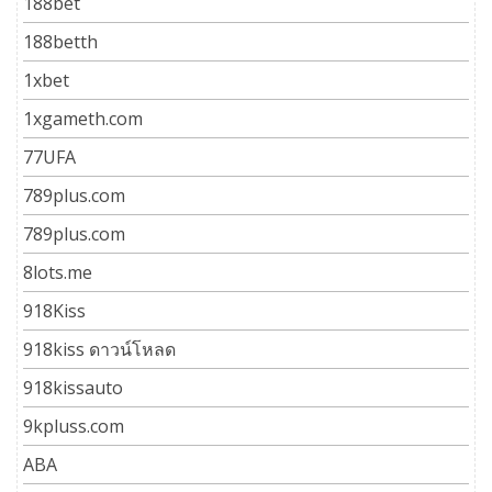
188bet
188betth
1xbet
1xgameth.com
77UFA
789plus.com
789plus.com
8lots.me
918Kiss
918kiss ดาวน์โหลด
918kissauto
9kpluss.com
ABA