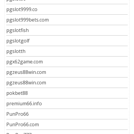
pgslot9999.co
pgslot999bets.com
pgslotfish
pgslotgolf
pgslotth
pgx62game.com
pgzeus88win.com
pgzeus88win.com
pokbet88
premium66.info
PunPro66
PunPro66.com