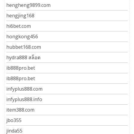
hengheng9899.com
hengjing168
hi6bet.com
hongkong456
hubbet168.com
hydra888 สล็อต
ib888pro.bet
ib888pro.bet
infyplus888.com
infyplus888.info
item388.com
jbo355
jinda55