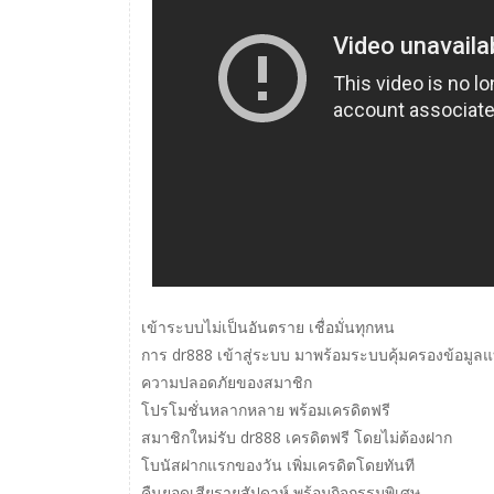
เข้าระบบไม่เป็นอันตราย เชื่อมั่นทุกหน
การ dr888 เข้าสู่ระบบ มาพร้อมระบบคุ้มครองข้อมูลแบ
ความปลอดภัยของสมาชิก
โปรโมชั่นหลากหลาย พร้อมเครดิตฟรี
สมาชิกใหม่รับ dr888 เครดิตฟรี โดยไม่ต้องฝาก
โบนัสฝากแรกของวัน เพิ่มเครดิตโดยทันที
คืนยอดเสียรายสัปดาห์ พร้อมกิจกรรมพิเศษ