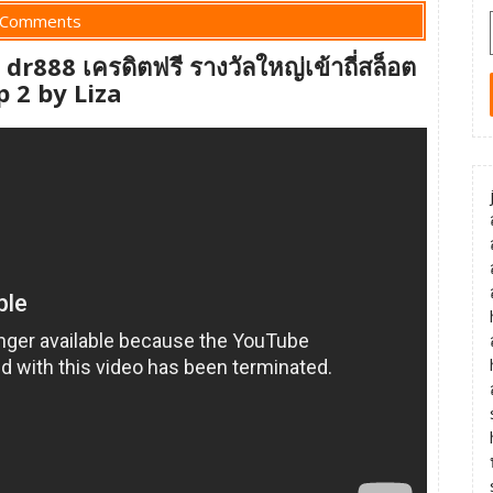
 Comments
r888 เครดิตฟรี รางวัลใหญ่เข้าถี่สล็อต
op 2 by Liza