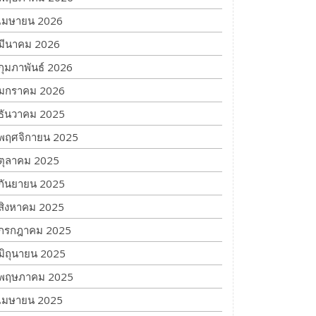
เมษายน 2026
มีนาคม 2026
กุมภาพันธ์ 2026
มกราคม 2026
ธันวาคม 2025
พฤศจิกายน 2025
ตุลาคม 2025
กันยายน 2025
สิงหาคม 2025
กรกฎาคม 2025
มิถุนายน 2025
พฤษภาคม 2025
เมษายน 2025