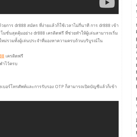
ด้วยการ dr888 สมัคร ที่ง่ายแล้วก็ใช้เวลาไม่กี่นาที การ dr888 เข้า
มชั่นสุดคุ้มอย่าง dr888 เครดิตฟรี ที่ช่วยทำให้ผู้เล่นสามารถเริ่ม
ล่นใหม่รวมทั้งผู้เล่นประจำที่มองหาความครบถ้วนบริบูรณ์ใน
88
เครดิตฟรี
ีฬาไว้ครบ
ยงเบอร์โทรศัพท์และการรับรอง OTP ก็สามารถเปิดบัญชีแล้วก็เข้า