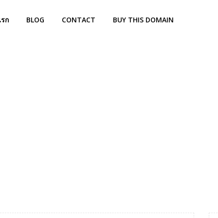
แรก
BLOG
CONTACT
BUY THIS DOMAIN