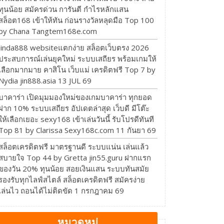
ทุนน้อย สมัครด่วน การันตี กำไรหลักแสน
สล็อต168 เข้าให้ทัน ก่อนรางวัลหลุดมือ Top 100
by Chana Tangtem168e.com
Jinda888 websiteแตกง่าย สล็อตเว็บตรง 2026
ประสบการณ์เล่นยุคใหม่ ระบบเสถียร พร้อมเกมให้
เลือกมากมาย คาสิโน เว็บแม่ เครดิตฟรี Top 7 by
Nydia jin888.asia 13 JUL 69
บาคาร่า เปิดมุมมองใหม่ของเกมบาคาร่า ทุกยอด
ฝาก 10% ระบบเสถียร อัปเดตล่าสุด เว็บดี มีโต๊ะ
ให้เลือกเยอะ sexy168 เข้าเล่นวันนี้ รับโปรดีทันที
Top 81 by Clarissa Sexy168c.com 11 กันยา 69
สล็อตเครดิตฟรี มาตรฐานดี ระบบแน่น เล่นแล้ว
สบายใจ Top 44 by Gretta jin55.guru ฝากแรก
ของวัน 20% ทุนน้อย สอยเงินแสน ระบบทันสมัย
รองรับทุกไลฟ์สไตล์ สล็อตเครดิตฟรี สมัครง่าย
เล่นไว ถอนได้ไม่ติดขัด 1 กรกฎาคม 69
หมวดหมู่