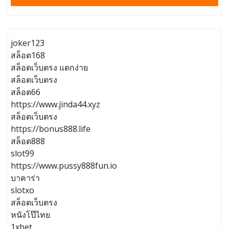
joker123
สล็อต168
สล็อตเว็บตรง แตกง่าย
สล็อตเว็บตรง
สล็อต66
https://www.jinda44.xyz
สล็อตเว็บตรง
https://bonus888.life
สล็อต888
slot99
https://www.pussy888fun.io
บาคาร่า
slotxo
สล็อตเว็บตรง
หนังโป๊ไทย
1xbet