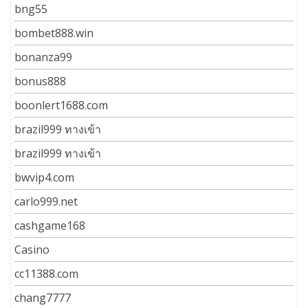
bng55
bombet888.win
bonanza99
bonus888
boonlert1688.com
brazil999 ทางเข้า
brazil999 ทางเข้า
bwvip4.com
carlo999.net
cashgame168
Casino
cc11388.com
chang7777