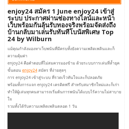
enjoy24 สมัคร 1 June enjoy24 เข้าสู่
ระบบ ประกาศผ่านช่องทางไลน์และหน้า
เว็บพร้อมกันลุ้นรับทองจริงพร้อมจัดส่งถึง
บ้านกลับมาเล่นรับทันทีโบนัสพิเศษ Top
24 by Wilburn
แม้คุณกำลังมองหาเว็บพนันที่มีครบทั้งยังความเพลิดเพลินและก็
ความคุ้มค่า
enjoy24 คือคำตอบที่ไม่สมควรมองข้าม ด้วยระบบการเล่นที่ล้ำยุค
ขั้นตอน
enjoy24
สมัคร ที่ง่ายสุดๆ
การ enjoy24 เข้าสู่ระบบ ที่รวดเร็วทันใจและก็ปลอดภัย
พร้อมทั้งการแจก enjoy24 เครดิตฟรี สำหรับสมาชิกใหม่และก็เก่า
ทำให้ผู้เล่นทุกคนสามารถเริ่มต้นการพนันได้แบบไร้ความไม่สาบาย
ใจ
รวมทั้งได้รับความเพลิดเพลินตลอด 1 วัน