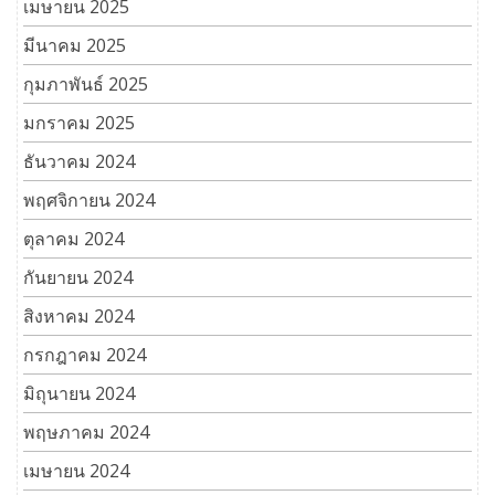
เมษายน 2025
มีนาคม 2025
กุมภาพันธ์ 2025
มกราคม 2025
ธันวาคม 2024
พฤศจิกายน 2024
ตุลาคม 2024
กันยายน 2024
สิงหาคม 2024
กรกฎาคม 2024
มิถุนายน 2024
พฤษภาคม 2024
เมษายน 2024