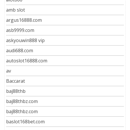
amb slot
argus16888.com
asb9999.com
askyouwin888 vip
audi688.com
autoslot16888.com
av
Baccarat
baj88thb
baj88thbz.com
baj88thbz.com
baslot168bet.com