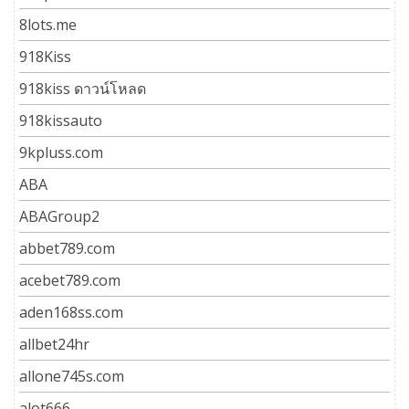
8lots.me
918Kiss
918kiss ดาวน์โหลด
918kissauto
9kpluss.com
ABA
ABAGroup2
abbet789.com
acebet789.com
aden168ss.com
allbet24hr
allone745s.com
alot666