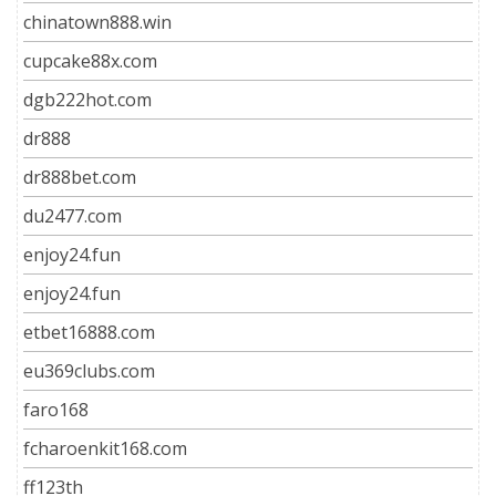
chinatown888.win
cupcake88x.com
dgb222hot.com
dr888
dr888bet.com
du2477.com
enjoy24.fun
enjoy24.fun
etbet16888.com
eu369clubs.com
faro168
fcharoenkit168.com
ff123th