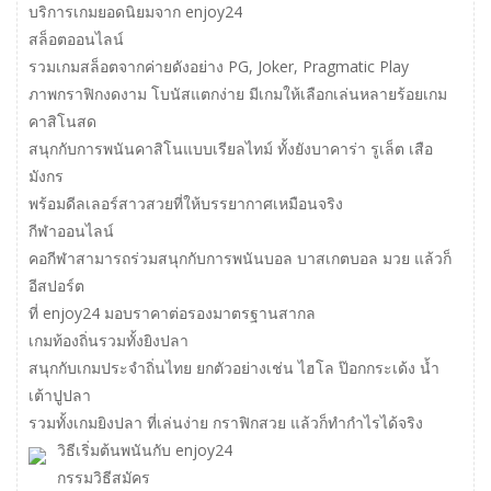
บริการเกมยอดนิยมจาก enjoy24
สล็อตออนไลน์
รวมเกมสล็อตจากค่ายดังอย่าง PG, Joker, Pragmatic Play
ภาพกราฟิกงดงาม โบนัสแตกง่าย มีเกมให้เลือกเล่นหลายร้อยเกม
คาสิโนสด
สนุกกับการพนันคาสิโนแบบเรียลไทม์ ทั้งยังบาคาร่า รูเล็ต เสือ
มังกร
พร้อมดีลเลอร์สาวสวยที่ให้บรรยากาศเหมือนจริง
กีฬาออนไลน์
คอกีฬาสามารถร่วมสนุกกับการพนันบอล บาสเกตบอล มวย แล้วก็
อีสปอร์ต
ที่ enjoy24 มอบราคาต่อรองมาตรฐานสากล
เกมท้องถิ่นรวมทั้งยิงปลา
สนุกกับเกมประจำถิ่นไทย ยกตัวอย่างเช่น ไฮโล ป๊อกกระเด้ง น้ำ
เต้าปูปลา
รวมทั้งเกมยิงปลา ที่เล่นง่าย กราฟิกสวย แล้วก็ทำกำไรได้จริง
วิธีเริ่มต้นพนันกับ enjoy24
กรรมวิธีสมัคร