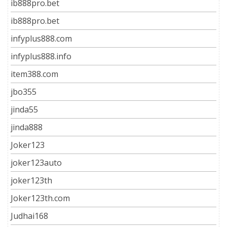
ib888pro.bet
ib888pro.bet
infyplus888.com
infyplus888.info
item388.com
jbo355
jinda55
jinda888
Joker123
joker123auto
joker123th
Joker123th.com
Judhai168