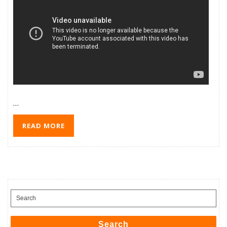
…
READ MORE
Search
for:
Search