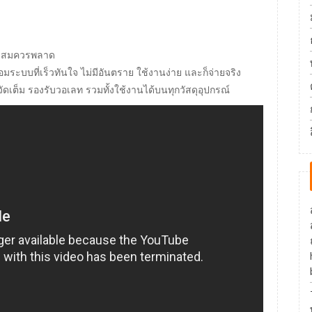
ไม่สมควรพลาด
มระบบที่เร็วทันใจ ไม่มีอันตราย ใช้งานง่าย และก็จ่ายจริง
ัดเต็ม รองรับวอเลท รวมทั้งใช้งานได้บนทุกวัสดุอุปกรณ์