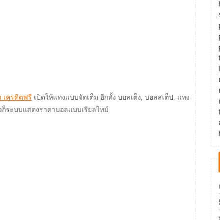
 เครดิตฟรี
เปิดให้แทงแบบจัดเต็ม อีกทั้ง บอลเต็ง, บอลสเต็ป, แทง
ุดแล้วก็ระบบแสดงราคาบอลแบบเรียลไทม์