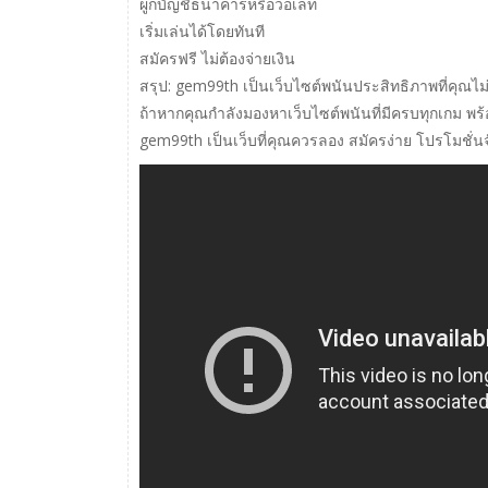
ผูกบัญชีธนาคารหรือวอเลท
เริ่มเล่นได้โดยทันที
สมัครฟรี ไม่ต้องจ่ายเงิน
สรุป: gem99th เป็นเว็บไซต์พนันประสิทธิภาพที่คุณ
ถ้าหากคุณกำลังมองหาเว็บไซต์พนันที่มีครบทุกเกม พร้อ
gem99th เป็นเว็บที่คุณควรลอง สมัครง่าย โปรโมชั่นจ