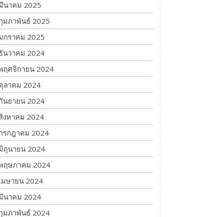
มีนาคม 2025
กุมภาพันธ์ 2025
มกราคม 2025
ธันวาคม 2024
พฤศจิกายน 2024
ตุลาคม 2024
กันยายน 2024
สิงหาคม 2024
กรกฎาคม 2024
มิถุนายน 2024
พฤษภาคม 2024
เมษายน 2024
มีนาคม 2024
กุมภาพันธ์ 2024