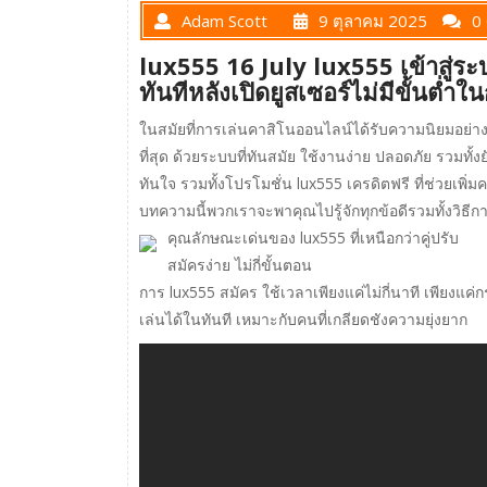
Adam Scott
9 ตุลาคม 2025
0
lux555 16 July lux555 เข้าสู่ระ
ทันทีหลังเปิดยูสเซอร์ไม่มีขั้นต
ในสมัยที่การเล่นคาสิโนออนไลน์ได้รับความนิยมอย่างต่อ
ที่สุด ด้วยระบบที่ทันสมัย ใช้งานง่าย ปลอดภัย รวมทั้ง
ทันใจ รวมทั้งโปรโมชั่น lux555 เครดิตฟรี ที่ช่วยเพิ่มคว
บทความนี้พวกเราจะพาคุณไปรู้จักทุกข้อดีรวมทั้งวิธี
คุณลักษณะเด่นของ lux555 ที่เหนือกว่าคู่ปรับ
สมัครง่าย ไม่กี่ขั้นตอน
การ lux555 สมัคร ใช้เวลาเพียงแค่ไม่กี่นาที เพียง
เล่นได้ในทันที เหมาะกับคนที่เกลียดชังความยุ่งยาก