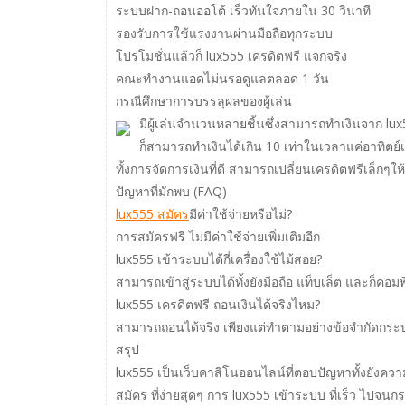
ระบบฝาก-ถอนออโต้ เร็วทันใจภายใน 30 วินาที
รองรับการใช้แรงงานผ่านมือถือทุกระบบ
โปรโมชั่นแล้วก็ lux555 เครดิตฟรี แจกจริง
คณะทำงานแอดไม่นรอดูแลตลอด 1 วัน
กรณีศึกษาการบรรลุผลของผู้เล่น
มีผู้เล่นจำนวนหลายชิ้นซึ่งสามารถทำเงินจาก lux55
ก็สามารถทำเงินได้เกิน 10 เท่าในเวลาแค่อาทิตย์เดี
ทั้งการจัดการเงินที่ดี สามารถเปลี่ยนเครดิตฟรีเล็กๆใ
ปัญหาที่มักพบ (FAQ)
lux555 สมัคร
มีค่าใช้จ่ายหรือไม่?
การสมัครฟรี ไม่มีค่าใช้จ่ายเพิ่มเติมอีก
lux555 เข้าระบบได้กี่เครื่องใช้ไม้สอย?
สามารถเข้าสู่ระบบได้ทั้งยังมือถือ แท็บเล็ต และก็คอมพ
lux555 เครดิตฟรี ถอนเงินได้จริงไหม?
สามารถถอนได้จริง เพียงแต่ทำตามอย่างข้อจำกัดกระบ
สรุป
lux555 เป็นเว็บคาสิโนออนไลน์ที่ตอบปัญหาทั้งยังคว
สมัคร ที่ง่ายสุดๆ การ lux555 เข้าระบบ ที่เร็ว ไปจนกร