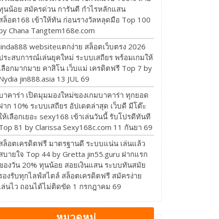
ทุนน้อย สมัครด่วน การันตี กำไรหลักแสน
สล็อต168 เข้าให้ทัน ก่อนรางวัลหลุดมือ Top 100
by Chana Tangtem168e.com
Jinda888 websiteแตกง่าย สล็อตเว็บตรง 2026
ประสบการณ์เล่นยุคใหม่ ระบบเสถียร พร้อมเกมให้
เลือกมากมาย คาสิโน เว็บแม่ เครดิตฟรี Top 7 by
Nydia jin888.asia 13 JUL 69
บาคาร่า เปิดมุมมองใหม่ของเกมบาคาร่า ทุกยอด
ฝาก 10% ระบบเสถียร อัปเดตล่าสุด เว็บดี มีโต๊ะ
ให้เลือกเยอะ sexy168 เข้าเล่นวันนี้ รับโปรดีทันที
Top 81 by Clarissa Sexy168c.com 11 กันยา 69
สล็อตเครดิตฟรี มาตรฐานดี ระบบแน่น เล่นแล้ว
สบายใจ Top 44 by Gretta jin55.guru ฝากแรก
ของวัน 20% ทุนน้อย สอยเงินแสน ระบบทันสมัย
รองรับทุกไลฟ์สไตล์ สล็อตเครดิตฟรี สมัครง่าย
เล่นไว ถอนได้ไม่ติดขัด 1 กรกฎาคม 69
หมวดหมู่