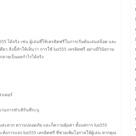
5 ได้จริง เช่น ผู้เล่นที่ใช้เครดิตฟรีในการเริ่มต้นเล่นสล็อต และ
ยว สิ่งนี้ทำให้เห็นว่า การใช้ lux555 เครดิตฟรี อย่างมีวินัยรวม
ห้กลายเป็นผลกำไรได้จริง
ิวเตอร์
วนการทำเทิร์นที่ระบุ
ามสะดวก ความปลอดภัย และก็ความคุ้มค่า ตั้งแต่การ lux555
ะทั่งการแจก lux555 เครดิตฟรี ที่ช่วยเพิ่มโอกาสให้ผู้เล่น หากคุณ