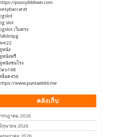
https://pussy888win.com
sexybaccarat
pgslot
pg slot
pgslot เว็บตรง
fullslotpg
live22
ดูหนัง
ดูหนังฟรี
ดูหนังชนโรง
faro168
สล็อต456
https://www.puntaek66.me
คลังเก็บ
กรกฎาคม 2026
มิถุนายน 2026
พฤษภาคม 2026