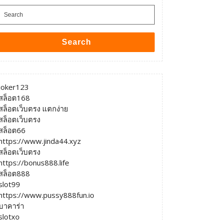
Search
for:
Search
joker123
สล็อต168
สล็อตเว็บตรง แตกง่าย
สล็อตเว็บตรง
สล็อต66
https://www.jinda44.xyz
สล็อตเว็บตรง
https://bonus888.life
สล็อต888
slot99
https://www.pussy888fun.io
บาคาร่า
slotxo