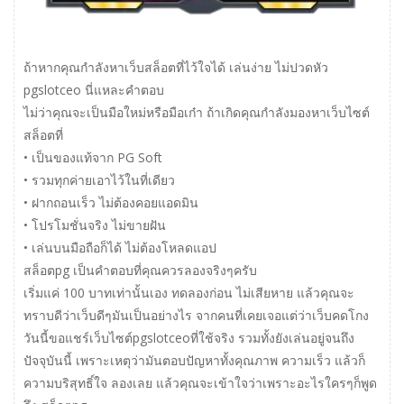
ถ้าหากคุณกำลังหาเว็บสล็อตที่ไว้ใจได้ เล่นง่าย ไม่ปวดหัว
pgslotceo นี่แหละคำตอบ
ไม่ว่าคุณจะเป็นมือใหม่หรือมือเก๋า ถ้าเกิดคุณกำลังมองหาเว็บไซต์
สล็อตที่
• เป็นของแท้จาก PG Soft
• รวมทุกค่ายเอาไว้ในที่เดียว
• ฝากถอนเร็ว ไม่ต้องคอยแอดมิน
• โปรโมชั่นจริง ไม่ขายฝัน
• เล่นบนมือถือก็ได้ ไม่ต้องโหลดแอป
สล็อตpg เป็นคำตอบที่คุณควรลองจริงๆครับ
เริ่มแค่ 100 บาทเท่านั้นเอง ทดลองก่อน ไม่เสียหาย แล้วคุณจะ
ทราบดีว่าเว็บดีๆมันเป็นอย่างไร จากคนที่เคยเจอแต่ว่าเว็บคดโกง
วันนี้ขอแชร์เว็บไซต์pgslotceoที่ใช้จริง รวมทั้งยังเล่นอยู่จนถึง
ปัจจุบันนี้ เพราะเหตุว่ามันตอบปัญหาทั้งคุณภาพ ความเร็ว แล้วก็
ความบริสุทธิ์ใจ ลองเลย แล้วคุณจะเข้าใจว่าเพราะอะไรใครๆก็พูด