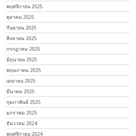
พฤศจิกายน 2025
ตุลาคม 2025
กันยายน 2025
สิงหาคม 2025
กรกฎาคม 2025
มิถุนายน 2025
พฤษภาคม 2025
เมษายน 2025
มีนาคม 2025
กุมภาพันธ์ 2025
มกราคม 2025
ธันวาคม 2024
พฤศจิกายน 2024