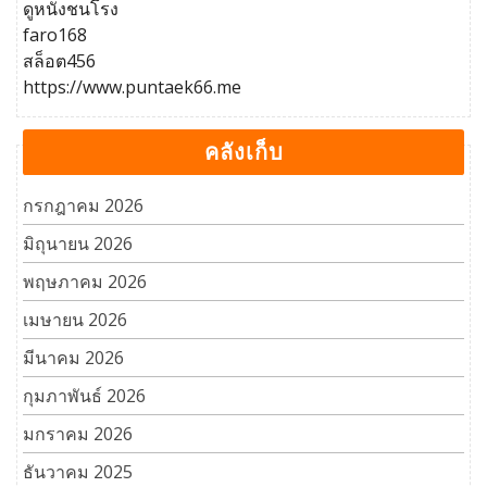
ดูหนังชนโรง
faro168
สล็อต456
https://www.puntaek66.me
คลังเก็บ
กรกฎาคม 2026
มิถุนายน 2026
พฤษภาคม 2026
เมษายน 2026
มีนาคม 2026
กุมภาพันธ์ 2026
มกราคม 2026
ธันวาคม 2025