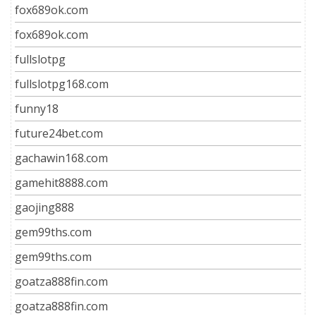
fox689ok.com
fox689ok.com
fullslotpg
fullslotpg168.com
funny18
future24bet.com
gachawin168.com
gamehit8888.com
gaojing888
gem99ths.com
gem99ths.com
goatza888fin.com
goatza888fin.com