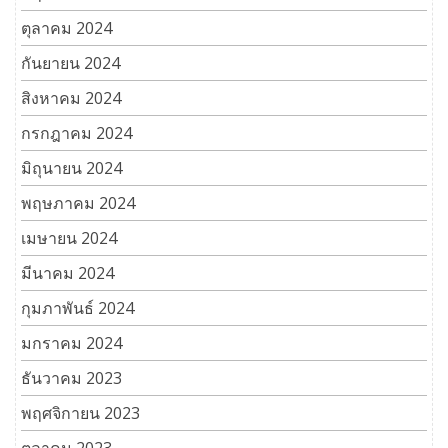
ตุลาคม 2024
กันยายน 2024
สิงหาคม 2024
กรกฎาคม 2024
มิถุนายน 2024
พฤษภาคม 2024
เมษายน 2024
มีนาคม 2024
กุมภาพันธ์ 2024
มกราคม 2024
ธันวาคม 2023
พฤศจิกายน 2023
ตุลาคม 2023