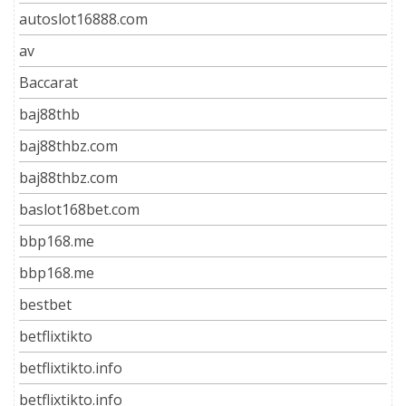
autoslot16888.com
av
Baccarat
baj88thb
baj88thbz.com
baj88thbz.com
baslot168bet.com
bbp168.me
bbp168.me
bestbet
betflixtikto
betflixtikto.info
betflixtikto.info