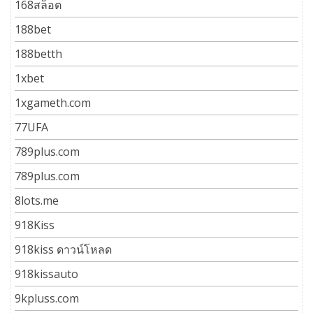
168สล็อต
188bet
188betth
1xbet
1xgameth.com
77UFA
789plus.com
789plus.com
8lots.me
918Kiss
918kiss ดาวน์โหลด
918kissauto
9kpluss.com