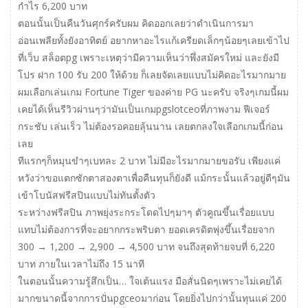
กำไร 6,200 บาท
ตอนนั้นเป็นคืนวันศุกร์ครับผม คิดออกเลยว่าดำเนินการมา
อ่อนเพลียทั้งยังอาทิตย์ อยากหาอะไรแก้เครียดเล็กๆน้อยๆเลยเข้าไป
ที่เว็บ สล็อตpg เพราะเหตุว่ามีความเห็นว่าพึ่งสมัครใหม่ และยังมี
โปร ฝาก 100 รับ 200 ให้ด้วย ก็เลยจัดเลยแบบไม่คิดอะไรมากมาย
ผมเลือกเล่นเกม Fortune Tiger ของค่าย PG นะครับ จริงๆเกมนี้ผม
เคยได้เห็นรีวิวผ่านๆว่ามันเป็นเกมpgslotceoที่ภาพงาม ฟีเจอร์
กระชับ เล่นเร็ว ไม่ต้องรอคอยลุ้นนาน เลยตกลงใจเลือกเกมนี้ก่อน
เลย
ทีแรกๆก็หมุนขำๆเบทละ 2 บาท ไม่มีอะไรมากมายขอรับ เพียงแค่
หวังว่าขอแตกซักตาสองตาเพื่อคืนทุนก็ยังดี แม้กระนั้นแล้วอยู่ดีๆมัน
เข้าโบนัสฟรีสปินแบบไม่ทันตั้งตัว
ระหว่างฟรีสปิน ภาพยุ่งระกระโดดไปๆมาๆ ตัวคูณขึ้นเรื่อยแบบ
แทบไม่ต้องการที่จะอยากกระพริบตา ยอดเครดิตพุ่งขึ้นเรื่อยจาก
300 → 1,200 → 2,900 → 4,500 บาท จนถึงสุดท้ายจบที่ 6,220
บาท ภายในเวลาไม่ถึง 15 นาที
ในตอนนั้นความรู้สึกเป็น… ใจเต้นแรง มือสั่นนิดๆเพราะไม่เคยได้
มากขนาดนี้จากการปั่นpgceoมาก่อน โดยยิ่งไปกว่านั้นทุนแค่ 200