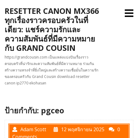
Skip
RESETTER CANON MX366
to
O
M
content
ทุกเรื่องราวครอบครัวในที่
เดียว: แชร์ความรักและ
ความสัมพันธ์ที่มีความหมาย
กับ GRAND COUSIN
https://grandcousin.com เป็นแหล่งแบ่งปันเรื่องราว
ครอบครัวที่น่ารักและความสัมพันธ์ที่มีความหมาย ร่วมกัน
สร้างความทรงจำที่ยิ่งใหญ่และสร้างความเชื่อมั่นในความรัก
ของครอบครัวกับ Grand Cousin download resetter
canon ip2770 ekohasan
ป้ายกำกับ:
pgceo
Adam Scott
12 พฤศจิกายน 2025
0
Comments