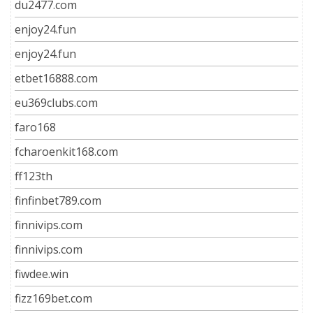
du2477.com
enjoy24.fun
enjoy24.fun
etbet16888.com
eu369clubs.com
faro168
fcharoenkit168.com
ff123th
finfinbet789.com
finnivips.com
finnivips.com
fiwdee.win
fizz169bet.com