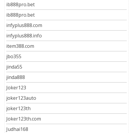
ib888pro.bet
ib888pro.bet
infyplus888.com
infyplus888.info
item388.com
jbo355
jinda55
jinda888
Joker123
joker123auto
joker123th
Joker123th.com
Judhai168