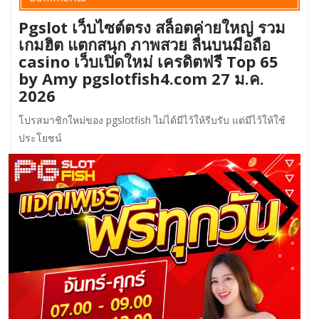
Pgslot เว็บไซต์ตรง สล็อตค่ายใหญ่ รวม
เกมฮิต แตกสนุก ภาพสวย ลื่นบนมือถือ
casino เว็บเปิดใหม่ เครดิตฟรี Top 65
by Amy pgslotfish4.com 27 ม.ค.
2026
โปรสมาชิกใหม่ของ pgslotfish ไม่ได้มีไว้ให้รีบรับ แต่มีไว้ให้ใช้
ประโยชน์