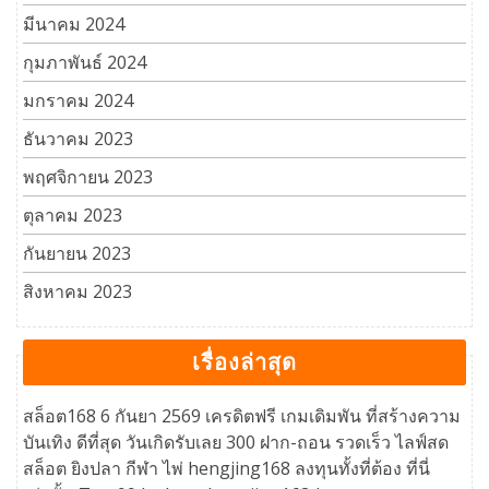
มีนาคม 2024
กุมภาพันธ์ 2024
มกราคม 2024
ธันวาคม 2023
พฤศจิกายน 2023
ตุลาคม 2023
กันยายน 2023
สิงหาคม 2023
เรื่องล่าสุด
สล็อต168 6 กันยา 2569 เครดิตฟรี เกมเดิมพัน ที่สร้างความ
บันเทิง ดีที่สุด วันเกิดรับเลย 300 ฝาก-ถอน รวดเร็ว ไลฟ์สด
สล็อต ยิงปลา กีฬา ไพ่ hengjing168 ลงทุนทั้งที่ต้อง ที่นี่