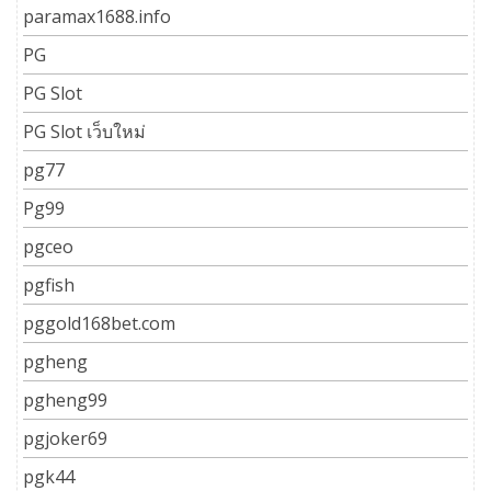
paramax1688.info
PG
PG Slot
PG Slot เว็บใหม่
pg77
Pg99
pgceo
pgfish
pggold168bet.com
pgheng
pgheng99
pgjoker69
pgk44