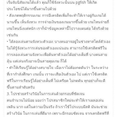
เริ่มจับนิสัยเกมได้แล้ว คุณก็ใช้จังหวะนั้นบน pgfish ให้เกิด
ประโยชน์ได้มากขึ้นตามไปด้วย
• สังเกตพฤติกรรมเกม: การมีเครดิตเพิ่มก็จะทำให้เราอยู่กับเกมได้
นานขึ้น เห็นจังหวะ การจ่ายเงินของเกมมากขึ้นด้วย เกมไหนจ่ายถี่
เกมไหนนิ่งแต่หนัก เราก็นำข้อมูลเหล่านี้ไปวางแผนต่อ ได้จริงด้วย
เช่นกัน
• ได้ลองเล่นตามจังหวะตัวเอง: บางคนอาจอยู่ในช่วงหาสไตล์ตัวเอง
ไม่ได้รู้จังหวะการเล่นของตัวเองแน่นอน สามารถใช้เครดิตฟรีใน
การลองเล่นตามจังหวะเพื่อค้นหาตัวเองได้อย่างเต็มที่ บางคนสาย
ลุ้น แต่เล่นจริงอาจเป็นสายคุมเกม ก็ได้
• ทำให้เรียนรู้ได้อย่างสบายใจ: เมื่อเราไม่ต้องกดดันว่า ในระหว่าง
ที่เรากำลังศึกษา เกมนั้น เราจะเสียเงินตัวเอง ไป แต่เราใช้เครดิต
ฟรีในการเรียนรู้ได้อย่างเต็มที่ ไม่เครียด ไม่กดดัน ทุกอย่างก็จะดี
ขึ้นตามลำดับครับ
3. โปรช่วยสร้างวินัยในการเล่นด้วยกรอบที่ชัดเจน
คนจำนวนไม่น้อย มองว่า โปรสมาชิกใหม่จะทำให้เราเผลอเล่น
เพลิน มาก แต่ในความเป็นจริง ถ้าเราใช้โปรแบบมีสติ มันจะช่วย
สร้างวินัย ในการเล่นที่ดีมาก เพราะมีกรอบชัดเจน จากเครดิตฟรีที่