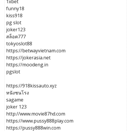
1xbet
funny18
kiss918
pg slot
joker123
สล็อต777
tokyoslot88
https://betwayvietnam.com
https://jokerasia.net
https://moodeng.in
pgslot
https://918kissauto.xyz
หนังชนโรง
sagame
joker 123
http://www.movie87hd.com
https://www.pussy888play.com
https://pussy888win.com