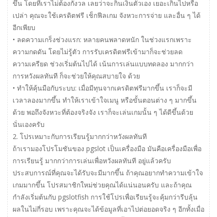
ขึ้น โดยที่เราไม่ต้องกังวล เลยว่าจะกินเงินตัวเอง เยอะเกินไปหรือ
เปล่า คุณจะใช้เครดิตฟรี เช็กฟีลเกม จังหวะการจ่าย และอื่น ๆ ได้
อีกเพียบ
• ลดความเกร็งช่วงแรก: หลายคนพลาดหนัก ในช่วงแรกเพราะ
ความกดดัน โดยไม่รู้ตัว การรับเครดิตฟรีเข้ามาก็จะช่วยลด
ความเครียด ช่วงเริ่มต้นไปได้ เน้นการเล่นแบบทดลอง มากกว่า
การหวังผลทันที ก็จะช่วยให้คุณสบายใจ ด้วย
• ทำให้คุ้นมือกับระบบ: เมื่อมีทุนจากเครดิตฟรีมากขึ้น เราก็จะมี
เวลาลองมากขึ้น ทำให้เราเข้าใจเมนู หรือขั้นตอนต่าง ๆ มากขึ้น
ด้วย พอถึงจังหวะที่ต้องจริงจัง เราก็จะเล่นเกมนั้น ๆ ได้ดีขึ้นด้วย
นั่นเองครับ
2. โปรเหมาะกับการเรียนรู้มากกว่าหวังผลทันที
ถ้าเรามองโปรโมชันของ pgslot เป็นเครื่องมือ มันคือเครื่องมือเพื่อ
การเรียนรู้ มากกว่าการเล่นเพื่อหวังผลทันที อยู่แล้วครับ
ประสบการณ์ที่คุณจะได้รับจะมีมากขึ้น ถ้าคุณอยากทำความเข้าใจ
เกมมากขึ้น โปรสมาชิกใหม่ช่วยคุณได้แน่นอนครับ และถ้าคุณ
กำลังเริ่มต้นกับ pgslotfish การใช้โปรเพื่อเรียนรู้จะคุ้มกว่ารีบลุ้น
ผลในไม่กี่รอบ เพราะคุณจะได้ข้อมูลที่เอาไปต่อยอดจริง ๆ อีกทั้งเมื่อ