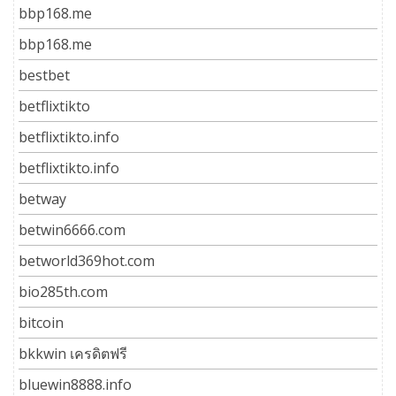
bbp168.me
bbp168.me
bestbet
betflixtikto
betflixtikto.info
betflixtikto.info
betway
betwin6666.com
betworld369hot.com
bio285th.com
bitcoin
bkkwin เครดิตฟรี
bluewin8888.info