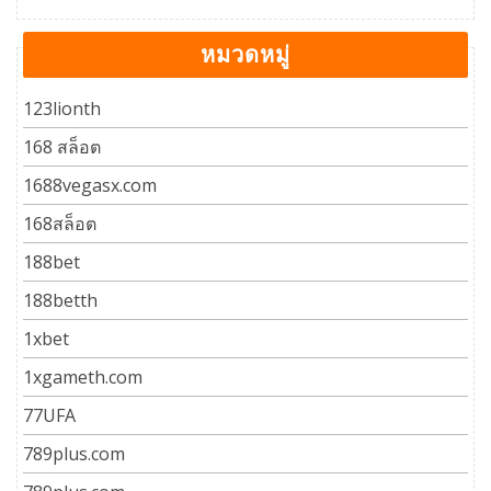
หมวดหมู่
123lionth
168 สล็อต
1688vegasx.com
168สล็อต
188bet
188betth
1xbet
1xgameth.com
77UFA
789plus.com