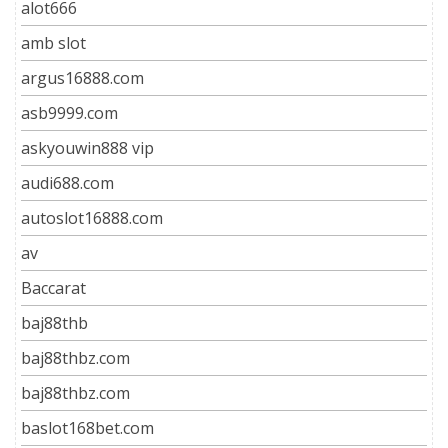
alot666
amb slot
argus16888.com
asb9999.com
askyouwin888 vip
audi688.com
autoslot16888.com
av
Baccarat
baj88thb
baj88thbz.com
baj88thbz.com
baslot168bet.com