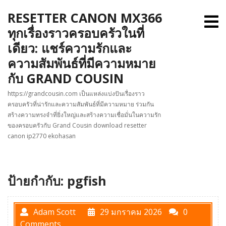
Skip
RESETTER CANON MX366
to
O
M
content
ทุกเรื่องราวครอบครัวในที่
เดียว: แชร์ความรักและ
ความสัมพันธ์ที่มีความหมาย
กับ GRAND COUSIN
https://grandcousin.com เป็นแหล่งแบ่งปันเรื่องราว
ครอบครัวที่น่ารักและความสัมพันธ์ที่มีความหมาย ร่วมกัน
สร้างความทรงจำที่ยิ่งใหญ่และสร้างความเชื่อมั่นในความรัก
ของครอบครัวกับ Grand Cousin download resetter
canon ip2770 ekohasan
ป้ายกำกับ:
pgfish
Adam Scott
29 มกราคม 2026
0
Comments