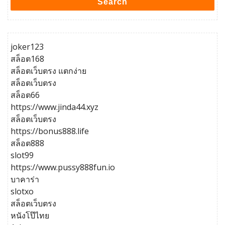
Search
joker123
สล็อต168
สล็อตเว็บตรง แตกง่าย
สล็อตเว็บตรง
สล็อต66
https://www.jinda44.xyz
สล็อตเว็บตรง
https://bonus888.life
สล็อต888
slot99
https://www.pussy888fun.io
บาคาร่า
slotxo
สล็อตเว็บตรง
หนังโป๊ไทย