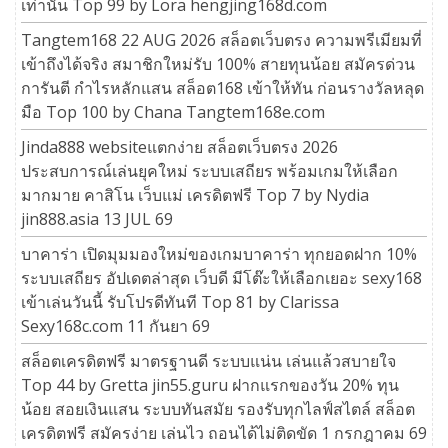
เท่านั้น Top 99 by Lora hengjing168d.com
Tangtem168 22 AUG 2026 สล็อตเว็บตรง ความพรีเมียมที่
เข้าถึงได้จริง สมาชิกใหม่รับ 100% สายทุนน้อย สมัครด่วน
การันตี กำไรหลักแสน สล็อต168 เข้าให้ทัน ก่อนรางวัลหลุด
มือ Top 100 by Chana Tangtem168e.com
Jinda888 websiteแตกง่าย สล็อตเว็บตรง 2026
ประสบการณ์เล่นยุคใหม่ ระบบเสถียร พร้อมเกมให้เลือก
มากมาย คาสิโน เว็บแม่ เครดิตฟรี Top 7 by Nydia
jin888.asia 13 JUL 69
บาคาร่า เปิดมุมมองใหม่ของเกมบาคาร่า ทุกยอดฝาก 10%
ระบบเสถียร อัปเดตล่าสุด เว็บดี มีโต๊ะให้เลือกเยอะ sexy168
เข้าเล่นวันนี้ รับโปรดีทันที Top 81 by Clarissa
Sexy168c.com 11 กันยา 69
สล็อตเครดิตฟรี มาตรฐานดี ระบบแน่น เล่นแล้วสบายใจ
Top 44 by Gretta jin55.guru ฝากแรกของวัน 20% ทุน
น้อย สอยเงินแสน ระบบทันสมัย รองรับทุกไลฟ์สไตล์ สล็อต
เครดิตฟรี สมัครง่าย เล่นไว ถอนได้ไม่ติดขัด 1 กรกฎาคม 69