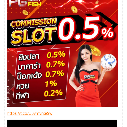
https://t.co/U0vmvrxeSw