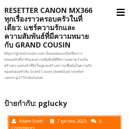
Skip
RESETTER CANON MX366
to
O
M
content
ทุกเรื่องราวครอบครัวในที่
เดียว: แชร์ความรักและ
ความสัมพันธ์ที่มีความหมาย
กับ GRAND COUSIN
https://grandcousin.com เป็นแหล่งแบ่งปันเรื่องราว
ครอบครัวที่น่ารักและความสัมพันธ์ที่มีความหมาย ร่วมกัน
สร้างความทรงจำที่ยิ่งใหญ่และสร้างความเชื่อมั่นในความรัก
ของครอบครัวกับ Grand Cousin download resetter
canon ip2770 ekohasan
ป้ายกำกับ:
pglucky
Adam Scott
7 ตุลาคม 2025
0
Comments