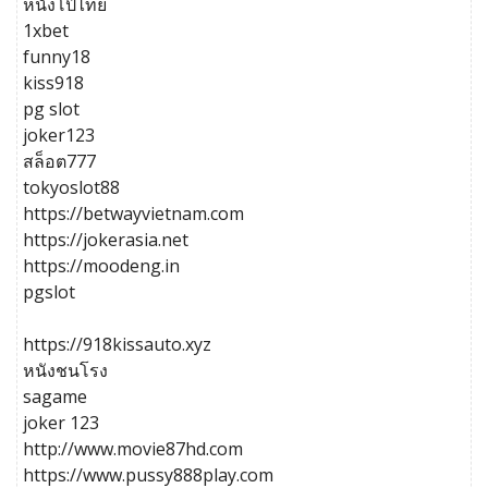
หนังโป๊ไทย
1xbet
funny18
kiss918
pg slot
joker123
สล็อต777
tokyoslot88
https://betwayvietnam.com
https://jokerasia.net
https://moodeng.in
pgslot
https://918kissauto.xyz
หนังชนโรง
sagame
joker 123
http://www.movie87hd.com
https://www.pussy888play.com