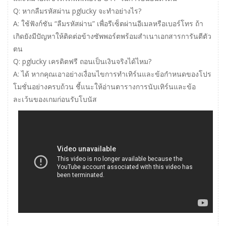
Q: หากลืมรหัสผ่าน pglucky จะทำอย่างไร?
A: ใช้ฟังก์ชัน “ลืมรหัสผ่าน” เพื่อรีเซ็ตผ่านอีเมลหรือเบอร์โทร ถ้า
เกิดยังมีปัญหาให้ติดต่อข้างซัพพอร์ตพร้อมสำเนาเอกสารการันตีตัว
ตน
Q: pglucky เครดิตฟรี ถอนเป็นเงินจริงได้ไหม?
A: ได้ หากคุณเอาอย่างเงื่อนไขการทำเทิร์นและข้อกำหนดของโปร
โมชั่นอย่างครบถ้วน ชี้แนะให้อ่านตารางการนับเทิร์นและข้อ
ละเว้นของเกมก่อนรับโบนัส