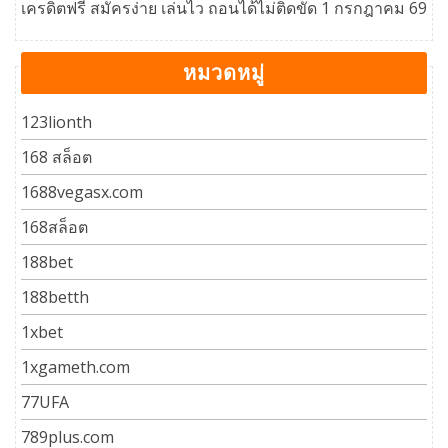
เครดิตฟรี สมัครง่าย เล่นไว ถอนได้ไม่ติดขัด 1 กรกฎาคม 69
หมวดหมู่
123lionth
168 สล็อต
1688vegasx.com
168สล็อต
188bet
188betth
1xbet
1xgameth.com
77UFA
789plus.com