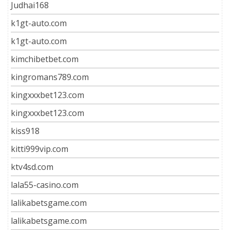
Judhai168
k1gt-auto.com
k1gt-auto.com
kimchibetbet.com
kingromans789.com
kingxxxbet123.com
kingxxxbet123.com
kiss918
kitti999vip.com
ktv4sd.com
lala55-casino.com
lalikabetsgame.com
lalikabetsgame.com