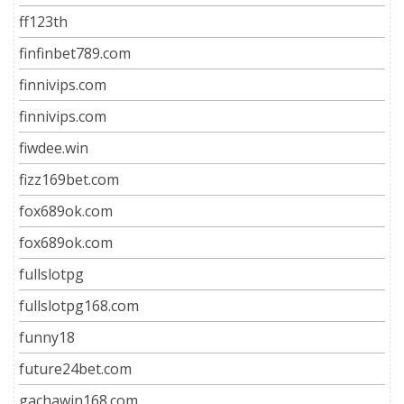
ff123th
finfinbet789.com
finnivips.com
finnivips.com
fiwdee.win
fizz169bet.com
fox689ok.com
fox689ok.com
fullslotpg
fullslotpg168.com
funny18
future24bet.com
gachawin168.com