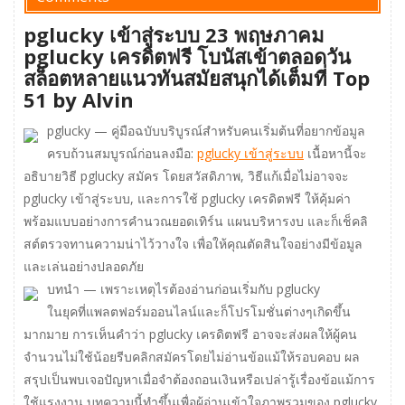
pglucky เข้าสู่ระบบ 23 พฤษภาคม
pglucky เครดิตฟรี โบนัสเข้าตลอดวัน
สล็อตหลายแนวทันสมัยสนุกได้เต็มที่ Top
51 by Alvin
pglucky — คู่มือฉบับบริบูรณ์สำหรับคนเริ่มต้นที่อยากข้อมูล
ครบถ้วนสมบูรณ์ก่อนลงมือ:
pglucky เข้าสู่ระบบ
เนื้อหานี้จะ
อธิบายวิธี pglucky สมัคร โดยสวัสดิภาพ, วิธีแก้เมื่อไม่อาจจะ
pglucky เข้าสู่ระบบ, และการใช้ pglucky เครดิตฟรี ให้คุ้มค่า
พร้อมแบบอย่างการคำนวณยอดเทิร์น แผนบริหารงบ และก็เช็คลิ
สต์ตรวจทานความน่าไว้วางใจ เพื่อให้คุณตัดสินใจอย่างมีข้อมูล
และเล่นอย่างปลอดภัย
บทนำ — เพราะเหตุไรต้องอ่านก่อนเริ่มกับ pglucky
ในยุคที่แพลตฟอร์มออนไลน์และก็โปรโมชั่นต่างๆเกิดขึ้น
มากมาย การเห็นคำว่า pglucky เครดิตฟรี อาจจะส่งผลให้ผู้คน
จำนวนไม่ใช้น้อยรีบคลิกสมัครโดยไม่อ่านข้อแม้ให้รอบคอบ ผล
สรุปเป็นพบเจอปัญหาเมื่อจำต้องถอนเงินหรือเปล่ารู้เรื่องข้อแม้การ
ใช้แรงงาน บทความนี้ทำขึ้นเพื่อผู้อ่านเข้าใจภาพรวมของ pglucky