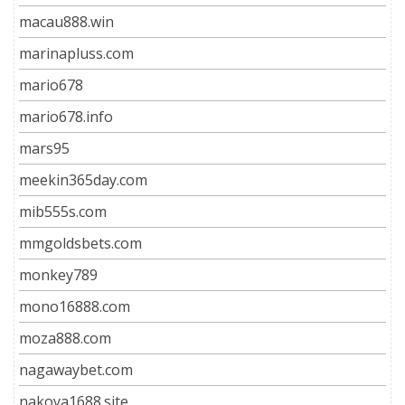
macau888.win
marinapluss.com
mario678
mario678.info
mars95
meekin365day.com
mib555s.com
mmgoldsbets.com
monkey789
mono16888.com
moza888.com
nagawaybet.com
nakoya1688.site