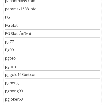
pananthai99.com
paramax1688.info
PG
PG Slot
PG Slot เว็บใหม่
pg77
Pg99
pgceo
pgfish
pggold168bet.com
pgheng
pgheng99
pgjoker69