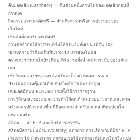
คืนยอดเสีย (Cashback) — คืนส่วนหนึ่งส่วนใดของยอดเสียตอนที่
กำหนด
กิจกรรมแจกเครดิตฟรี — ผ่านกิจกรรมหรือการประลองของ
เว็บไซต์
เช็คลิสต์ก่อนรับเครดิตฟรี
อ่านข้อจำกัดวิธีการทำเทิร์นให้ชัดแจ้ง ดังเช่น เทิร์น 10x
หมายความว่าต้องเดิมพันรวม 10 เท่าของโบนัส
ตรวจตราว่าเกมใดบ้างที่นับเทิร์นรวมทั้งน้ำหนักการนับของแต่ละ
เกม
เช็กวันหมดอายุของเครดิตฟรีและก็ข้อกำหนดการถอน
ประเมินความคุ้มค่าเทียบกับสไตล์การเล่นของคุณ
เกมยอดฮิตบน RENO88 รวมทั้งวิธีการรากฐาน
การรู้ลักษณะของเกมจะช่วยทำให้คุณกำหนดงบประมาณและคาด
หวังผลสรุปก้าวหน้าขึ้น นี่คือหนทางสำหรับเกมหลักที่พบบ่อยใน
แพลตฟอร์ม:
สล็อต — หา RTP และก็บริหารเซสชัน
สล็อตมีความปั่นป่วน (volatility) แตกต่าง ควรเลือกเกมที่มีค่า RTP
(Return To Player) สูง ทดสอบเวอร์ชันทดลองก่อนลงเงินจริง แบ่ง