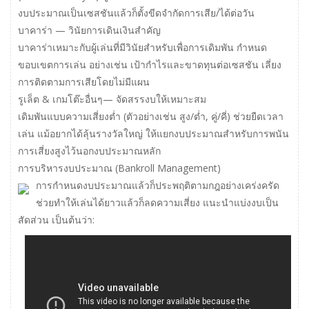
งบประมาณเป็นเซสชันแล้วก็ตั้งขีดจำกัดการเสีย/ได้ต่อวัน
บาคาร่า — วินัยการเดินเงินสำคัญ
บาคาร่าเหมาะกับผู้เล่นที่มีวินัยสำหรับเพื่อการเดิมพัน กำหนด
ขอบเขตการเล่น อย่างเช่น เป้ากำไรและขาดทุนต่อเซสชัน เลี่ยง
การติดตามการเสียโดยไม่มีแผน
รูเล็ต & เกมโต๊ะอื่นๆ— จัดสรรงบให้เหมาะสม
เดิมพันแบบความเสี่ยงต่ำ (ตัวอย่างเช่น สูง/ต่ำ, คู่/คี่) ช่วยยืดเวลา
เล่น แม้อยากได้ลุ้นรางวัลใหญ่ ให้แยกงบประมาณสำหรับการพนัน
การเสี่ยงสูงไว้นอกงบประมาณหลัก
การบริหารงบประมาณ (Bankroll Management)
การกำหนดงบประมาณแล้วก็ประพฤติตามกฎอย่างเคร่งครัด
ช่วยทำให้เล่นได้ยาวแล้วก็ลดความเสี่ยง แนะนำแบ่งงบเป็น
สัดส่วน เป็นต้นว่า: