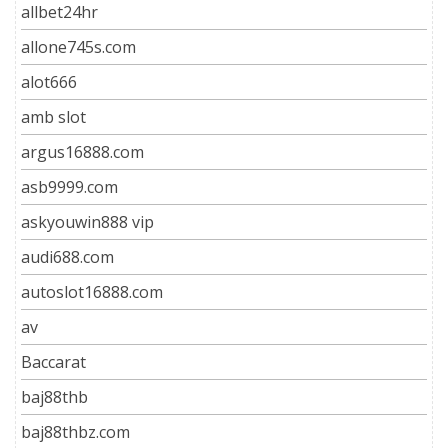
allbet24hr
allone745s.com
alot666
amb slot
argus16888.com
asb9999.com
askyouwin888 vip
audi688.com
autoslot16888.com
av
Baccarat
baj88thb
baj88thbz.com