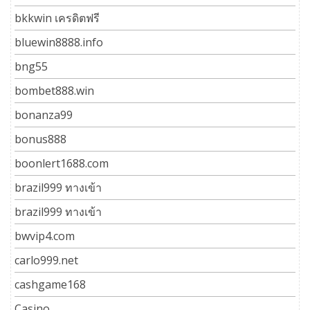
bkkwin เครดิตฟรี
bluewin8888.info
bng55
bombet888.win
bonanza99
bonus888
boonlert1688.com
brazil999 ทางเข้า
brazil999 ทางเข้า
bwvip4.com
carlo999.net
cashgame168
Casino