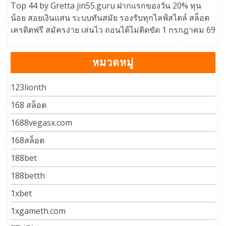
Top 44 by Gretta jin55.guru ฝากแรกของวัน 20% ทุน
น้อย สอยเงินแสน ระบบทันสมัย รองรับทุกไลฟ์สไตล์ สล็อต
เครดิตฟรี สมัครง่าย เล่นไว ถอนได้ไม่ติดขัด 1 กรกฎาคม 69
หมวดหมู่
123lionth
168 สล็อต
1688vegasx.com
168สล็อต
188bet
188betth
1xbet
1xgameth.com