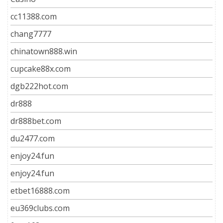
cc11388.com
chang7777
chinatown888.win
cupcake88x.com
dgb222hot.com
dr888
dr888bet.com
du2477.com
enjoy24.fun
enjoy24.fun
etbet16888.com
eu369clubs.com