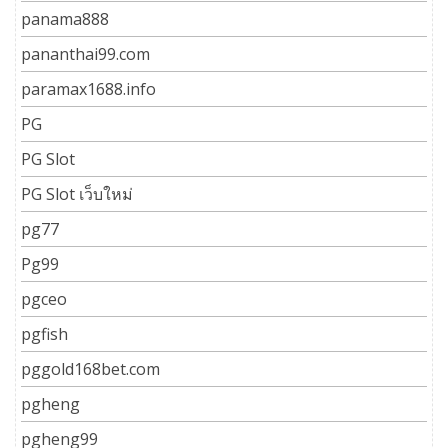
panama888
pananthai99.com
paramax1688.info
PG
PG Slot
PG Slot เว็บใหม่
pg77
Pg99
pgceo
pgfish
pggold168bet.com
pgheng
pgheng99