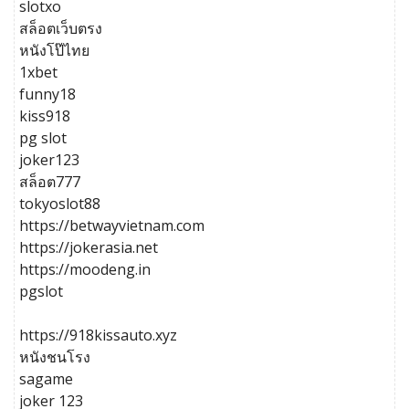
slotxo
สล็อตเว็บตรง
หนังโป๊ไทย
1xbet
funny18
kiss918
pg slot
joker123
สล็อต777
tokyoslot88
https://betwayvietnam.com
https://jokerasia.net
https://moodeng.in
pgslot
https://918kissauto.xyz
หนังชนโรง
sagame
joker 123