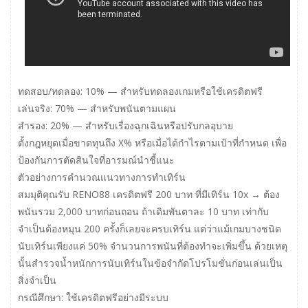
ทดสอบ/ทดลอง: 10% — สำหรับทดลองเกมหรือใช้เครดิตฟรี
เล่นจริง: 70% — สำหรับพนันตามแผน
สำรอง: 20% — สำหรับเรื่องฉุกเฉินหรือปรับกลอุบาย
ตั้งกฎหยุดเมื่อขาดทุนถึง X% หรือเมื่อได้กำไรตามเป้าที่กำหนด เพื่อ
ป้องกันการตัดสินใจที่อารมณ์นำชี้แนะ
ตัวอย่างการคำนวณแนวทางการทำเทิร์น
สมมุติคุณรับ RENO88 เครดิตฟรี 200 บาท ที่มีเทิร์น 10x → ต้อง
พนันรวม 2,000 บาทก่อนถอน ถ้าเดิมพันตาละ 10 บาท เท่ากับ
จำเป็นต้องหมุน 200 ครั้งก็เลยจะครบเทิร์น แต่ว่าแม้เกมบางชนิด
นับเทิร์นเพียงแค่ 50% จำนวนการพนันที่ต้องทำจะเพิ่มขึ้น ด้วยเหตุ
นั้นสำรวจน้ำหนักการนับเทิร์นในข้อจำกัดโปรโมชั่นก่อนเล่นเป็น
สิ่งจำเป็น
กรณีศึกษา: ใช้เครดิตฟรีอย่างมีระบบ