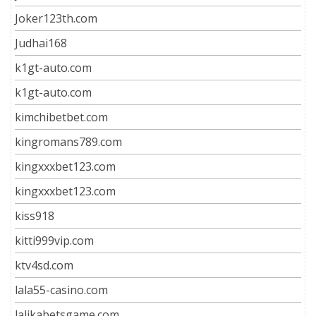
Joker123th.com
Judhai168
k1gt-auto.com
k1gt-auto.com
kimchibetbet.com
kingromans789.com
kingxxxbet123.com
kingxxxbet123.com
kiss918
kitti999vip.com
ktv4sd.com
lala55-casino.com
lalikabetsgame.com