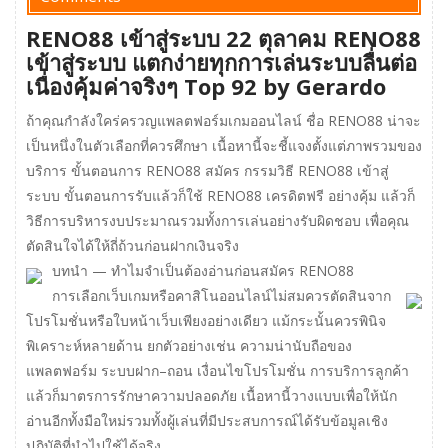
RENO88 เข้าสู่ระบบ 22 ตุลาคม RENO88
เข้าสู่ระบบ แตกง่ายทุกการเล่นระบบลื่นต่อ
เนื่องคุ้มค่าจริงๆ Top 92 by Gerardo
ถ้าคุณกำลังใคร่ครวญแพลตฟอร์มเกมออนไลน์ ชื่อ RENO88 น่าจะ
เป็นหนึ่งในตัวเลือกที่ควรศึกษา เนื้อหานี้จะชี้แจงตั้งแต่ภาพรวมของ
บริการ ขั้นตอนการ RENO88 สมัคร กรรมวิธี RENO88 เข้าสู่
ระบบ ขั้นตอนการรับแล้วก็ใช้ RENO88 เครดิตฟรี อย่างคุ้ม แล้วก็
วิธีการบริหารงบประมาณรวมทั้งการเล่นอย่างรับผิดชอบ เพื่อคุณ
ตัดสินใจได้ให้ถี่ถ้วนก่อนฝากเงินจริง
บทนำ — ทำไมจำเป็นต้องอ่านก่อนสมัคร RENO88
การเลือกเว็บเกมหรือคาสิโนออนไลน์ไม่สมควรตัดสินจาก
โปรโมชั่นหรือใบหน้าเว็บเพียงอย่างเดียว แม้กระนั้นควรพินิจ
พิเคราะห์หลายด้าน ยกตัวอย่างเช่น ความน่านับถือของ
แพลตฟอร์ม ระบบฝาก–ถอน เงื่อนไขโปรโมชั่น การบริการลูกค้า
แล้วก็มาตรการรักษาความปลอดภัย เนื้อหานี้วางแบบเพื่อให้นัก
อ่านอีกทั้งมือใหม่รวมทั้งผู้เล่นที่มีประสบการณ์ได้รับข้อมูลเชิง
ปฏิบัติที่นำไปใช้ได้จริง