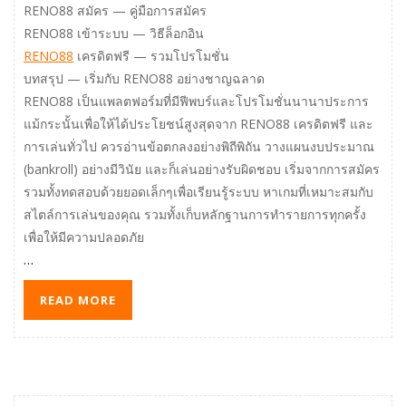
RENO88 สมัคร — คู่มือการสมัคร
RENO88 เข้าระบบ — วิธีล็อกอิน
RENO88
เครดิตฟรี — รวมโปรโมชั่น
บทสรุป — เริ่มกับ RENO88 อย่างชาญฉลาด
RENO88 เป็นแพลตฟอร์มที่มีฟีพบร์และโปรโมชั่นนานาประการ
แม้กระนั้นเพื่อให้ได้ประโยชน์สูงสุดจาก RENO88 เครดิตฟรี และ
การเล่นทั่วไป ควรอ่านข้อตกลงอย่างพิถีพิถัน วางแผนงบประมาณ
(bankroll) อย่างมีวินัย และก็เล่นอย่างรับผิดชอบ เริ่มจากการสมัคร
รวมทั้งทดสอบด้วยยอดเล็กๆเพื่อเรียนรู้ระบบ หาเกมที่เหมาะสมกับ
สไตล์การเล่นของคุณ รวมทั้งเก็บหลักฐานการทำรายการทุกครั้ง
เพื่อให้มีความปลอดภัย
…
READ MORE