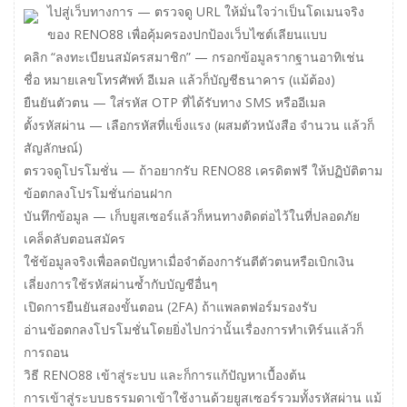
ไปสู่เว็บทางการ — ตรวจดู URL ให้มั่นใจว่าเป็นโดเมนจริง
ของ RENO88 เพื่อคุ้มครองปกป้องเว็บไซต์เลียนแบบ
คลิก “ลงทะเบียนสมัครสมาชิก” — กรอกข้อมูลรากฐานอาทิเช่น
ชื่อ หมายเลขโทรศัพท์ อีเมล แล้วก็บัญชีธนาคาร (แม้ต้อง)
ยืนยันตัวตน — ใส่รหัส OTP ที่ได้รับทาง SMS หรืออีเมล
ตั้งรหัสผ่าน — เลือกรหัสที่แข็งแรง (ผสมตัวหนังสือ จำนวน แล้วก็
สัญลักษณ์)
ตรวจดูโปรโมชั่น — ถ้าอยากรับ RENO88 เครดิตฟรี ให้ปฏิบัติตาม
ข้อตกลงโปรโมชั่นก่อนฝาก
บันทึกข้อมูล — เก็บยูสเซอร์แล้วก็หนทางติดต่อไว้ในที่ปลอดภัย
เคล็ดลับตอนสมัคร
ใช้ข้อมูลจริงเพื่อลดปัญหาเมื่อจำต้องการันตีตัวตนหรือเบิกเงิน
เลี่ยงการใช้รหัสผ่านซ้ำกับบัญชีอื่นๆ
เปิดการยืนยันสองขั้นตอน (2FA) ถ้าแพลตฟอร์มรองรับ
อ่านข้อตกลงโปรโมชั่นโดยยิ่งไปกว่านั้นเรื่องการทำเทิร์นแล้วก็
การถอน
วิธี RENO88 เข้าสู่ระบบ และก็การแก้ปัญหาเบื้องต้น
การเข้าสู่ระบบธรรมดาเข้าใช้งานด้วยยูสเซอร์รวมทั้งรหัสผ่าน แม้