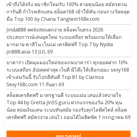
เข้าถึงได้จริง สมาชิกใหม่รับ 100% สายทุนน้อย สมัครด่วน
การันตี กำไรหลักแสน สล็อต168 เข้าให้ทัน ก่อนรางวัลหลุด
มือ Top 100 by Chana Tangtem168e.com
Jinda888 websiteแตกง่าย สล็อตเว็บตรง 2026
ประสบการณ์เล่นยุคใหม่ ระบบเสถียร พร้อมเกมให้เลือก
มากมาย คาสิโน เว็บแม่ เครดิตฟรี Top 7 by Nydia
jin888.asia 13 JUL 69
บาคาร่า เปิดมุมมองใหม่ของเกมบาคาร่า ทุกยอดฝาก 10%
ระบบเสถียร อัปเดตล่าสุด เว็บดี มีโต๊ะให้เลือกเยอะ sexy168
เข้าเล่นวันนี้ รับโปรดีทันที Top 81 by Clarissa
Sexy168c.com 11 กันยา 69
สล็อตเครดิตฟรี มาตรฐานดี ระบบแน่น เล่นแล้วสบายใจ
Top 44 by Gretta jin55.guru ฝากแรกของวัน 20% ทุน
น้อย สอยเงินแสน ระบบทันสมัย รองรับทุกไลฟ์สไตล์ สล็อต
เครดิตฟรี สมัครง่าย เล่นไว ถอนได้ไม่ติดขัด 1 กรกฎาคม 69
หมวดหมู่