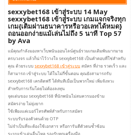
sexxybet168 เข้าสู่ระบบ 14 May
sexxybet168 เข้าสู่ระบบ เกมแจกจริงทุก
เกม{เติมผ่านธนาคารหรือวอเลทได้หมด}
ถอนออกง่ายแม้เล่นไม่ถึง 5 นาที Top 57
by Ava
แม้คุณกำลังมองหาเว็บพนันออนไลน์ศูนย์รวมเกมเดิมพันมากมาย
ครบวงจร แล้วก็น่าไว้วางใจ sexxybet168 เป็นคำตอบที่ใช่สำหรับ
คุณ ด้วยระบบ
sexxybet168 เข้าสู่ระบบ
สมัคร ที่ง่าย รวดเร็ว และ
ก็สามารถ เข้าสู่ระบบ ได้ในไม่กี่ขั้นตอน คุณยังสามารถรับ
sexxybet168 เครดิตฟรี ได้ทันทีเมื่อเป็นพวกใหม่ เพิ่มจังหวะ
สำหรับการเริ่มโดยไม่ต้องลงทุน
จุดเด่นของ sexxybet168 ที่นักพนันไม่สมควรมองข้าม
สมัครง่าย ไม่ยุ่งยาก
ใช้เพียงแค่เบอร์โทรศัพท์สำหรับการสมัคร
ระบบรับรองตัวตนด้วย OTP
ไม่จำเป็นที่จะต้องใช้เอกสาร หรือการันตีตัวตนซ้ำซ้อน
ระบบเข้าเล่นลื่นไหล รองรับทุกเครื่องมือ