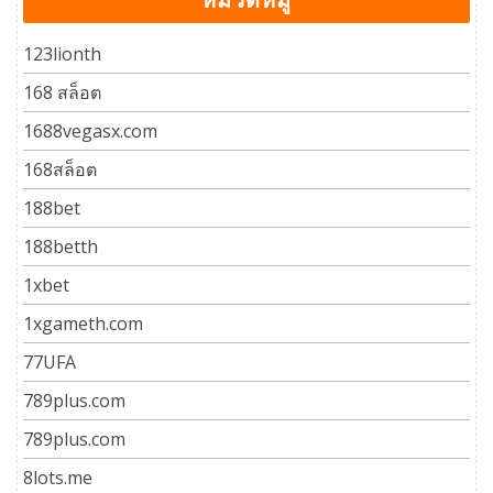
123lionth
168 สล็อต
1688vegasx.com
168สล็อต
188bet
188betth
1xbet
1xgameth.com
77UFA
789plus.com
789plus.com
8lots.me