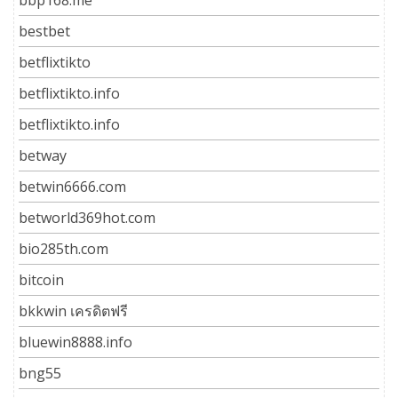
bestbet
betflixtikto
betflixtikto.info
betflixtikto.info
betway
betwin6666.com
betworld369hot.com
bio285th.com
bitcoin
bkkwin เครดิตฟรี
bluewin8888.info
bng55