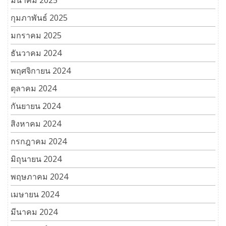
กุมภาพันธ์ 2025
มกราคม 2025
ธันวาคม 2024
พฤศจิกายน 2024
ตุลาคม 2024
กันยายน 2024
สิงหาคม 2024
กรกฎาคม 2024
มิถุนายน 2024
พฤษภาคม 2024
เมษายน 2024
มีนาคม 2024