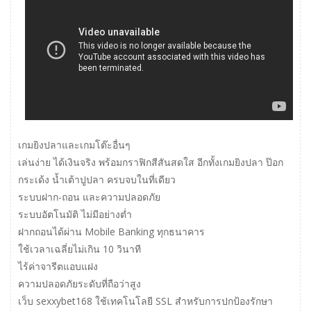
เกมยิงปลาและเกมโต๊ะอื่นๆ
เล่นง่าย ได้เงินจริง พร้อมกราฟิกสีสันสดใส อีกทั้งเกมยิงปลา ป๊อก
กระเด้ง น้ำเต้าปูปลา ครบจบในที่เดียว
ระบบฝาก-ถอน และความปลอดภัย
ระบบอัตโนมัติ ไม่มีอย่างต่ำ
ฝากถอนได้ผ่าน Mobile Banking ทุกธนาคาร
ใช้เวลาเฉลี่ยไม่เกิน 10 วินาที
ไร้ค่าจารีตแอบแฝง
ความปลอดภัยระดับที่ถือว่าสูง
เว็บ sexxybet168 ใช้เทคโนโลยี SSL สำหรับการปกป้องรักษา