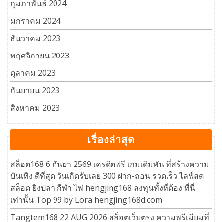
กุมภาพันธ์ 2024
มกราคม 2024
ธันวาคม 2023
พฤศจิกายน 2023
ตุลาคม 2023
กันยายน 2023
สิงหาคม 2023
เรื่องล่าสุด
สล็อต168 6 กันยา 2569 เครดิตฟรี เกมเดิมพัน ที่สร้างความ
บันเทิง ดีที่สุด วันเกิดรับเลย 300 ฝาก-ถอน รวดเร็ว ไลฟ์สด
สล็อต ยิงปลา กีฬา ไพ่ hengjing168 ลงทุนทั้งที่ต้อง ที่นี่
เท่านั้น Top 99 by Lora hengjing168d.com
Tangtem168 22 AUG 2026 สล็อตเว็บตรง ความพรีเมียมที่