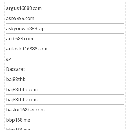
argus16888.com
asb9999.com
askyouwin888 vip
audi688.com
autoslot16888.com
av
Baccarat
baj88thb
baj88thbz.com
baj88thbz.com
baslot168bet.com
bbp168.me
bbp168.me