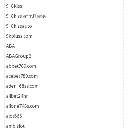
918Kiss
918kiss ดาวน์โหลด
918kissauto
9kpluss.com
ABA
ABAGroup2
abbet789.com
acebet789.com
aden168ss.com
allbet24hr
allone745s.com
alot666
amb slot