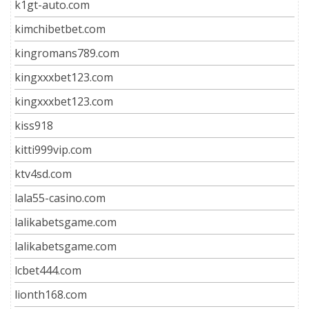
k1gt-auto.com
kimchibetbet.com
kingromans789.com
kingxxxbet123.com
kingxxxbet123.com
kiss918
kitti999vip.com
ktv4sd.com
lala55-casino.com
lalikabetsgame.com
lalikabetsgame.com
lcbet444.com
lionth168.com