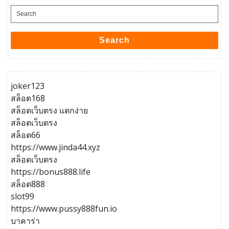
Search
for:
Search
joker123
สล็อต168
สล็อตเว็บตรง แตกง่าย
สล็อตเว็บตรง
สล็อต66
https://www.jinda44.xyz
สล็อตเว็บตรง
https://bonus888.life
สล็อต888
slot99
https://www.pussy888fun.io
บาคาร่า