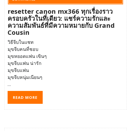
resetter canon mx366 ทุกเรื่องราว
ครอบครัวในที่เดียว: แชร์ความรักและ
ความสัมพันธ์ที่มีความหมายกับ Grand
Cousin
วิธีจีบในแชท
มุขจีบคนที่ชอบ
มุขหยอดแฟน เขินๆ
มุขจีบแฟน น่ารัก
มุขจีบแฟน
มุขจีบหนุ่มเนียนๆ
…
READ MORE