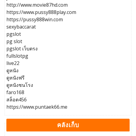
http://www.movie87hd.com
https://www.pussy888play.com
https://pussy888win.com
sexybaccarat
pgslot
pg slot
pgslot เว็บตรง
fullslotpg
live22
ดูหนัง
ดูหนังฟรี
ดูหนังชนโรง
faro168
สล็อต456
https://www.puntaek66.me
คลังเก็บ