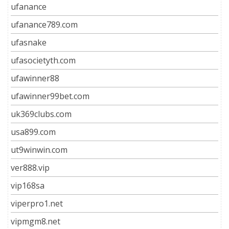
ufanance
ufanance789.com
ufasnake
ufasocietyth.com
ufawinner88
ufawinner99bet.com
uk369clubs.com
usa899.com
ut9winwin.com
ver888.vip
vip168sa
viperpro1.net
vipmgm8.net