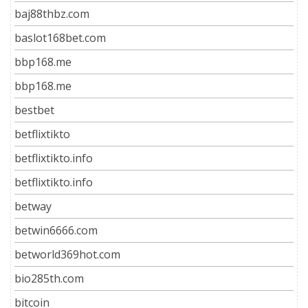
baj88thbz.com
baslot168bet.com
bbp168.me
bbp168.me
bestbet
betflixtikto
betflixtikto.info
betflixtikto.info
betway
betwin6666.com
betworld369hot.com
bio285th.com
bitcoin