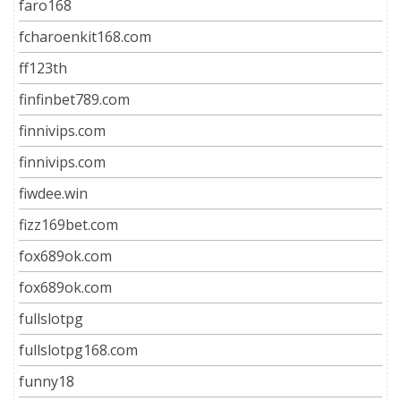
faro168
fcharoenkit168.com
ff123th
finfinbet789.com
finnivips.com
finnivips.com
fiwdee.win
fizz169bet.com
fox689ok.com
fox689ok.com
fullslotpg
fullslotpg168.com
funny18