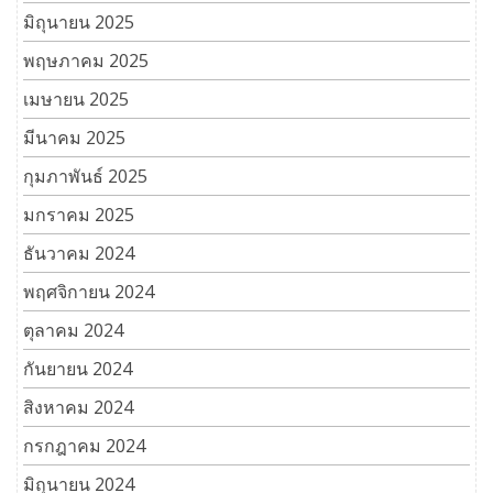
มิถุนายน 2025
พฤษภาคม 2025
เมษายน 2025
มีนาคม 2025
กุมภาพันธ์ 2025
มกราคม 2025
ธันวาคม 2024
พฤศจิกายน 2024
ตุลาคม 2024
กันยายน 2024
สิงหาคม 2024
กรกฎาคม 2024
มิถุนายน 2024