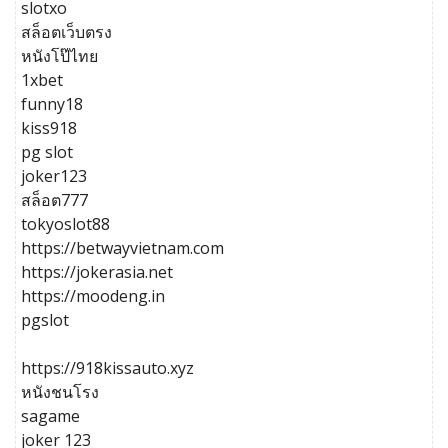
slotxo
สล็อตเว็บตรง
หนังโป๊ไทย
1xbet
funny18
kiss918
pg slot
joker123
สล็อต777
tokyoslot88
https://betwayvietnam.com
https://jokerasia.net
https://moodeng.in
pgslot
https://918kissauto.xyz
หนังชนโรง
sagame
joker 123