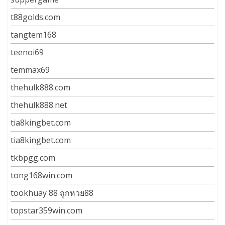
t88golds.com
tangtem168
teenoi69
temmax69
thehulk888.com
thehulk888.net
tia8kingbet.com
tia8kingbet.com
tkbpgg.com
tong168win.com
tookhuay 88 ถูกหวย88
topstar359win.com