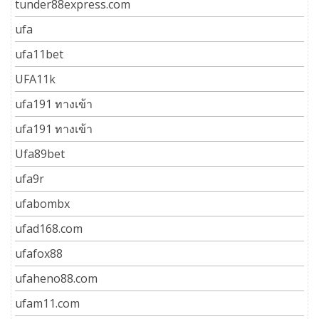
tunder88express.com
ufa
ufa11bet
UFA11k
ufa191 ทางเข้า
ufa191 ทางเข้า
Ufa89bet
ufa9r
ufabombx
ufad168.com
ufafox88
ufaheno88.com
ufam11.com