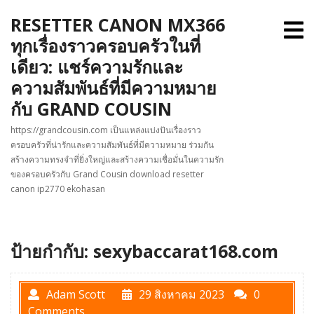
Skip
RESETTER CANON MX366
to
O
M
content
ทุกเรื่องราวครอบครัวในที่
เดียว: แชร์ความรักและ
ความสัมพันธ์ที่มีความหมาย
กับ GRAND COUSIN
https://grandcousin.com เป็นแหล่งแบ่งปันเรื่องราว
ครอบครัวที่น่ารักและความสัมพันธ์ที่มีความหมาย ร่วมกัน
สร้างความทรงจำที่ยิ่งใหญ่และสร้างความเชื่อมั่นในความรัก
ของครอบครัวกับ Grand Cousin download resetter
canon ip2770 ekohasan
ป้ายกำกับ:
sexybaccarat168.com
Adam Scott
29 สิงหาคม 2023
0
Comments