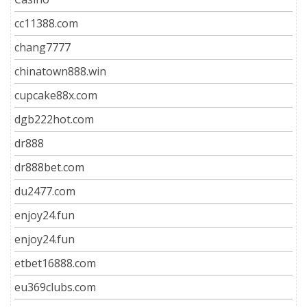
cc11388.com
chang7777
chinatown888.win
cupcake88x.com
dgb222hot.com
dr888
dr888bet.com
du2477.com
enjoy24.fun
enjoy24.fun
etbet16888.com
eu369clubs.com