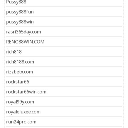
Pussy888
pussy888fun
pussy888win
rasri365day.com
RENO88WIN.COM
rich818
rich8188.com
rizzbetx.com
rockstar66
rockstar66win.com
royal99y.com
royaleluxee.com
run24pro.com