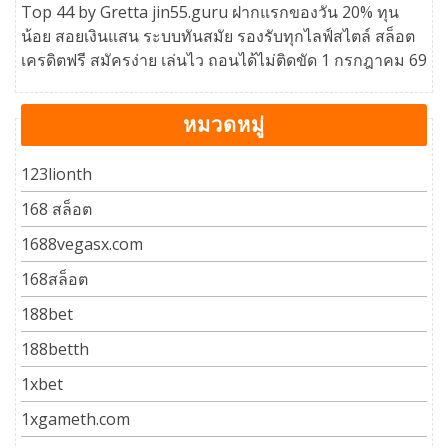
Top 44 by Gretta jin55.guru ฝากแรกของวัน 20% ทุน
น้อย สอยเงินแสน ระบบทันสมัย รองรับทุกไลฟ์สไตล์ สล็อต
เครดิตฟรี สมัครง่าย เล่นไว ถอนได้ไม่ติดขัด 1 กรกฎาคม 69
หมวดหมู่
123lionth
168 สล็อต
1688vegasx.com
168สล็อต
188bet
188betth
1xbet
1xgameth.com