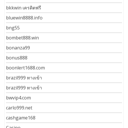
bkkwin เครดิตฟรี
bluewin8888.info
bng55
bombet888.win
bonanza99
bonus888
boonlert1688.com
brazil999 ทางเข้า
brazil999 ทางเข้า
bwvip4.com
carlo999.net
cashgame168
Casino