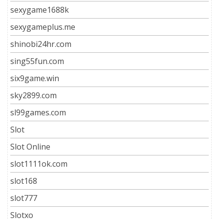
sexygame1688k
sexygameplus.me
shinobi24hr.com
sing55fun.com
six9game.win
sky2899.com
sl99games.com
Slot
Slot Online
slot1111ok.com
slot168
slot777
Slotxo