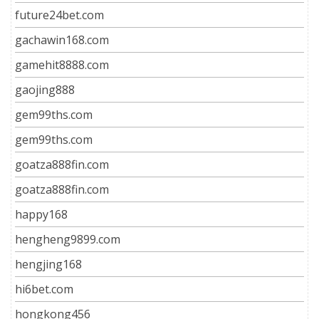
future24bet.com
gachawin168.com
gamehit8888.com
gaojing888
gem99ths.com
gem99ths.com
goatza888fin.com
goatza888fin.com
happy168
hengheng9899.com
hengjing168
hi6bet.com
hongkong456