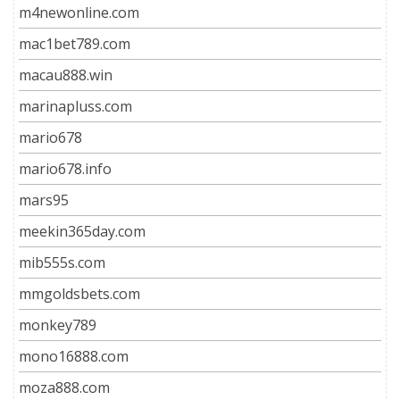
m4newonline.com
mac1bet789.com
macau888.win
marinapluss.com
mario678
mario678.info
mars95
meekin365day.com
mib555s.com
mmgoldsbets.com
monkey789
mono16888.com
moza888.com