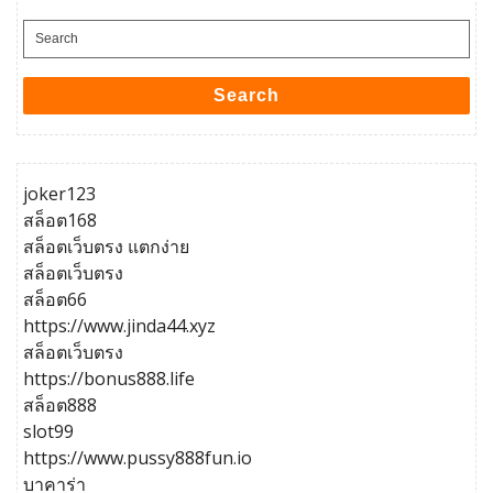
Search
for:
Search
joker123
สล็อต168
สล็อตเว็บตรง แตกง่าย
สล็อตเว็บตรง
สล็อต66
https://www.jinda44.xyz
สล็อตเว็บตรง
https://bonus888.life
สล็อต888
slot99
https://www.pussy888fun.io
บาคาร่า