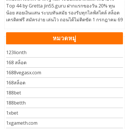
Top 44 by Gretta jin55.guru ฝากแรกของวัน 20% ทุน
น้อย สอยเงินแสน ระบบทันสมัย รองรับทุกไลฟ์สไตล์ สล็อต
เครดิตฟรี สมัครง่าย เล่นไว ถอนได้ไม่ติดขัด 1 กรกฎาคม 69
หมวดหมู่
123lionth
168 สล็อต
1688vegasx.com
168สล็อต
188bet
188betth
1xbet
1xgameth.com