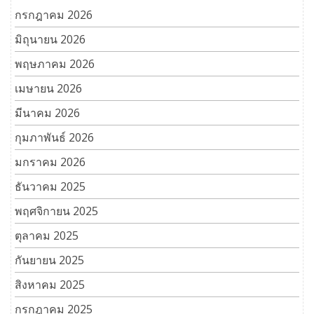
กรกฎาคม 2026
มิถุนายน 2026
พฤษภาคม 2026
เมษายน 2026
มีนาคม 2026
กุมภาพันธ์ 2026
มกราคม 2026
ธันวาคม 2025
พฤศจิกายน 2025
ตุลาคม 2025
กันยายน 2025
สิงหาคม 2025
กรกฎาคม 2025