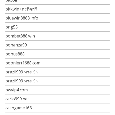
bkkwin เครดิตฟรี
bluewin8888.info
bng55
bombet888.win
bonanza99
bonus888
boonlert1688.com
brazil999 ทางเข้า
brazil999 ทางเข้า
bwvip4.com
carlo999.net
cashgame168