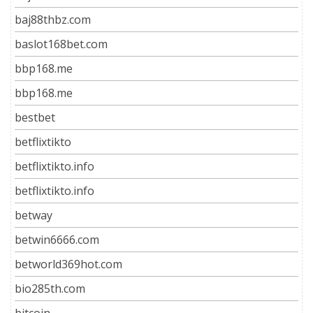
baj88thbz.com
baslot168bet.com
bbp168.me
bbp168.me
bestbet
betflixtikto
betflixtikto.info
betflixtikto.info
betway
betwin6666.com
betworld369hot.com
bio285th.com
bitcoin