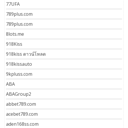
77UFA
789plus.com
789plus.com
8lots.me
918Kiss
918kiss ดาวน์โหลด
918kissauto
9kpluss.com
ABA
ABAGroup2
abbet789.com
acebet789.com
aden168ss.com