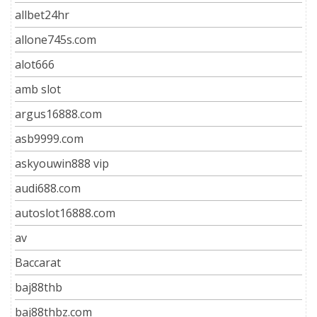
allbet24hr
allone745s.com
alot666
amb slot
argus16888.com
asb9999.com
askyouwin888 vip
audi688.com
autoslot16888.com
av
Baccarat
baj88thb
baj88thbz.com