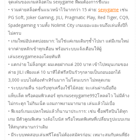
จุดเด่นของเกมสล็อตใน sexygame ที่ผมต้องการชี้แนะ
• รวมค่ายสล็อตชั้นแนวหน้าไว้มากกว่า 15 ค่าย:
sexygame
เช่น
PG Soft, Joker Gaming, JILI, Pragmatic Play, Red Tiger, CQ9,
Spadegaming รวมทั้ง Nolimit City เกมเยอะแยะจนถึงเล่นทั้งปีก็
ไม่ครบ
• เกมใหม่อัปเดตบ่อยมาก: ไม่ใช่แค่เกมเดิมๆซ้ำไปมา แต่มีเกมใหม่
จากค่ายหลักเข้าทุกเดือน พร้อมระบบแจ้งเตือนให้ผู้
เล่นsexygameลองโดยทันที
• แตกง่าย ไม่ล็อกยูส: ผมเคยฝากแค่ 200 บาท เข้าไปหมุนเกมของ
ค่าย JILI เพียงแค่ 10 นาทีได้ฟรีสปินรัวๆกลายเป็นถอนออกได้
3,000 แบบไม่ต้องทำเทิร์นมาก ไม่โดนเบรก ไม่หลุดเกม
• ระบบเกมลื่น รองรับทุกเครื่องใช้ไม้สอย: จะเล่นผ่านมือถือ
แท็บเล็ต หรือคอมพิวเตอร์ ทุกเกมsexygame992โหลดไว ไม่มีค้าง
ไม่กระตุก ไม่กินเน็ต แถมภาพงามมากมาย เล่นแล้วไม่เบื่อ
• ฟีเจอร์เกมแปลกใหม่แล้วก็นานาประการ: เช่น ซื้อฟรีสปินได้ทุก
เกม มีตัวคูณพิเศษ วงล้อโบนัส หรือโหมดพิเศษที่เปลี่ยนรูปแบบเกม
ให้สนุกสนานกว่าเดิม
• มีระบบทดสอบเล่นฟรีโดยไม่ต้องสมัครก่อน: เหมาะสมกับคนที่ยัง