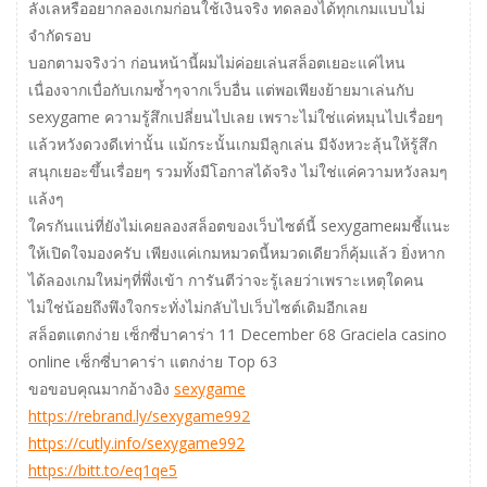
ลังเลหรืออยากลองเกมก่อนใช้เงินจริง ทดลองได้ทุกเกมแบบไม่
จำกัดรอบ
บอกตามจริงว่า ก่อนหน้านี้ผมไม่ค่อยเล่นสล็อตเยอะแค่ไหน
เนื่องจากเบื่อกับเกมซ้ำๆจากเว็บอื่น แต่พอเพียงย้ายมาเล่นกับ
sexygame ความรู้สึกเปลี่ยนไปเลย เพราะไม่ใช่แค่หมุนไปเรื่อยๆ
แล้วหวังดวงดีเท่านั้น แม้กระนั้นเกมมีลูกเล่น มีจังหวะลุ้นให้รู้สึก
สนุกเยอะขึ้นเรื่อยๆ รวมทั้งมีโอกาสได้จริง ไม่ใช่แค่ความหวังลมๆ
แล้งๆ
ใครกันแน่ที่ยังไม่เคยลองสล็อตของเว็บไซต์นี้ sexygameผมชี้แนะ
ให้เปิดใจมองครับ เพียงแค่เกมหมวดนี้หมวดเดียวก็คุ้มแล้ว ยิ่งหาก
ได้ลองเกมใหม่ๆที่พึ่งเข้า การันตีว่าจะรู้เลยว่าเพราะเหตุใดคน
ไม่ใช่น้อยถึงพึงใจกระทั่งไม่กลับไปเว็บไซต์เดิมอีกเลย
สล็อตแตกง่าย เซ็กซี่บาคาร่า 11 December 68 Graciela casino
online เซ็กซี่บาคาร่า แตกง่าย Top 63
ขอขอบคุณมากอ้างอิง
sexygame
https://rebrand.ly/sexygame992
https://cutly.info/sexygame992
https://bitt.to/eq1qe5