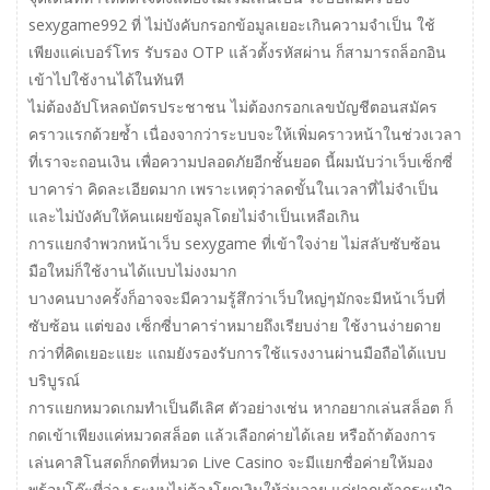
sexygame992 ที่ ไม่บังคับกรอกข้อมูลเยอะเกินความจำเป็น ใช้
เพียงแค่เบอร์โทร รับรอง OTP แล้วตั้งรหัสผ่าน ก็สามารถล็อกอิน
เข้าไปใช้งานได้ในทันที
ไม่ต้องอัปโหลดบัตรประชาชน ไม่ต้องกรอกเลขบัญชีตอนสมัคร
คราวแรกด้วยซ้ำ เนื่องจากว่าระบบจะให้เพิ่มคราวหน้าในช่วงเวลา
ที่เราจะถอนเงิน เพื่อความปลอดภัยอีกชั้นยอด นี้ผมนับว่าเว็บเซ็กซี่
บาคาร่า คิดละเอียดมาก เพราะเหตุว่าลดขั้นในเวลาที่ไม่จำเป็น
และไม่บังคับให้คนเผยข้อมูลโดยไม่จำเป็นเหลือเกิน
การแยกจำพวกหน้าเว็บ sexygame ที่เข้าใจง่าย ไม่สลับซับซ้อน
มือใหม่ก็ใช้งานได้แบบไม่งงมาก
บางคนบางครั้งก็อาจจะมีความรู้สึกว่าเว็บใหญ่ๆมักจะมีหน้าเว็บที่
ซับซ้อน แต่ของ เซ็กซี่บาคาร่าหมายถึงเรียบง่าย ใช้งานง่ายดาย
กว่าที่คิดเยอะแยะ แถมยังรองรับการใช้แรงงานผ่านมือถือได้แบบ
บริบูรณ์
การแยกหมวดเกมทำเป็นดีเลิศ ตัวอย่างเช่น หากอยากเล่นสล็อต ก็
กดเข้าเพียงแค่หมวดสล็อต แล้วเลือกค่ายได้เลย หรือถ้าต้องการ
เล่นคาสิโนสดก็กดที่หมวด Live Casino จะมีแยกชื่อค่ายให้มอง
พร้อมโต๊ะที่ว่าง ระบบไม่ต้องโยกเงินให้วุ่นวาย แค่ฝากเข้ากระเป๋า