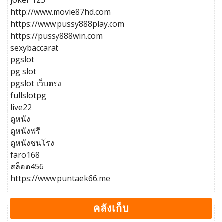
http://www.movie87hd.com
https://www.pussy888play.com
https://pussy888win.com
sexybaccarat
pgslot
pg slot
pgslot เว็บตรง
fullslotpg
live22
ดูหนัง
ดูหนังฟรี
ดูหนังชนโรง
faro168
สล็อต456
https://www.puntaek66.me
คลังเก็บ