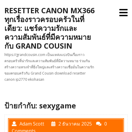
Skip
RESETTER CANON MX366
to
O
M
content
ทุกเรื่องราวครอบครัวในที่
เดียว: แชร์ความรักและ
ความสัมพันธ์ที่มีความหมาย
กับ GRAND COUSIN
https://grandcousin.com เป็นแหล่งแบ่งปันเรื่องราว
ครอบครัวที่น่ารักและความสัมพันธ์ที่มีความหมาย ร่วมกัน
สร้างความทรงจำที่ยิ่งใหญ่และสร้างความเชื่อมั่นในความรัก
ของครอบครัวกับ Grand Cousin download resetter
canon ip2770 ekohasan
ป้ายกำกับ:
sexygame
Adam Scott
2 ธันวาคม 2025
0
Comments