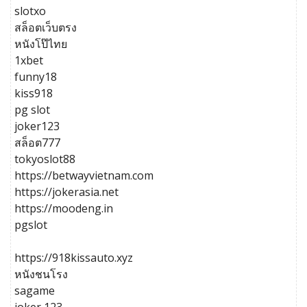
slotxo
สล็อตเว็บตรง
หนังโป๊ไทย
1xbet
funny18
kiss918
pg slot
joker123
สล็อต777
tokyoslot88
https://betwayvietnam.com
https://jokerasia.net
https://moodeng.in
pgslot
https://918kissauto.xyz
หนังชนโรง
sagame
joker 123