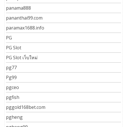
panama888
pananthai99.com
paramax1688.info
PG
PG Slot
PG Slot เว็บใหม่
pg77
Pg99
pgceo
pgfish
pggold168bet.com
pgheng
pgheng99