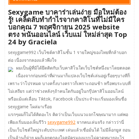
Sexygame บาคาร่าเล่นง่าย มือใหม่ต้อง
รู้! เคล็ดลับทำกำไรจากคาสิโนที่ไม่มีใคร
บอกคุณ 7 พฤศจิกายน 2025 website
ตรง พนันออนไลน์ เว็บแม่ ใหม่ล่าสุด Top
24 by Graciela
sexygame992 เว็บไซต์คาสิโนชั้น 1 รายใหญ่ของไทยที่กล้าบอก
ต่อ เนื่องจากลองแล้วพึงใจ
ผมเป็นผู้ที่มิได้ยึดติดกับเว็บคาสิโนใดเว็บไซต์หนึ่งมาโดยตลอด
เนื่องจากก่อนหน้าที่ผ่านมาก็แปลงเว็บไซต์เล่นอยู่เรื่อยๆบางทีก็
เพราะว่าโปรหมด บางครั้งบางคราวก็เพราะถอนช้า หรือพบระบบที่
ไม่เสถียร แต่ว่าช่วงหลังๆถ้าคนใดกันอยู่ในกรุ๊ปคาสิโนออนไลน์
หรือแม้แต่เลื่อน Tiktok, Facebook เป็นประจำจะเริ่มมองเห็นชื่อ
sexygame โผล่มาเรื่อย
แรกๆผมก็ไม่ได้คิดอะไร คิดว่าเป็นเว็บแนวแจกโฆษณามาก แต่พอ
เพียงเริ่มมองเห็นรีวิว
sexygame992
จากคนเล่นจริง กล่าวว่านี่
เป็นเว็บไซต์ใหญ่ระดับประเทศ เล่นแล้วเชื่อมั่นได้ ไม่มีล็อกยูส ถอน
เป็นล้านก็จ่าย ผมก็เลยตกลงใจสมัครมองแบบไม่คาดหมายอะไร