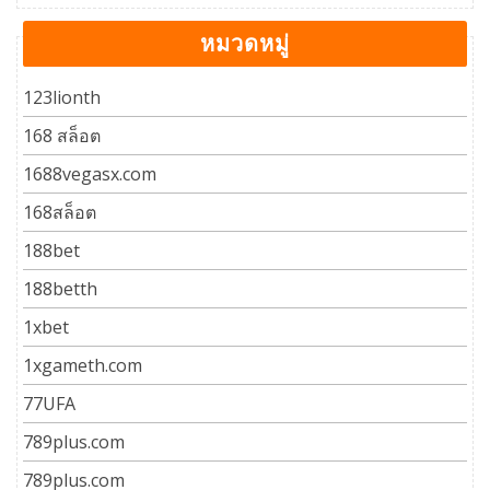
หมวดหมู่
123lionth
168 สล็อต
1688vegasx.com
168สล็อต
188bet
188betth
1xbet
1xgameth.com
77UFA
789plus.com
789plus.com