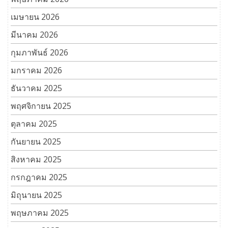
เมษายน 2026
มีนาคม 2026
กุมภาพันธ์ 2026
มกราคม 2026
ธันวาคม 2025
พฤศจิกายน 2025
ตุลาคม 2025
กันยายน 2025
สิงหาคม 2025
กรกฎาคม 2025
มิถุนายน 2025
พฤษภาคม 2025