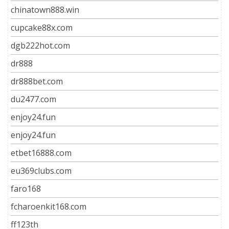
chinatown888.win
cupcake88x.com
dgb222hot.com
dr888
dr888bet.com
du2477.com
enjoy24.fun
enjoy24.fun
etbet16888.com
eu369clubs.com
faro168
fcharoenkit168.com
ff123th