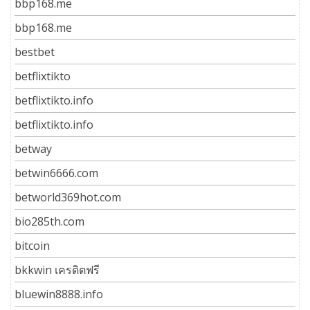
bbp168.me
bbp168.me
bestbet
betflixtikto
betflixtikto.info
betflixtikto.info
betway
betwin6666.com
betworld369hot.com
bio285th.com
bitcoin
bkkwin เครดิตฟรี
bluewin8888.info