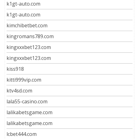
k1gt-auto.com
k1gt-auto.com
kimchibetbet.com
kingromans789.com
kingxxxbet123.com
kingxxxbet123.com
kiss918
kitti999vip.com
ktv4sd.com
lala55-casino.com
lalikabetsgame.com
lalikabetsgame.com
lcbet444.com