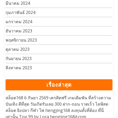
มีนาคม 2024
กุมภาพันธ์ 2024
มกราคม 2024
ธันวาคม 2023
พฤศจิกายน 2023
ตุลาคม 2023
กันยายน 2023
สิงหาคม 2023
เรื่องล่าสุด
สล็อต168 6 กันยา 2569 เครดิตฟรี เกมเดิมพัน ที่สร้างความ
บันเทิง ดีที่สุด วันเกิดรับเลย 300 ฝาก-ถอน รวดเร็ว ไลฟ์สด
สล็อต ยิงปลา กีฬา ไพ่ hengjing168 ลงทุนทั้งที่ต้อง ที่นี่
เท่านั้น Top 99 by Lora hengjing168d.com