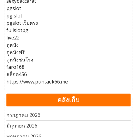
sexybaccarat
pgslot
pg slot
pgslot เว็บตรง
fullslotpg
live22
ดูหนัง
ดูหนังฟรี
ดูหนังชนโรง
faro168
สล็อต456
https://www.puntaek66.me
คลังเก็บ
กรกฎาคม 2026
มิถุนายน 2026
พฤษภาคม 2026