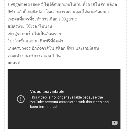
sl99gameเครดิตฟรี ใช้ได้กับทุกเกมในเว็บ ทั้งคาสิโนสด สล็อต
กีฬา แล้วก็เกมยิงปลา โดยสามารถถอนออกได้ตามข้อตกลง
เหตุผลที่ควรที่จะทำการเลือก sl99game
สมัครง่าย ใช้เวลาไม่นาน
เข้าสู่ระบบเร็ว ไม่เป็นอันตราย
โปรโมชั่นและเครดิตฟรีที่คุ้มค่า
เกมครบวงจร อีกทั้งคาสิโน สล็อต กีฬา และเกมพิเศษ
คณะทำงานบริการตลอด 1 วัน
ผลสรุป