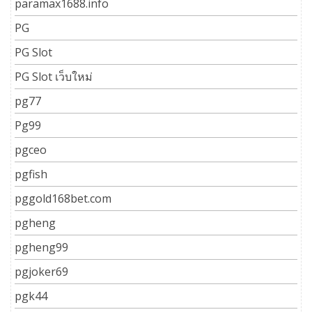
paramax1688.info
PG
PG Slot
PG Slot เว็บใหม่
pg77
Pg99
pgceo
pgfish
pggold168bet.com
pgheng
pgheng99
pgjoker69
pgk44