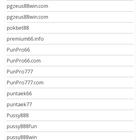
pgzeus88win.com
pgzeus88win.com
pokbet88
premium66.info
PunPro66
PunPro66.com
PunPro777
PunPro777.com
puntaek66
puntaek77
Pussy888
pussy888fun
pussy888win