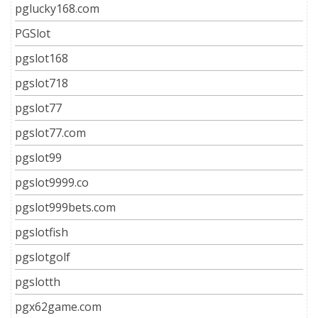
pglucky168.com
PGSlot
pgslot168
pgslot718
pgslot77
pgslot77.com
pgslot99
pgslot9999.co
pgslot999bets.com
pgslotfish
pgslotgolf
pgslotth
pgx62game.com