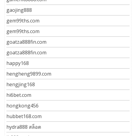
gaojing888
gem99ths.com
gem99ths.com
goatza888fin.com
goatza888fin.com
happy168
hengheng9899.com
hengjing168
hi6bet.com
hongkong456
hubbet168.com
hydra888 สล็อต