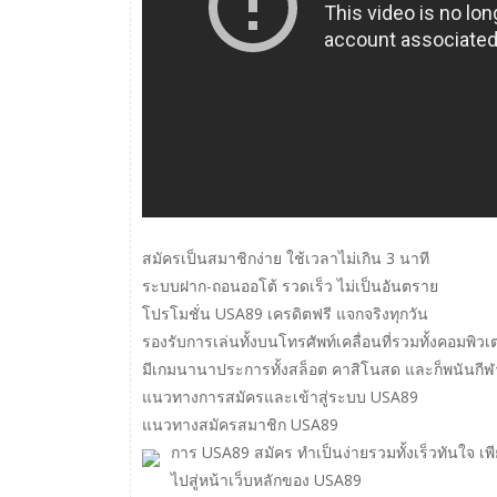
สมัครเป็นสมาชิกง่าย ใช้เวลาไม่เกิน 3 นาที
ระบบฝาก-ถอนออโต้ รวดเร็ว ไม่เป็นอันตราย
โปรโมชั่น USA89 เครดิตฟรี แจกจริงทุกวัน
รองรับการเล่นทั้งบนโทรศัพท์เคลื่อนที่รวมทั้งคอมพิวเ
มีเกมนานาประการทั้งสล็อต คาสิโนสด และก็พนันกีฬ
แนวทางการสมัครและเข้าสู่ระบบ USA89
แนวทางสมัครสมาชิก USA89
การ USA89 สมัคร ทำเป็นง่ายรวมทั้งเร็วทันใจ เพี
ไปสู่หน้าเว็บหลักของ USA89