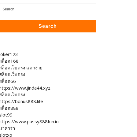
Search
for:
Search
joker123
สล็อต168
สล็อตเว็บตรง แตกง่าย
สล็อตเว็บตรง
สล็อต66
https://www.jinda44.xyz
สล็อตเว็บตรง
https://bonus888.life
สล็อต888
slot99
https://www.pussy888fun.io
บาคาร่า
slotxo