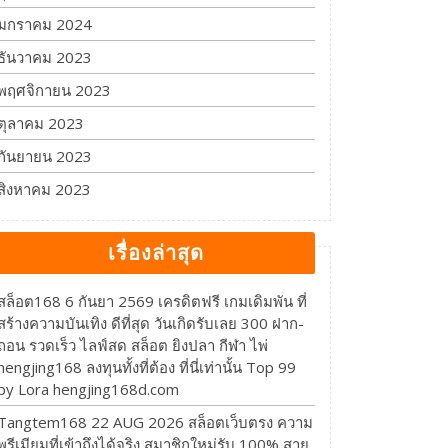
มกราคม 2024
ธันวาคม 2023
พฤศจิกายน 2023
ตุลาคม 2023
กันยายน 2023
สิงหาคม 2023
เรื่องล่าสุด
สล็อต168 6 กันยา 2569 เครดิตฟรี เกมเดิมพัน ที่
สร้างความบันเทิง ดีที่สุด วันเกิดรับเลย 300 ฝาก-
ถอน รวดเร็ว ไลฟ์สด สล็อต ยิงปลา กีฬา ไพ่
hengjing168 ลงทุนทั้งที่ต้อง ที่นี่เท่านั้น Top 99
by Lora hengjing168d.com
Tangtem168 22 AUG 2026 สล็อตเว็บตรง ความ
พรีเมียมที่เข้าถึงได้จริง สมาชิกใหม่รับ 100% สาย