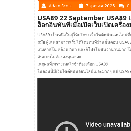
Adam Scott
7 ตุลาคม 2025
0
USA89 22 September USA89 เข้าสู
ล็อกอินทันทีเมื่อเปิดเว็บเปิดเครื่
USA89 เป็นหนึ่งในผู้ให้บริการเว็บไซต์พนันออนไลน์ที่ก
สมัย ผู้เล่นสามารถเริ่มได้โดยทันทีผ่านขั้นตอน USA8
เกมคาสิโน สล็อต กีฬา และก็โปรโมชั่นจำนวนมาก โดยเ
ต้นแบบไม่ต้องลงทุนเยอะ
เหตุผลที่เพราะเหตุไรจำต้องเลือก USA89
ในตอนนี้มีเว็บไซต์พนันออนไลน์เยอะมากๆ แต่ USA89 เ