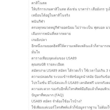
คาสิโนสด
ให้บริการเกมคาสิโนสด ดังเช่น บาคาร่า เสือมังกร 
เหมือนได้อยู่ในคาสิโนจริง
พนันกีฬา
ครบทุกหมวดหมู่กีฬายอดนิยม ไม่ว่าจะเป็น ฟุตบอล มว
เลือกการพนันที่หลากหลาย
เกมยิงปลา
อีกหนึ่งเกมยอดฮิตที่ให้ความเพลิดเพลินแล้วก็สามารถ
มั่นใจ
ตารางเทียบจุดเด่นของ USA89
คุณสมบัติ รายละเอียด
สมัครง่าย USA89 สมัคร ได้รวดเร็ว ใช้เวลาไม่เกิน 3 
ความปลอดภัย ระบบเข้ารหัสข้อมูลนำสมัย ป้องกันข้อ
โปรโมชั่น มีโบนัสและก็ USA89 เครดิตฟรี แจกจริง
ความสะดวก รองรับอีกทั้งโทรศัพท์มือถือแล้วก็คอมพิวเ
ปัญหาที่พบมาก (FAQ)
USA89 สมัคร จำต้องใช้อะไรบ้าง?
ใช้เพียงแค่เบอร์โทรศัพท์แล้วก็ข้อมูลรากฐาน ไม่ต้อ