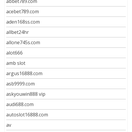
abbet789.com
acebet789.com
aden168ss.com
allbet24hr
allone745s.com
alot666
amb slot
argus16888.com
asb9999.com
askyouwin888 vip
audi688.com
autoslot16888.com
av