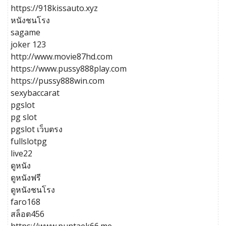
https://918kissauto.xyz
หนังชนโรง
sagame
joker 123
http://www.movie87hd.com
https://www.pussy888play.com
https://pussy888win.com
sexybaccarat
pgslot
pg slot
pgslot เว็บตรง
fullslotpg
live22
ดูหนัง
ดูหนังฟรี
ดูหนังชนโรง
faro168
สล็อต456
https://www.puntaek66.me