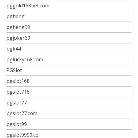
pggold168bet.com
pgheng
pgheng99
pgjoker69
pgk44
pglucky168.com
PGSlot
pgslot168
pgslot718
pgslot77
pgslot77.com
pgslot99
pgslot9999.co