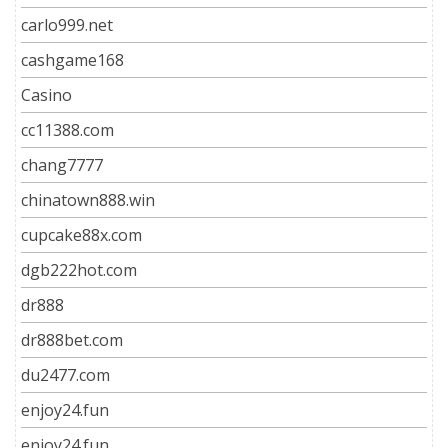
carlo999.net
cashgame168
Casino
cc11388.com
chang7777
chinatown888.win
cupcake88x.com
dgb222hot.com
dr888
dr888bet.com
du2477.com
enjoy24.fun
enjoy24.fun