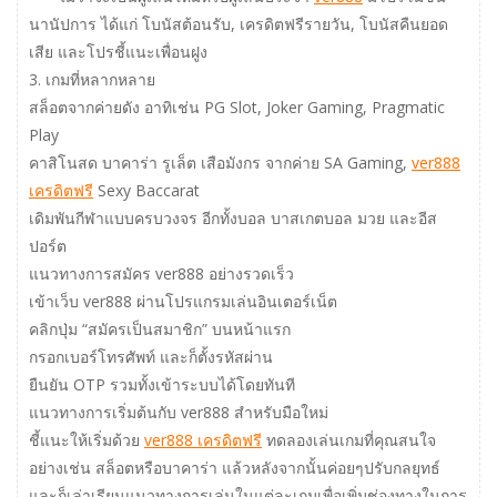
นานัปการ ได้แก่ โบนัสต้อนรับ, เครดิตฟรีรายวัน, โบนัสคืนยอด
เสีย และโปรชี้แนะเพื่อนฝูง
3. เกมที่หลากหลาย
สล็อตจากค่ายดัง อาทิเช่น PG Slot, Joker Gaming, Pragmatic
Play
คาสิโนสด บาคาร่า รูเล็ต เสือมังกร จากค่าย SA Gaming,
ver888
เครดิตฟรี
Sexy Baccarat
เดิมพันกีฬาแบบครบวงจร อีกทั้งบอล บาสเกตบอล มวย และอีส
ปอร์ต
แนวทางการสมัคร ver888 อย่างรวดเร็ว
เข้าเว็บ ver888 ผ่านโปรแกรมเล่นอินเตอร์เน็ต
คลิกปุ่ม “สมัครเป็นสมาชิก” บนหน้าแรก
กรอกเบอร์โทรศัพท์ และก็ตั้งรหัสผ่าน
ยืนยัน OTP รวมทั้งเข้าระบบได้โดยทันที
แนวทางการเริ่มต้นกับ ver888 สำหรับมือใหม่
ชี้แนะให้เริ่มด้วย
ver888 เครดิตฟรี
ทดลองเล่นเกมที่คุณสนใจ
อย่างเช่น สล็อตหรือบาคาร่า แล้วหลังจากนั้นค่อยๆปรับกลยุทธ์
และก็เล่าเรียนแนวทางการเล่นในแต่ละเกมเพื่อเพิ่มช่องทางในการ