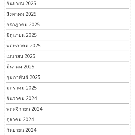
กันยายน 2025
สิงหาคม 2025
กรกฎาคม 2025
มิถุนายน 2025
พฤษภาคม 2025
เมษายน 2025
มีนาคม 2025
กุมภาพันธ์ 2025
มกราคม 2025
ธันวาคม 2024
พฤศจิกายน 2024
ตุลาคม 2024
กันยายน 2024