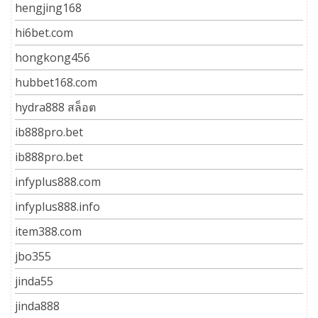
hengjing168
hi6bet.com
hongkong456
hubbet168.com
hydra888 สล็อต
ib888pro.bet
ib888pro.bet
infyplus888.com
infyplus888.info
item388.com
jbo355
jinda55
jinda888