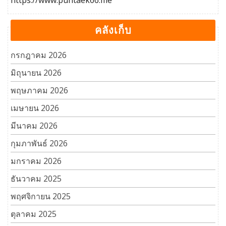
คลังเก็บ
กรกฎาคม 2026
มิถุนายน 2026
พฤษภาคม 2026
เมษายน 2026
มีนาคม 2026
กุมภาพันธ์ 2026
มกราคม 2026
ธันวาคม 2025
พฤศจิกายน 2025
ตุลาคม 2025