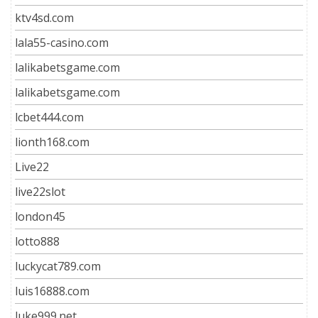
ktv4sd.com
lala55-casino.com
lalikabetsgame.com
lalikabetsgame.com
lcbet444.com
lionth168.com
Live22
live22slot
london45
lotto888
luckycat789.com
luis16888.com
luke999.net