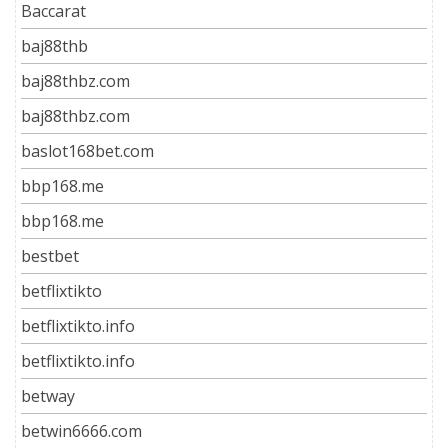
Baccarat
baj88thb
baj88thbz.com
baj88thbz.com
baslot168bet.com
bbp168.me
bbp168.me
bestbet
betflixtikto
betflixtikto.info
betflixtikto.info
betway
betwin6666.com