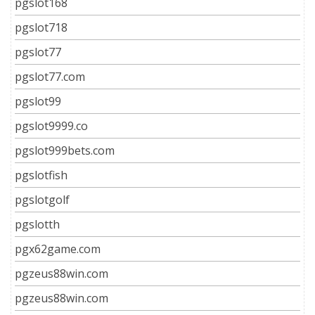
pgslot168
pgslot718
pgslot77
pgslot77.com
pgslot99
pgslot9999.co
pgslot999bets.com
pgslotfish
pgslotgolf
pgslotth
pgx62game.com
pgzeus88win.com
pgzeus88win.com