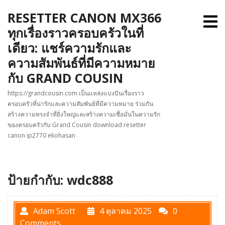
Skip
RESETTER CANON MX366
to
O
M
content
ทุกเรื่องราวครอบครัวในที่
เดียว: แชร์ความรักและ
ความสัมพันธ์ที่มีความหมาย
กับ GRAND COUSIN
https://grandcousin.com เป็นแหล่งแบ่งปันเรื่องราว
ครอบครัวที่น่ารักและความสัมพันธ์ที่มีความหมาย ร่วมกัน
สร้างความทรงจำที่ยิ่งใหญ่และสร้างความเชื่อมั่นในความรัก
ของครอบครัวกับ Grand Cousin download resetter
canon ip2770 ekohasan
ป้ายกำกับ:
wdc888
Adam Scott
4 ตุลาคม 2025
0
Comments