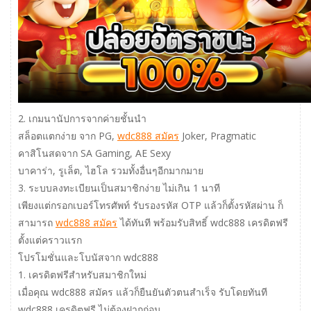
2. เกมนานัปการจากค่ายชั้นนำ
สล็อตแตกง่าย จาก PG,
wdc888 สมัคร
Joker, Pragmatic
คาสิโนสดจาก SA Gaming, AE Sexy
บาคาร่า, รูเล็ต, ไฮโล รวมทั้งอื่นๆอีกมากมาย
3. ระบบลงทะเบียนเป็นสมาชิกง่าย ไม่เกิน 1 นาที
เพียงแต่กรอกเบอร์โทรศัพท์ รับรองรหัส OTP แล้วก็ตั้งรหัสผ่าน ก็
สามารถ
wdc888 สมัคร
ได้ทันที พร้อมรับสิทธิ์ wdc888 เครดิตฟรี
ตั้งแต่คราวแรก
โปรโมชั่นและโบนัสจาก wdc888
1. เครดิตฟรีสำหรับสมาชิกใหม่
เมื่อคุณ wdc888 สมัคร แล้วก็ยืนยันตัวตนสำเร็จ รับโดยทันที
wdc888 เครดิตฟรี ไม่ต้องฝากก่อน