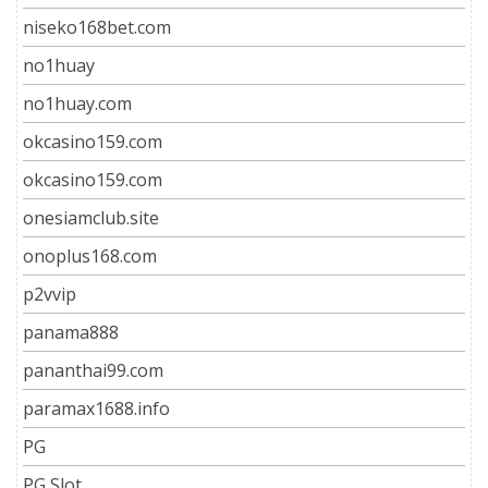
niseko168bet.com
no1huay
no1huay.com
okcasino159.com
okcasino159.com
onesiamclub.site
onoplus168.com
p2vvip
panama888
pananthai99.com
paramax1688.info
PG
PG Slot