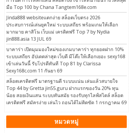
มือ Top 100 by Chana Tangtem168e.com
Jinda888 websiteแตกง่าย สล็อตเว็บตรง 2026
ประสบการณ์เล่นยุคใหม่ ระบบเสถียร พร้อมเกมให้เลือก
มากมาย คาสิโน เว็บแม่ เครดิตฟรี Top 7 by Nydia
jin888.asia 13 JUL 69
บาคาร่า เปิดมุมมองใหม่ของเกมบาคาร่า ทุกยอดฝาก 10%
ระบบเสถียร อัปเดตล่าสุด เว็บดี มีโต๊ะให้เลือกเยอะ sexy168
เข้าเล่นวันนี้ รับโปรดีทันที Top 81 by Clarissa
Sexy168c.com 11 กันยา 69
สล็อตเครดิตฟรี มาตรฐานดี ระบบแน่น เล่นแล้วสบายใจ
Top 44 by Gretta jin55.guru ฝากแรกของวัน 20% ทุน
น้อย สอยเงินแสน ระบบทันสมัย รองรับทุกไลฟ์สไตล์ สล็อต
เครดิตฟรี สมัครง่าย เล่นไว ถอนได้ไม่ติดขัด 1 กรกฎาคม 69
หมวดหมู่