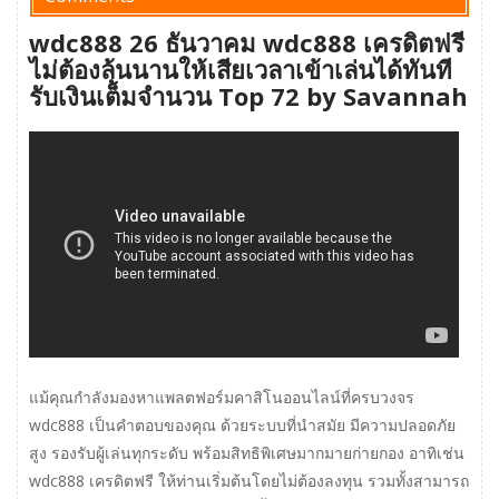
wdc888 26 ธันวาคม wdc888 เครดิตฟรี
ไม่ต้องลุ้นนานให้เสียเวลาเข้าเล่นได้ทันที
รับเงินเต็มจำนวน Top 72 by Savannah
แม้คุณกำลังมองหาแพลตฟอร์มคาสิโนออนไลน์ที่ครบวงจร
wdc888 เป็นคำตอบของคุณ ด้วยระบบที่นำสมัย มีความปลอดภัย
สูง รองรับผู้เล่นทุกระดับ พร้อมสิทธิพิเศษมากมายก่ายกอง อาทิเช่น
wdc888 เครดิตฟรี ให้ท่านเริ่มต้นโดยไม่ต้องลงทุน รวมทั้งสามารถ