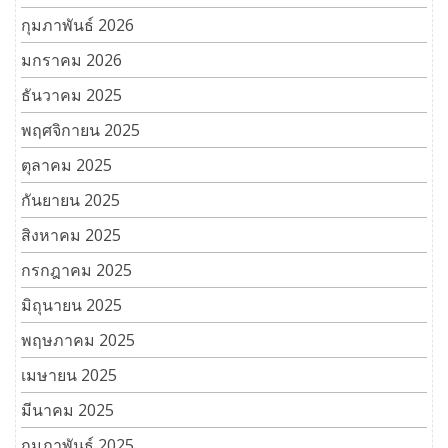
กุมภาพันธ์ 2026
มกราคม 2026
ธันวาคม 2025
พฤศจิกายน 2025
ตุลาคม 2025
กันยายน 2025
สิงหาคม 2025
กรกฎาคม 2025
มิถุนายน 2025
พฤษภาคม 2025
เมษายน 2025
มีนาคม 2025
กุมภาพันธ์ 2025