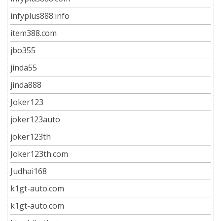
infyplus888.info
item388.com
jbo355
jinda55
jinda888
Joker123
joker123auto
joker123th
Joker123th.com
Judhai168
k1gt-auto.com
k1gt-auto.com