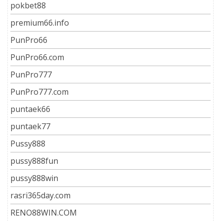
pokbet88
premium66.info
PunPro66
PunPro66.com
PunPro777
PunPro777.com
puntaek66
puntaek77
Pussy888
pussy888fun
pussy888win
rasri365day.com
RENO88WIN.COM