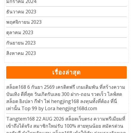
มกราคม 2024
ธันวาคม 2023
พฤศจิกายน 2023
ตุลาคม 2023
กันยายน 2023
สิงหาคม 2023
เรื่องล่าสุด
สล็อต168 6 กันยา 2569 เครดิตฟรี เกมเดิมพัน ที่สร้างความ
บันเทิง ดีที่สุด วันเกิดรับเลย 300 ฝาก-ถอน รวดเร็ว ไลฟ์สด
สล็อต ยิงปลา กีฬา ไพ่ hengjing168 ลงทุนทั้งที่ต้อง ที่นี่
เท่านั้น Top 99 by Lora hengjing168d.com
Tangtem168 22 AUG 2026 สล็อตเว็บตรง ความพรีเมียมที่
เข้าถึงได้จริง สมาชิกใหม่รับ 100% สายทุนน้อย สมัครด่วน
การันตี กำไรหลักแสน สล็อต168 เข้าให้ทัน ก่อนรางวัลหลุด