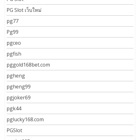
PG Slot เว็บใหม่
pg77
Pg99
pgceo
pgfish
pggold168bet.com
pgheng
pgheng99
pgjoker69
pgk44
pglucky168.com
PGSlot