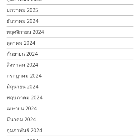
มกราคม 2025
ธันวาคม 2024
พฤศจิกายน 2024
ตุลาคม 2024
กันยายน 2024
สิงหาคม 2024
กรกฎาคม 2024
มิถุนายน 2024
พฤษภาคม 2024
เมษายน 2024
มีนาคม 2024
กุมภาพันธ์ 2024