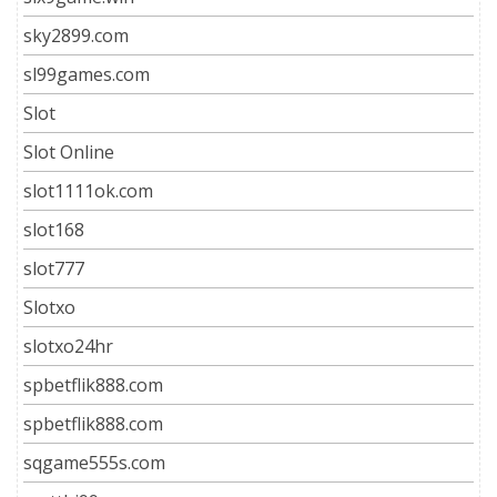
sky2899.com
sl99games.com
Slot
Slot Online
slot1111ok.com
slot168
slot777
Slotxo
slotxo24hr
spbetflik888.com
spbetflik888.com
sqgame555s.com