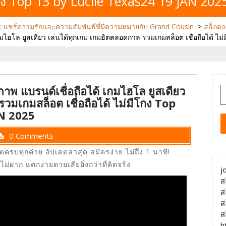
โกง Top 13 by Lucile Texas24 19 JAN 202
ยว: แชร์ความรักและความสัมพันธ์ที่มีความหมายกับ Grand Cousin
>
สล็อตอ
มไฮโล ยูสเดียว เล่นได้ทุกเกม เกมฮิตตลอดกาล รวมเกมสล็อต เชื่อถือได้ ไม
พ แบรนด์เชื่อถือได้ เกมไฮโล ยูสเดียว
S
วมเกมสล็อต เชื่อถือได้ ไม่มีโกง Top
f
AN 2025
0 Comments
ครบทุกค่าย อัปเดตล่าสุด สมัครง่าย ไม่ถึง 1 นาที!
ไม่ฝาก แตกง่ายดายเสียยิ่งกว่าที่คิดจริง
j
ส
ส
ส
ส
h