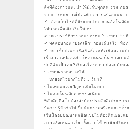
สิ่งที่ต้องการแนะนำให้ผู้เล่นทุกคน รวมเกมส
จากประสบการณ์ส่วนตัว อยากเสนอแนะว่า
✔ เลือกเว็บไซต์ที่มีระบบฝาก–ถอนอัตโนมัติ
ไม่นกดเพิ่มเติมเงินให้เอง
✔ มองประวัติการถอนของตนในระบบ เว็บที่ดี
✔ ทดสอบถอน “ยอดเล็ก” ก่อนเล่นจริง เพ
✔ อย่าเชื่อประชาสัมพันธ์กระทั่งเกินความจ
เรื่องความปลอดภัย ให้คะแนนเต็ม รวมเกมส
ปกติฉันเป็นคนซีเรียสเรื่องความปลอดภัยของเ
• ระบบฝากถอนออโต้
• เช็กยอดไวมากไม่ถึง 5 วินาที
• ไม่เคยพบเจอปัญหาเงินไม่เข้า
• ไม่เคยโดนหักค่าธรรมเนียม
ที่สำคัญคือ ไม่ต้องส่งบัตรประจำตัวประชาชนหร
มีความรู้สึกว่าไม่เป็นอันตรายจริงจนกระทั่
เว็บนี้ตอบปัญหาทุกข้อแบบไม่ต้องคิดเยอะแย
ภายหลังเล่นมาเรื่อยทั้งแบบใช้เครดิตฟรีและก็ฝา