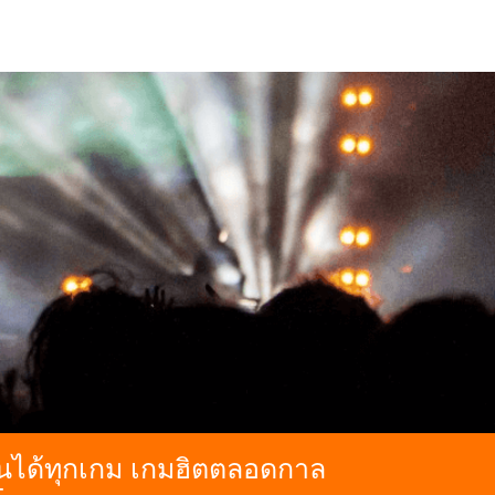
ล่นได้ทุกเกม เกมฮิตตลอดกาล