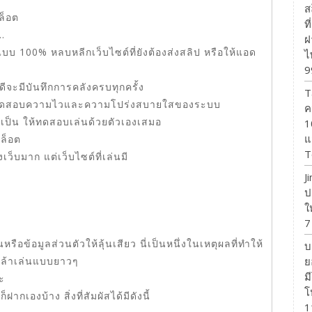
ส
ล็อต
ท
…
ฝ
แบบ 100% หลบหลีกเว็บไซต์ที่ยังต้องส่งสลิป หรือให้แอด
ไ
9
จะมีบันทึกการคลังครบทุกครั้ง
T
ื่อทดสอบความไวและความโปร่งสบายใสของระบบ
ค
ำเป็น ให้ทดสอบเล่นด้วยตัวเองเสมอ
1
แ
ล็อต
T
ว็บมาก แต่เว็บไซต์ที่เล่นมี
J
ป
ใ
7
ือข้อมูลส่วนตัวให้ลุ้นเสียว นี่เป็นหนึ่งในเหตุผลที่ทำให้
บ
ย
งกล้าเล่นแบบยาวๆ
ม
ะ
โ
กเองบ้าง สิ่งที่สัมผัสได้มีดังนี้
1