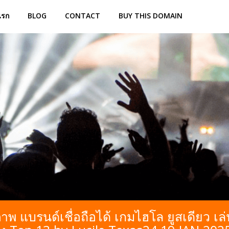
แรก
BLOG
CONTACT
BUY THIS DOMAIN
พ แบรนด์เชื่อถือได้ เกมไฮโล ยูสเดียว เ