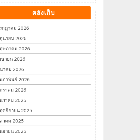
คลังเก็บ
รกฎาคม 2026
ิถุนายน 2026
ฤษภาคม 2026
มษายน 2026
ีนาคม 2026
ุมภาพันธ์ 2026
กราคม 2026
ันวาคม 2025
ฤศจิกายน 2025
ุลาคม 2025
ันยายน 2025