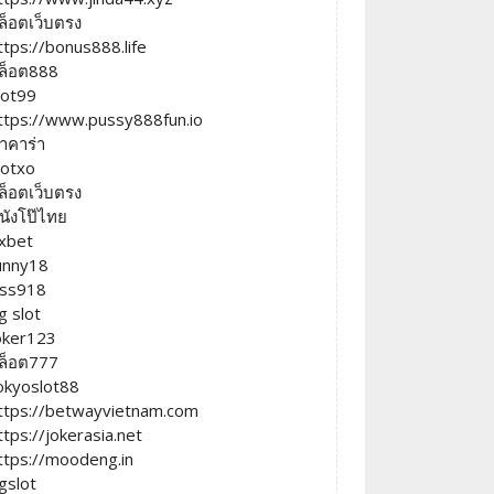
ล็อตเว็บตรง
ttps://bonus888.life
ล็อต888
lot99
ttps://www.pussy888fun.io
าคาร่า
lotxo
ล็อตเว็บตรง
นังโป๊ไทย
xbet
unny18
iss918
g slot
oker123
ล็อต777
okyoslot88
ttps://betwayvietnam.com
ttps://jokerasia.net
ttps://moodeng.in
gslot