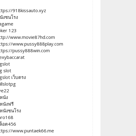
ttps://918kissauto.xyz
นังชนโรง
agame
oker 123
ttp://www.movie87hd.com
ttps://www.pussy888play.com
ttps://pussy888win.com
exybaccarat
gslot
g slot
gslot เว็บตรง
ullslotpg
ive22
ูหนัง
ูหนังฟรี
ูหนังชนโรง
aro168
ล็อต456
ttps://www.puntaek66.me