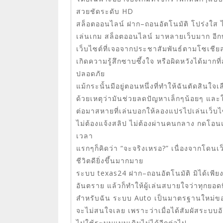
สวยชัดระดับ HD
สล็อตออนไลน์ ฝาก–ถอนอัตโนมัติ โปร่งใส ไ
เล่นเกม สล็อตออนไลน์ มาหลายเว็บมาก อีกทั้งเ
เว็บไซต์ที่เจอจากประชาสัมพันธ์ตามโซเชียล ซ
เกิดความรู้สึกซาบซึ้งใจ หรือผิดหวังได้มากท
ปลอดภัย
แม้กระนั้นมีอยู่ตอนหนึ่งที่ทำให้ฉันตัดสินใจ
ด้วยเหตุว่ามันช่วยลดปัญหาเล็กๆน้อยๆ และให
ต่อมาสหายที่เล่นบอกให้ลองแปรไปเล่นเว็บไซ
ไม่ต้องแจ้งสลิป ไม่ต้องผ่านคนกลาง กดโอนแล
เวลา
แรกๆก็คิดว่า “จะจริงเหรอ?” เนื่องจากโดนเว
ชีวิตดียิ่งขึ้นมากมาย
ระบบ texas24 ฝาก–ถอนอัตโนมัติ มิได้เพียง
อันตราย แล้วก็ทำให้ผู้เล่นสบายใจว่าทุกยอดท
สำหรับฉัน ระบบ Auto เป็นมาตรฐานใหม่ของเว
จะไม่สนใจเลย เพราะว่าเมื่อได้สัมผัสระบบอั
ไปใช้ระบบแบบเดิมไม่ได้อีกต่อไป