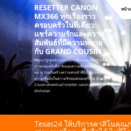
Skip
RESETTER CANON
หน้า
to
MX366 ทุกเรื่องราว
content
ครอบครัวในที่เดียว:
แชร์ความรักและความ
สัมพันธ์ที่มีความหมาย
กับ GRAND COUSIN
https://grandcousin.com เป็นแหล่งแบ่งปันเรื่อง
ราวครอบครัวที่น่ารักและความสัมพันธ์ที่มีความ
หมาย ร่วมกันสร้างความทรงจำที่ยิ่งใหญ่และสร้าง
ความเชื่อมั่นในความรักของครอบครัวกับ Grand
Cousin download resetter canon ip2770
ekohasan
Texas24 ให้บริการคาสิโนคุณภา