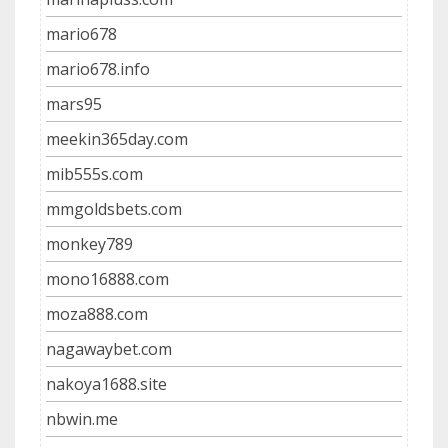
mario678
mario678.info
mars95
meekin365day.com
mib555s.com
mmgoldsbets.com
monkey789
mono16888.com
moza888.com
nagawaybet.com
nakoya1688.site
nbwin.me