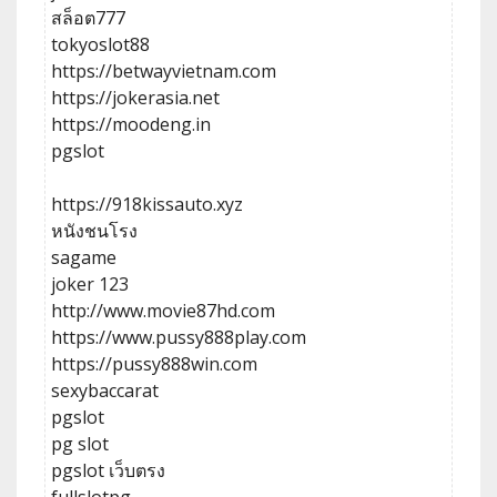
สล็อต777
tokyoslot88
https://betwayvietnam.com
https://jokerasia.net
https://moodeng.in
pgslot
https://918kissauto.xyz
หนังชนโรง
sagame
joker 123
http://www.movie87hd.com
https://www.pussy888play.com
https://pussy888win.com
sexybaccarat
pgslot
pg slot
pgslot เว็บตรง
fullslotpg