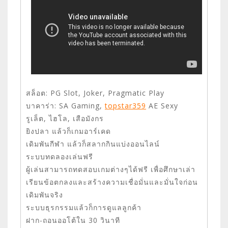
สล็อต: PG Slot, Joker, Pragmatic Play
บาคาร่า: SA Gaming,
topstar359
AE Sexy
รูเล็ต, ไฮโล, เสือมังกร
ยิงปลา แล้วก็เกมอาร์เคด
เดิมพันกีฬา แล้วก็สลากกินแบ่งออนไลน์
ระบบทดลองเล่นฟรี
ผู้เล่นสามารถทดสอบเกมต่างๆได้ฟรี เพื่อศึกษาเล่า
เรียนข้อตกลงและสร้างความเชื่อมั่นและมั่นใจก่อน
เดิมพันจริง
ระบบธุรกรรมแล้วก็การดูแลลูกค้า
ฝาก-ถอนออโต้ใน 30 วินาที