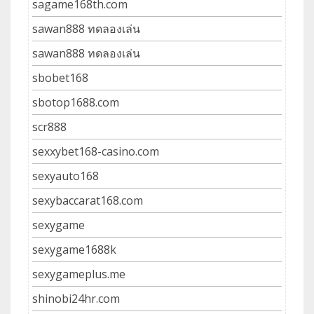
sagame168th.com
sawan888 ทดลองเล่น
sawan888 ทดลองเล่น
sbobet168
sbotop1688.com
scr888
sexxybet168-casino.com
sexyauto168
sexybaccarat168.com
sexygame
sexygame1688k
sexygameplus.me
shinobi24hr.com