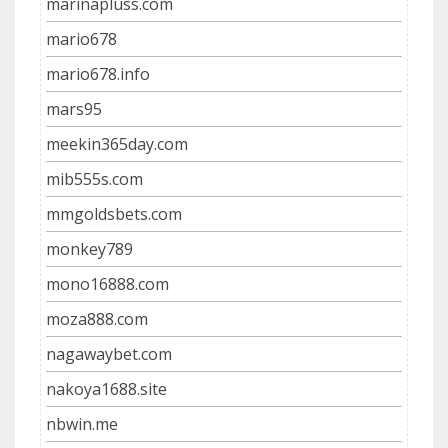
marinapluss.com
mario678
mario678.info
mars95
meekin365day.com
mib555s.com
mmgoldsbets.com
monkey789
mono16888.com
moza888.com
nagawaybet.com
nakoya1688.site
nbwin.me