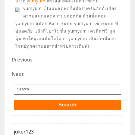
สรุป:
yumyum
ตัวเลือกที่คุณไม่ควรพลาด
yumyum เป็นแพลตฟอร์มที่ครบครันอีกทั้งเรื่อง
ความสนุกและความปลอดภัย ด้วยขั้นตอน
yumyum สมัคร ที่ง่าย ระบบ yumyum เข้าระบบ ที่
ปลอดภัย แล้วก็โปรโมชั่น yumyum เครดิตฟรี สุด
คุ้ม ทำให้ผู้เล่นมั่นใจได้ว่า yumyum เป็นเว็บที่ตอบ
โจทย์ทุกความอยากสำหรับการเดิมพัน
แนะแนว
Previous
Previous
Post
เรื่อง
Next
Next
Post
Search
for:
Search
joker123