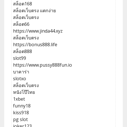
สล็อต168
สล็อตเว็บตรง แตกง่าย
สล็อตเว็บตรง
สล็อต66
https://www.jinda44.xyz
สล็อตเว็บตรง
https://bonus888.life
สล็อต888
slot99
https://www.pussy888fun.io
บาคาร่า
slotxo
สล็อตเว็บตรง
หนังโป๊ไทย
1xbet
funny18
kiss918
pg slot
joker123