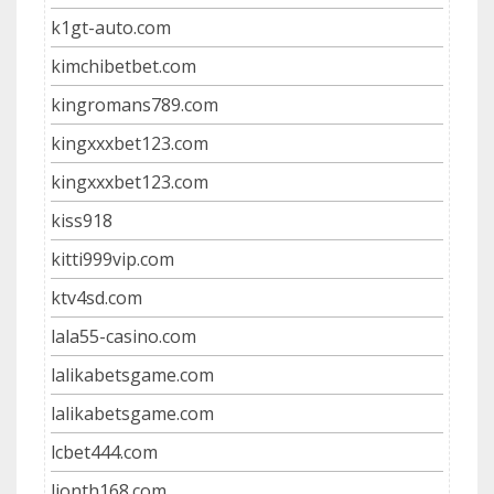
k1gt-auto.com
kimchibetbet.com
kingromans789.com
kingxxxbet123.com
kingxxxbet123.com
kiss918
kitti999vip.com
ktv4sd.com
lala55-casino.com
lalikabetsgame.com
lalikabetsgame.com
lcbet444.com
lionth168.com