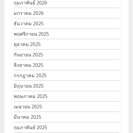
กุมภาพันธ์ 2026
มกราคม 2026
ธันวาคม 2025
พฤศจิกายน 2025
ตุลาคม 2025
กันยายน 2025
สิงหาคม 2025
กรกฎาคม 2025
มิถุนายน 2025
พฤษภาคม 2025
เมษายน 2025
มีนาคม 2025
กุมภาพันธ์ 2025