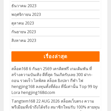
ธันวาคม 2023
พฤศจิกายน 2023
ตุลาคม 2023
กันยายน 2023
สิงหาคม 2023
เรื่องล่าสุด
สล็อต168 6 กันยา 2569 เครดิตฟรี เกมเดิมพัน ที่
สร้างความบันเทิง ดีที่สุด วันเกิดรับเลย 300 ฝาก-
ถอน รวดเร็ว ไลฟ์สด สล็อต ยิงปลา กีฬา ไพ่
hengjing168 ลงทุนทั้งที่ต้อง ที่นี่เท่านั้น Top 99 by
Lora hengjing168d.com
Tangtem168 22 AUG 2026 สล็อตเว็บตรง ความ
พรีเมียมที่เข้าถึงได้จริง สมาชิกใหม่รับ 100% สายทุน