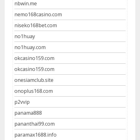
nbwin.me
nemo168casino.com
niseko168bet.com
no1huay
no1huay.com
okcasino159.com
okcasino159.com
onesiamclub.site
onoplus168.com
p2vvip
panama888
pananthai99.com
paramax1688.info