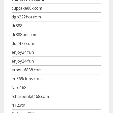
cupcake88x.com
dgb222hot.com
dr888
dr888bet.com
du2477.com
enjoy24.fun
enjoy24.fun
etbet16888.com
eu369clubs.com
faro168
fcharoenkit168.com
ff123th