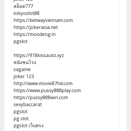
สล็อต777
tokyoslot88
https://betwayvietnam.com
https://jokerasia.net
https://moodeng.in
pgslot
https://918kissauto.xyz
หนังชนโรง
sagame
joker 123
http://www.movie87hd.com
https://www.pussy888play.com
https://pussy888win.com
sexybaccarat
pgslot
pg slot
pgslot เว็บตรง