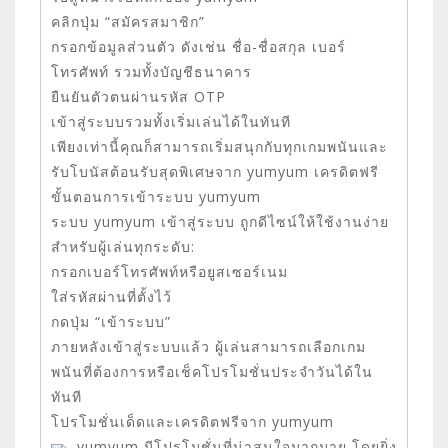
คลิกปุ่ม “สมัครสมาชิก”
กรอกข้อมูลส่วนตัว ดังเช่น ชื่อ-ชื่อสกุล เบอร์
โทรศัพท์ รวมทั้งบัญชีธนาคาร
ยืนยันตัวตนผ่านรหัส OTP
เข้าสู่ระบบรวมทั้งเริ่มเล่นได้ในทันที
เพียงเท่านี้คุณก็สามารถเริ่มสนุกกับทุกเกมพนันและ
รับโบนัสต้อนรับสุดพิเศษจาก yumyum เครดิตฟรี
ขั้นตอนการเข้าระบบ yumyum
ระบบ yumyum เข้าสู่ระบบ ถูกดีไซน์ให้ใช้งานง่าย
สำหรับผู้เล่นทุกระดับ:
กรอกเบอร์โทรศัพท์หรือยูสเซอร์เนม
ใส่รหัสผ่านที่ตั้งไว้
กดปุ่ม “เข้าระบบ”
ภายหลังเข้าสู่ระบบแล้ว ผู้เล่นสามารถเลือกเกม
พนันที่ต้องการหรือเช็คโปรโมชั่นประจำวันได้ใน
ทันที
โปรโมชั่นเด็ดและเครดิตฟรีจาก yumyum
yumyum มีโปรโมชั่นที่น่าสนใจมากมาย โดยยิ่ง