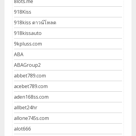
8lots.me
918Kiss
918kiss ดาวน์โหลด
918kissauto
9kpluss.com
ABA
ABAGroup2
abbet789.com
acebet789.com
aden168ss.com
allbet24hr
allone745s.com
alot666