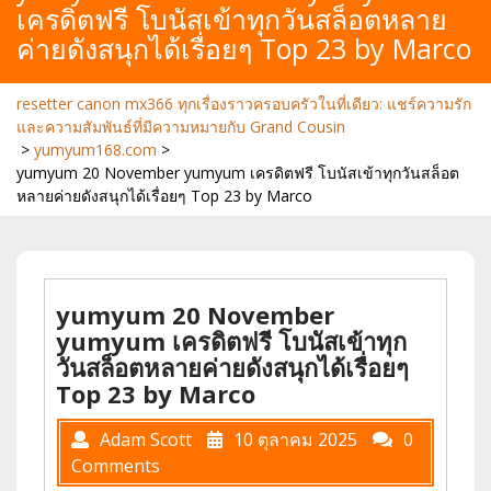
เครดิตฟรี โบนัสเข้าทุกวันสล็อตหลาย
ค่ายดังสนุกได้เรื่อยๆ Top 23 by Marco
resetter canon mx366 ทุกเรื่องราวครอบครัวในที่เดียว: แชร์ความรัก
และความสัมพันธ์ที่มีความหมายกับ Grand Cousin
>
yumyum168.com
>
yumyum 20 November yumyum เครดิตฟรี โบนัสเข้าทุกวันสล็อต
หลายค่ายดังสนุกได้เรื่อยๆ Top 23 by Marco
yumyum 20 November
yumyum เครดิตฟรี โบนัสเข้าทุก
วันสล็อตหลายค่ายดังสนุกได้เรื่อยๆ
Top 23 by Marco
Adam Scott
10 ตุลาคม 2025
0
Comments