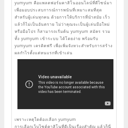
yumyum คือแพลตฟอร์มคาสิโนออนไลน์ที่ดีไซน์มา
เพื่อมอบประสบการณ์การพนันที่เหมาะสมที่สุด
สำหรับผู้เล่นทุกคน ด้วยการให้บริการที่นำสมัย เร็ว
แล้วก็ไม่เป็นอันตราย ไม่ว่าคุณจะเป็นผู้เล่นมือใหม่
หรือมือโปร ก็สามารถเริ่มต้น yumyum สมัคร รวม
ทั้ง yumyum เข้าระบบ ได้โดยง่าย พร้อมรับ
yumyum เครดิตฟรี เพื่อเพิ่มจังหวะสำหรับการสร้าง
ผลกำไรตั้งแต่หนแรกที่เข้าเล่น
เพราะเหตุใดต้องเลือก yumyum
การเลือกเว็บไซต์คาสิโนที่ดีเป็นเรื่องสำคัญ แล้วก็นี่