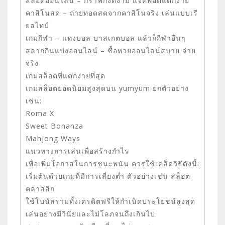
สล็อตออนไลน์ – กราฟิกงดงาม แจ็คพอตแตกง่าย
คาสิโนสด – ถ่ายทอดสดจากคาสิโนจริง เล่นแบบเรี
ยลไทม์
เกมกีฬา – แทงบอล บาสเกตบอล แล้วก็กีฬาอื่นๆ
สลากกินแบ่งออนไลน์ – ซื้อหวยออนไลน์สบาย จ่าย
จริง
เกมสล็อตที่แตกง่ายที่สุด
เกมสล็อตยอดนิยมสูงสุดบน yumyum ยกตัวอย่าง
เช่น:
Roma X
Sweet Bonanza
Mahjong Ways
แนวทางการเล่นเพื่อสร้างกำไร
เพื่อเพิ่มโอกาสในการชนะพนัน ควรใช้เคล็ดวิธีดังนี้:
เริ่มต้นด้วยเกมที่มีการเสี่ยงต่ำ ตัวอย่างเช่น สล็อต
คลาสสิก
ใช้โบนัสรวมทั้งเครดิตฟรีให้กำเนิดประโยชน์สูงสุด
เล่นอย่างมีวินัยและไม่โลภจนถึงเกินไป