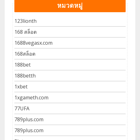
หมวดหมู่
123lionth
168 สล็อต
1688vegasx.com
168สล็อต
188bet
188betth
1xbet
1xgameth.com
77UFA
789plus.com
789plus.com